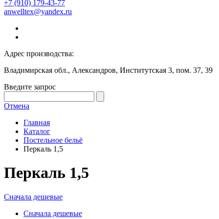
+7 (910) 179-43-77
anwelltex@yandex.ru
Адрес производства:
Владимирская обл., Александров, Институтская 3, пом. 37, 39
Введите запрос
Отмена
Главная
Каталог
Постельное бельё
Перкаль 1,5
Перкаль 1,5
Сначала дешевые
Сначала дешевые