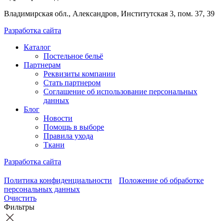
Владимирская обл., Александров, Институтская 3, пом. 37, 39
Разработка сайта
Каталог
Постельное бельё
Партнерам
Реквизиты компании
Стать партнером
Соглашение об использование персональных
данных
Блог
Новости
Помощь в выборе
Правила ухода
Ткани
Разработка сайта
Политика конфиденциальности
Положение об обработке
персональных данных
Очистить
Фильтры