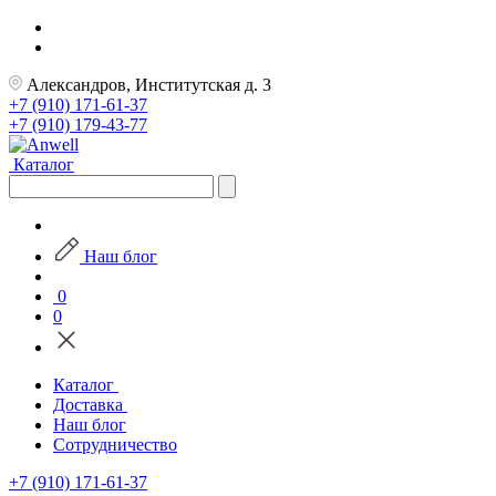
Александров, Институтская д. 3
+7 (910) 171-61-37
+7 (910) 179-43-77
Каталог
Наш блог
0
0
Каталог
Доставка
Наш блог
Сотрудничество
+7 (910) 171-61-37