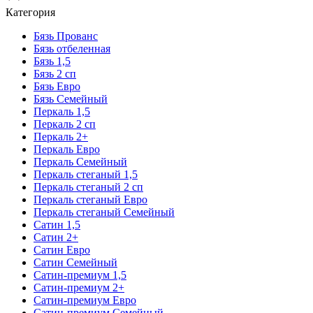
Категория
Бязь Прованс
Бязь отбеленная
Бязь 1,5
Бязь 2 сп
Бязь Евро
Бязь Семейный
Перкаль 1,5
Перкаль 2 сп
Перкаль 2+
Перкаль Евро
Перкаль Семейный
Перкаль стеганый 1,5
Перкаль стеганый 2 сп
Перкаль стеганый Евро
Перкаль стеганый Семейный
Сатин 1,5
Сатин 2+
Сатин Евро
Сатин Семейный
Сатин-премиум 1,5
Сатин-премиум 2+
Сатин-премиум Евро
Сатин-премиум Семейный