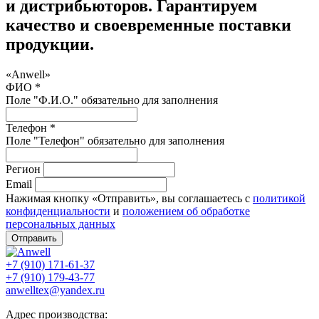
и дистрибьюторов. Гарантируем
качество и своевременные поставки
продукции.
«Anwell»
ФИО *
Поле "Ф.И.О." обязательно для заполнения
Телефон *
Поле "Телефон" обязательно для заполнения
Регион
Email
Нажимая кнопку «Отправить», вы соглашаетесь с
политикой
конфиденциальности
и
положением об обработке
персональных данных
Отправить
+7 (910) 171-61-37
+7 (910) 179-43-77
anwelltex@yandex.ru
Адрес производства: