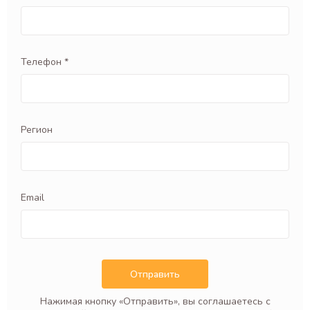
Телефон *
Регион
Email
Отправить
Нажимая кнопку «Отправить», вы соглашаетесь с