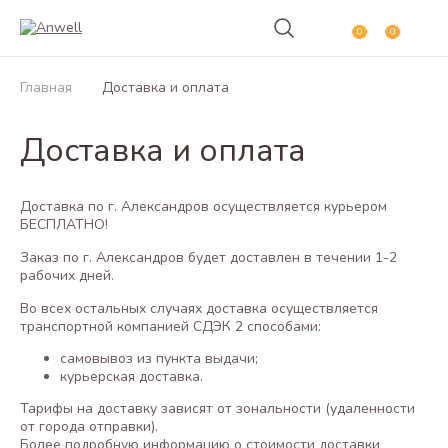
0
0
Главная
Доставка и оплата
Доставка и оплата
Доставка по г. Александров осуществляется курьером
БЕСПЛАТНО!
Заказ по г. Александров будет доставлен в течении 1-2
рабочих дней.
Во всех остальных случаях доставка осуществляется
транспортной компанией СДЭК 2 способами:
самовывоз из пункта выдачи;
курьерская доставка.
Тарифы на доставку зависят от зональности (удаленности
от города отправки).
Более подробную информацию о стоимости доставки