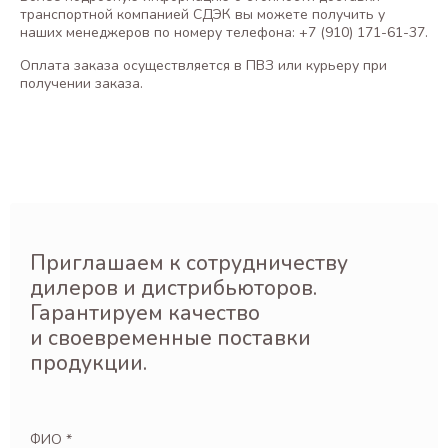
транспортной компанией СДЭК вы можете получить у
наших менеджеров по номеру телефона: +7 (910) 171-61-37.
Оплата заказа осуществляется в ПВЗ или курьеру при
получении заказа.
Приглашаем к сотрудничеству
дилеров и дистрибьюторов.
Гарантируем качество
и своевременные поставки
продукции.
ФИО *