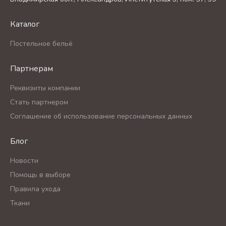
Каталог
Постельное бельё
Партнерам
Реквизиты компании
Стать партнером
Соглашение об использование персональных данных
Блог
Новости
Помощь в выборе
Правила ухода
Ткани