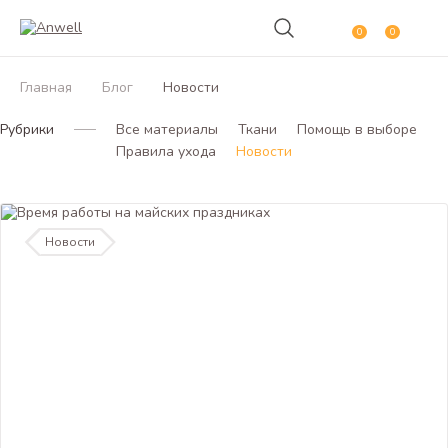
0
0
Главная
Блог
Новости
Рубрики
Все материалы
Ткани
Помощь в выборе
Правила ухода
Новости
Новости