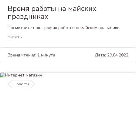
Время работы на майских
праздниках
Посмотрите наш график работы на майские праздники
Читать
Время чтения: 1 минута
Дата: 29.04.2022
Новости