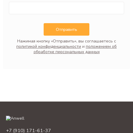
Отправить
Нажимая кнопку «Отправить», вы соглашаетесь с
политикой конфиденциальности
и
положением об
обработке персональных данных
+7 (910) 171-61-37