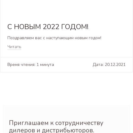
С НОВЫМ 2022 ГОДОМ!
Поздравляем вас с наступающим новым годом!
Читать
Время чтения: 1 минута
Дата: 20.12.2021
Приглашаем к сотрудничеству
дилеров и дистрибьюторов.