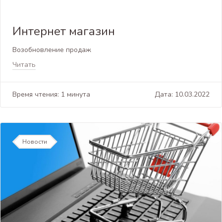
Интернет магазин
Возобновление продаж
Читать
Время чтения: 1 минута
Дата: 10.03.2022
Новости