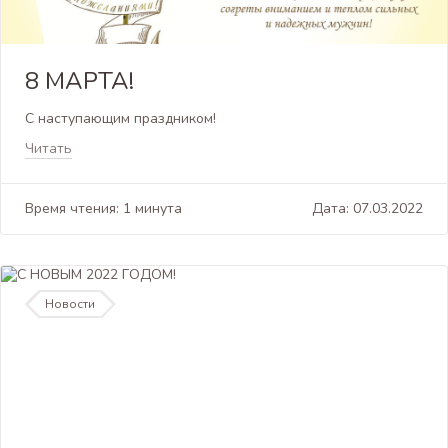
8 МАРТА!
С наступающим праздником!
Читать
Время чтения: 1 минута
Дата: 07.03.2022
Новости