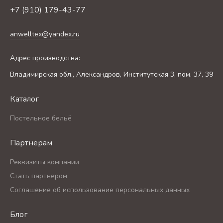
+7 (910) 179-43-77
anwelltex@yandex.ru
Адрес производства:
Владимирская обл., Александров, Институтская 3, пом. 37, 39
Каталог
Постельное бельё
Партнерам
Реквизиты компании
Стать партнером
Соглашение об использование персональных данных
Блог