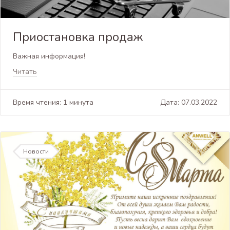
Приостановка продаж
Важная информация!
Читать
Время чтения: 1 минута
Дата: 07.03.2022
Новости