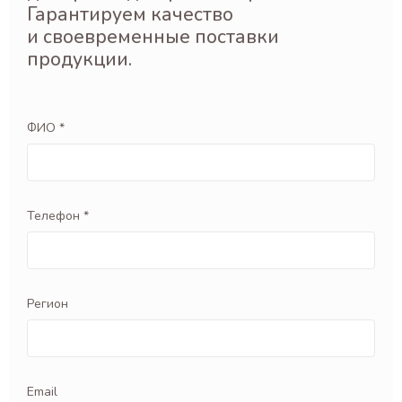
Гарантируем качество
и своевременные поставки
продукции.
ФИО *
Телефон *
Регион
Email