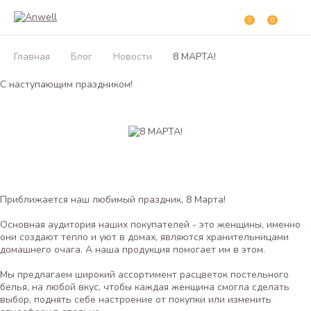
0
0
Главная
Блог
Новости
8 МАРТА!
С наступающим праздником!
Приближается наш любимый праздник, 8 Марта!
Основная аудитория наших покупателей - это женщины, именно
они создают тепло и уют в домах, являются хранительницами
домашнего очага. А наша продукция помогает им в этом.
Мы предлагаем широкий ассортимент расцветок постельного
белья, на любой вкус, чтобы каждая женщина смогла сделать
выбор, поднять себе настроение от покупки или изменить