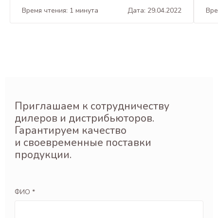
Время чтения: 1 минута
Дата: 29.04.2022
Вре
Приглашаем к сотрудничеству
дилеров и дистрибьюторов.
Гарантируем качество
и своевременные поставки
продукции.
ФИО *