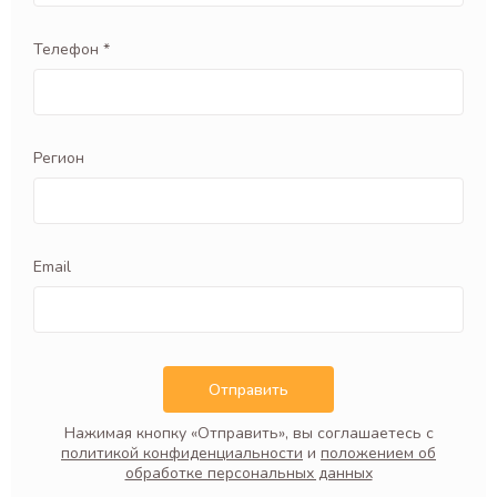
Телефон *
Регион
Email
Отправить
Нажимая кнопку «Отправить», вы соглашаетесь с
политикой конфиденциальности
и
положением об
обработке персональных данных