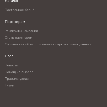
Каталог
Постельное бельё
Партнерам
Реквизиты компании
Стать партнером
Соглашение об использование персональных данных
Блог
Новости
Помощь в выборе
Правила ухода
Ткани