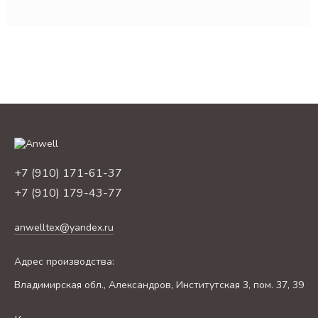
+7 (910) 171-61-37
+7 (910) 179-43-77
anwelltex@yandex.ru
Адрес производства:
Владимирская обл., Александров, Институтская 3, пом. 37, 39