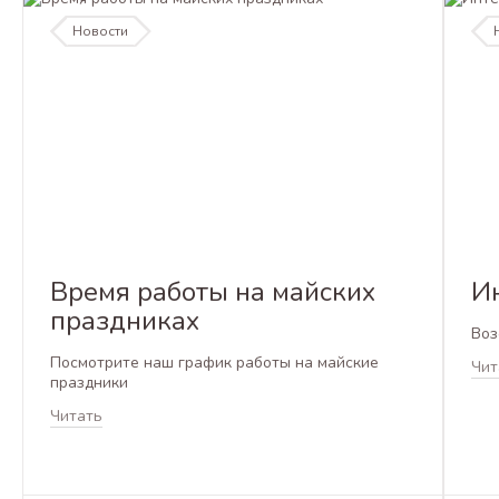
Новости
Время работы на майских
И
праздниках
Воз
Посмотрите наш график работы на майские
Чит
праздники
Читать