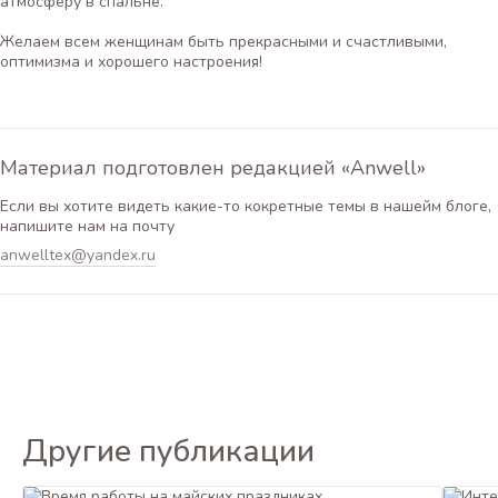
атмосферу в спальне.
Желаем всем женщинам быть прекрасными и счастливыми,
оптимизма и хорошего настроения!
Материал подготовлен редакцией «Anwell»
Если вы хотите видеть какие-то кокретные темы в нашейм блоге,
напишите нам на почту
anwelltex@yandex.ru
Другие публикации