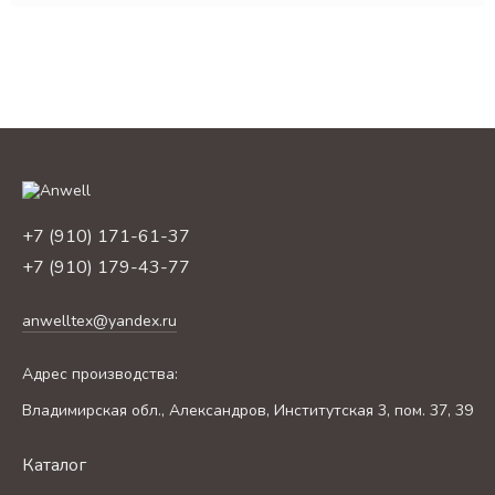
+7 (910) 171-61-37
+7 (910) 179-43-77
anwelltex@yandex.ru
Адрес производства:
Владимирская обл., Александров, Институтская 3, пом. 37, 39
Каталог