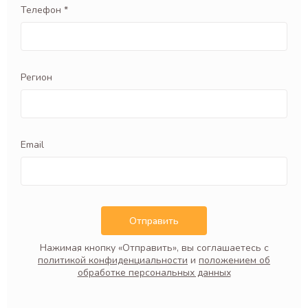
Телефон *
Регион
Email
Отправить
Нажимая кнопку «Отправить», вы соглашаетесь с
политикой конфиденциальности
и
положением об
обработке персональных данных