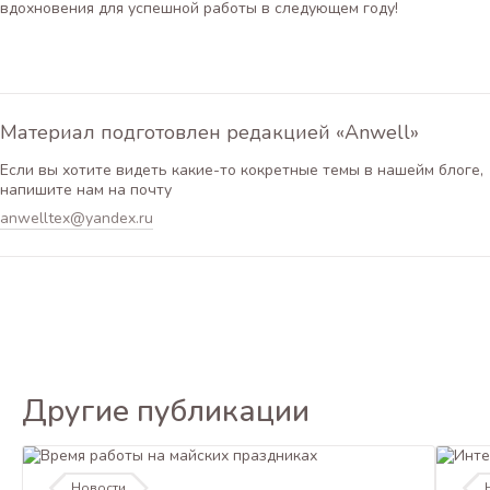
вдохновения для успешной работы в следующем году!
Материал подготовлен редакцией «Anwell»
Если вы хотите видеть какие-то кокретные темы в нашейм блоге,
напишите нам на почту
anwelltex@yandex.ru
Другие публикации
Новости