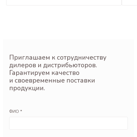
Приглашаем к сотрудничеству
дилеров и дистрибьюторов.
Гарантируем качество
и своевременные поставки
продукции.
ФИО *