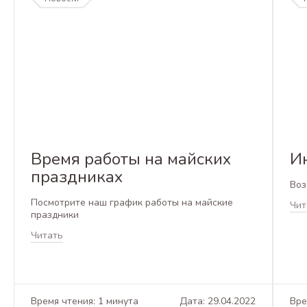
Время работы на майских
И
праздниках
Воз
Посмотрите наш график работы на майские
Чит
праздники
Читать
Время чтения: 1 минута
Дата: 29.04.2022
Вре