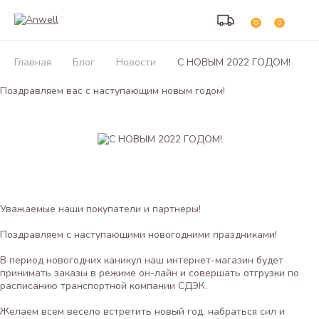
0
0
Главная
Блог
Новости
С НОВЫМ 2022 ГОДОМ!
Поздравляем вас с наступающим новым годом!
Уважаемые наши покупатели и партнеры!
Поздравляем с наступающими новогодними праздниками!
В период новогодних каникул наш интернет-магазин будет
принимать заказы в режиме он-лайн и совершать отгрузки по
расписанию транспортной компании СДЭК.
Желаем всем весело встретить новый год, набраться сил и