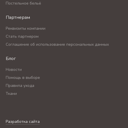
Постельное бельё
Партнерам
Реквизиты компании
Стать партнером
Соглашение об использование персональных данных
Блог
Новости
Помощь в выборе
Правила ухода
Ткани
Разработка сайта