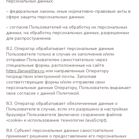
персональных данных;
– федеральные законы, иные нормативно-правовые акты в
сфере защиты персональных данных;
– согласия Пользователей на обработку их персональных
данных, на обработку персональных данных, разрешенных
для распространения.
8.2. Оператор обрабатывает персональные данные
Пользователя только в случае их заполнения и/или
отправки Пользователем самостоятельно через
специальные формы, расположенные на сайте
https://anwelltex.ru
или направленные Оператору
посредством электронной почты. Заполняя
соответствующие формы и/или отправляя свои
персональные данные Оператору, Пользователь выражает
свое согласие с данной Политикой.
8.3. Оператор обрабатывает обезличенные данные о
Пользователе в случае, если это разрешено в настройках
браузера Пользователя (включено сохранение файлов
«cookie» и использование технологии JavaScript).
8.4. Субъект персональных данных самостоятельно
принимает решение о предоставлении его персональных