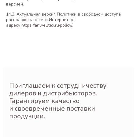
версией.
14.3. Актуальная версия Политики в свободном доступе
расположена в сети Интернет по
адресу
https://anwelltex.ru/policy/
.
Приглашаем к сотрудничеству
дилеров и дистрибьюторов.
Гарантируем качество
и своевременные поставки
продукции.