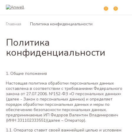
0
0
Главная
Политика конфиденциальности
Политика
конфиденциальности
1. Общие положения
Настоящая политика обработки персональных данных
составлена в соответствии с требованиями Федерального
закона от 27.07.2006. №152-ФЗ «О персональных данных»
(далее - Закон о персональных данных) и определяет
порядок обработки персональных данных и меры по
обеспечению безопасности персональных данных,
предпринимаемые ИП Федоров Валентин Владимирович
(ИНН 331102333551)(далее – Оператор).
1.1. Оператор ставит своей важнейшей целью и условием