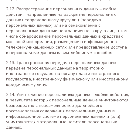
2.12. Распространение персональных данных – любые
действия, направленные на раскрытие персональных
данных неопределенному кругу лиц (передача
персональных данных) или на ознакомление с
персональными данными неограниченного круга лиц, в том
числе обнародование персональных данных в средствах
массовой информации, размещение в информационно-
телекоммуникационных сетях или предоставление доступа
к персональным данным каким-либо иным способом.
2.13. Трансграничная передача персональных данных –
передача персональных данных на территорию
иностранного государства органу власти иностранного
государства, иностранному физическому или иностранному
юридическому лицу.
2.14. Уничтожение персональных данных – любые действия,
в результате которых персональные данные уничтожаются
безвозвратно с невозможностью дальнейшего
восстановления содержания персональных данных в
информационной системе персональных данных и (или)
уничтожаются материальные носители персональных
данных.