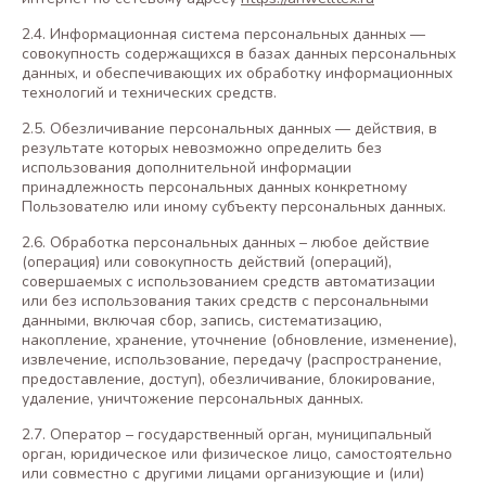
2.4. Информационная система персональных данных —
совокупность содержащихся в базах данных персональных
данных, и обеспечивающих их обработку информационных
технологий и технических средств.
2.5. Обезличивание персональных данных — действия, в
результате которых невозможно определить без
использования дополнительной информации
принадлежность персональных данных конкретному
Пользователю или иному субъекту персональных данных.
2.6. Обработка персональных данных – любое действие
(операция) или совокупность действий (операций),
совершаемых с использованием средств автоматизации
или без использования таких средств с персональными
данными, включая сбор, запись, систематизацию,
накопление, хранение, уточнение (обновление, изменение),
извлечение, использование, передачу (распространение,
предоставление, доступ), обезличивание, блокирование,
удаление, уничтожение персональных данных.
2.7. Оператор – государственный орган, муниципальный
орган, юридическое или физическое лицо, самостоятельно
или совместно с другими лицами организующие и (или)