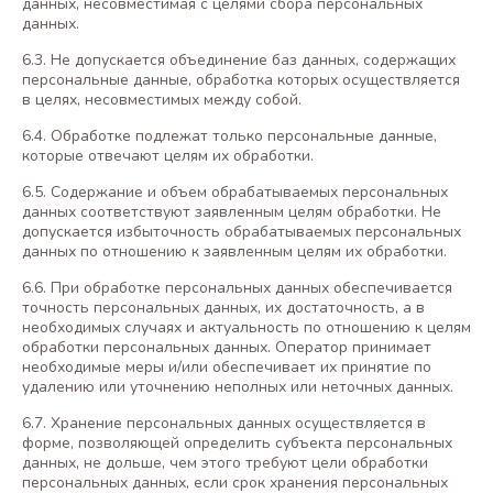
данных, несовместимая с целями сбора персональных
данных.
6.3. Не допускается объединение баз данных, содержащих
персональные данные, обработка которых осуществляется
в целях, несовместимых между собой.
6.4. Обработке подлежат только персональные данные,
которые отвечают целям их обработки.
6.5. Содержание и объем обрабатываемых персональных
данных соответствуют заявленным целям обработки. Не
допускается избыточность обрабатываемых персональных
данных по отношению к заявленным целям их обработки.
6.6. При обработке персональных данных обеспечивается
точность персональных данных, их достаточность, а в
необходимых случаях и актуальность по отношению к целям
обработки персональных данных. Оператор принимает
необходимые меры и/или обеспечивает их принятие по
удалению или уточнению неполных или неточных данных.
6.7. Хранение персональных данных осуществляется в
форме, позволяющей определить субъекта персональных
данных, не дольше, чем этого требуют цели обработки
персональных данных, если срок хранения персональных