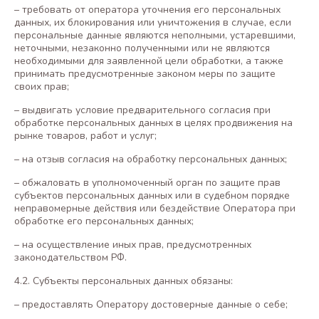
– требовать от оператора уточнения его персональных
данных, их блокирования или уничтожения в случае, если
персональные данные являются неполными, устаревшими,
неточными, незаконно полученными или не являются
необходимыми для заявленной цели обработки, а также
принимать предусмотренные законом меры по защите
своих прав;
– выдвигать условие предварительного согласия при
обработке персональных данных в целях продвижения на
рынке товаров, работ и услуг;
– на отзыв согласия на обработку персональных данных;
– обжаловать в уполномоченный орган по защите прав
субъектов персональных данных или в судебном порядке
неправомерные действия или бездействие Оператора при
обработке его персональных данных;
– на осуществление иных прав, предусмотренных
законодательством РФ.
4.2. Субъекты персональных данных обязаны:
– предоставлять Оператору достоверные данные о себе;