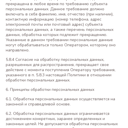
прекращена в любое время по требованию субъекта
персональных данных. Данное требование должно
включать в себя фамилию, имя, отчество (при наличии),
контактную информацию (номер телефона, адрес
электронной почты или почтовый адрес) субъекта
персональных данных, а также перечень персональных
данных, обработка которых подлежит прекращению.
Указанные в данном требовании персональные данные
могут обрабатываться только Оператором, которому оно
направлено.
5.8.4 Согласие на обработку персональных данных,
разрешенных для распространения, прекращает свое
действие с момента поступления Оператору требования,
указанного в п. 5.8.3 настоящей Политики в отношении
обработки персональных данных.
6. Принципы обработки персональных данных
6.1. Обработка персональных данных осуществляется на
законной и справедливой основе.
6.2. Обработка персональных данных ограничивается
достижением конкретных, заранее определенных и
законных целей. Не допускается обработка персональных