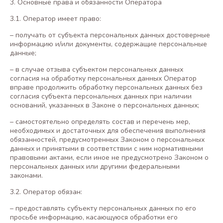
3. Основные права и обязанности Оператора
3.1. Оператор имеет право:
– получать от субъекта персональных данных достоверные
информацию и/или документы, содержащие персональные
данные;
– в случае отзыва субъектом персональных данных
согласия на обработку персональных данных Оператор
вправе продолжить обработку персональных данных без
согласия субъекта персональных данных при наличии
оснований, указанных в Законе о персональных данных;
– самостоятельно определять состав и перечень мер,
необходимых и достаточных для обеспечения выполнения
обязанностей, предусмотренных Законом о персональных
данных и принятыми в соответствии с ним нормативными
правовыми актами, если иное не предусмотрено Законом о
персональных данных или другими федеральными
законами.
3.2. Оператор обязан:
– предоставлять субъекту персональных данных по его
просьбе информацию, касающуюся обработки его