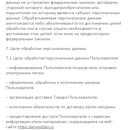
данных не установлен федеральным законом, договором,
стороной которого, выгодоприобретателем или
поручителем по которому является субъект персональных
данных. Обрабатываемые персональные данные
уничтожаются либо обезличиваются по достижении целей
обработки или в случае утраты необходимости в
достижении этих целей, если иное не предусмотрено
федеральным законом.
7. Цели обработки персональных данных
7.1. Цель обработки персональных данных Пользователя:
– информирование Пользователя посредством отправки
электронных писем;
– оформление, обработка и исполнение заказов
Пользователя;
– организация доставки Товара Пользователю;
– исполнение обязательств по договору купли-продажи.
– предоставление доступа Пользователю к сервисам,
информации и/или материалам, содержащимся на веб-
сайте
https://anwelltex.ru