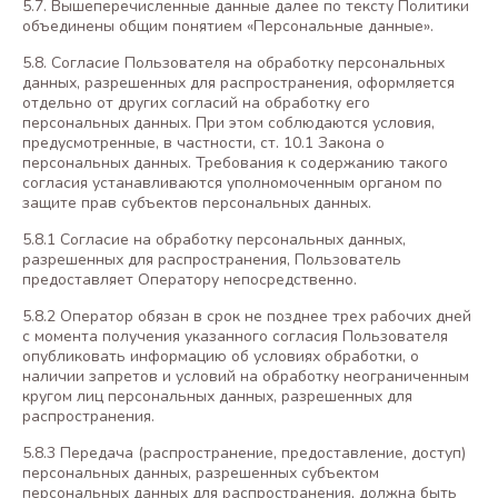
5.7. Вышеперечисленные данные далее по тексту Политики
объединены общим понятием «Персональные данные».
5.8. Согласие Пользователя на обработку персональных
данных, разрешенных для распространения, оформляется
отдельно от других согласий на обработку его
персональных данных. При этом соблюдаются условия,
предусмотренные, в частности, ст. 10.1 Закона о
персональных данных. Требования к содержанию такого
согласия устанавливаются уполномоченным органом по
защите прав субъектов персональных данных.
5.8.1 Согласие на обработку персональных данных,
разрешенных для распространения, Пользователь
предоставляет Оператору непосредственно.
5.8.2 Оператор обязан в срок не позднее трех рабочих дней
с момента получения указанного согласия Пользователя
опубликовать информацию об условиях обработки, о
наличии запретов и условий на обработку неограниченным
кругом лиц персональных данных, разрешенных для
распространения.
5.8.3 Передача (распространение, предоставление, доступ)
персональных данных, разрешенных субъектом
персональных данных для распространения, должна быть