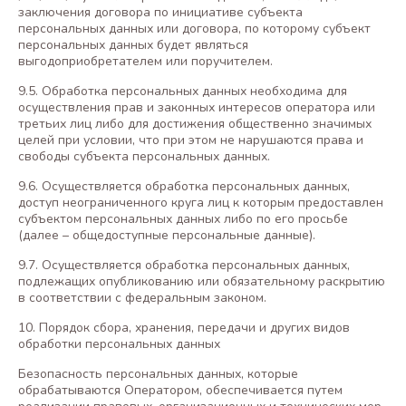
заключения договора по инициативе субъекта
персональных данных или договора, по которому субъект
персональных данных будет являться
выгодоприобретателем или поручителем.
9.5. Обработка персональных данных необходима для
осуществления прав и законных интересов оператора или
третьих лиц либо для достижения общественно значимых
целей при условии, что при этом не нарушаются права и
свободы субъекта персональных данных.
9.6. Осуществляется обработка персональных данных,
доступ неограниченного круга лиц к которым предоставлен
субъектом персональных данных либо по его просьбе
(далее – общедоступные персональные данные).
9.7. Осуществляется обработка персональных данных,
подлежащих опубликованию или обязательному раскрытию
в соответствии с федеральным законом.
10. Порядок сбора, хранения, передачи и других видов
обработки персональных данных
Безопасность персональных данных, которые
обрабатываются Оператором, обеспечивается путем