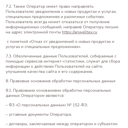
7.2. Также Оператор имеет право направлять
Пользователю уведомления о новых продуктах и услугах,
специальных предложениях и различных событиях.
Пользователь всегда может отказаться от получения
информационных сообщений, направив Оператору письмо
на адрес электронной почты
https://anwelltex.ru
с пометкой «Отказ от уведомлений о новых продуктах и
услугах и специальных предложениях».
7.3. Обезличенные данные Пользователей, собираемые с
помощью сервисов интернет-статистики, служат для сбора
информации о действиях Пользователей на сайте,
улучшения качества сайта и его содержания.
8. Правовые основания обработки персональных данных
8.1. Правовыми основаниями обработки персональных
данных Оператором являются:
– ФЗ «О персональных данных» № 152-ФЗ;
– уставные документы Оператора;
– договоры, заключаемые между оператором и субъектом