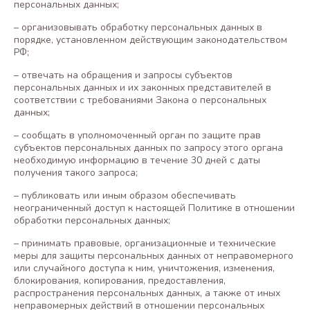
персональных данных;
– организовывать обработку персональных данных в
порядке, установленном действующим законодательством
РФ;
– отвечать на обращения и запросы субъектов
персональных данных и их законных представителей в
соответствии с требованиями Закона о персональных
данных;
– сообщать в уполномоченный орган по защите прав
субъектов персональных данных по запросу этого органа
необходимую информацию в течение 30 дней с даты
получения такого запроса;
– публиковать или иным образом обеспечивать
неограниченный доступ к настоящей Политике в отношении
обработки персональных данных;
– принимать правовые, организационные и технические
меры для защиты персональных данных от неправомерного
или случайного доступа к ним, уничтожения, изменения,
блокирования, копирования, предоставления,
распространения персональных данных, а также от иных
неправомерных действий в отношении персональных