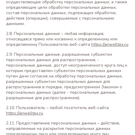
осуществляющие обработку персональных данных, а также
определяющие цели обработки персональных данных,
состав персональных данных, подлежащих обработке,
действия (операции), совершаемые с персональными
данными.
2.8. Персональные данные – любая информация,
относящаяся прямо или косвенно к определенному или
определяемому Пользователю веб-сайта
https://anwelltex.ru
2.9. Персональные данные, разрешенные субъектом
персональных данных для распространения, -
персональные данные, доступ неограниченного круга лиц к
которым предоставлен субъектом персональных данных
путем дачи согласия на обработку персональных данных,
разрешенных субъектом персональных данных для
распространения в порядке, предусмотренном Законом о
персональных данных (далее - персональные данные,
разрешенные для распространения).
2.10. Пользователь – любой посетитель веб-сайта
https://anwelltex.ru
2.11. Предоставление персональных данных – действия,
направленные на раскрытие персональных данных
определенному лицу или определенному кругу лиц.