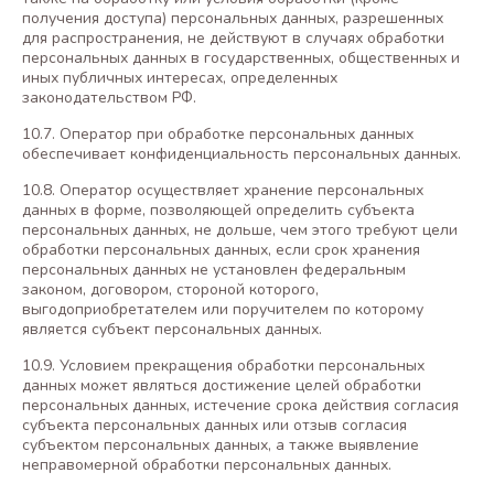
получения доступа) персональных данных, разрешенных
для распространения, не действуют в случаях обработки
персональных данных в государственных, общественных и
иных публичных интересах, определенных
законодательством РФ.
10.7. Оператор при обработке персональных данных
обеспечивает конфиденциальность персональных данных.
10.8. Оператор осуществляет хранение персональных
данных в форме, позволяющей определить субъекта
персональных данных, не дольше, чем этого требуют цели
обработки персональных данных, если срок хранения
персональных данных не установлен федеральным
законом, договором, стороной которого,
выгодоприобретателем или поручителем по которому
является субъект персональных данных.
10.9. Условием прекращения обработки персональных
данных может являться достижение целей обработки
персональных данных, истечение срока действия согласия
субъекта персональных данных или отзыв согласия
субъектом персональных данных, а также выявление
неправомерной обработки персональных данных.