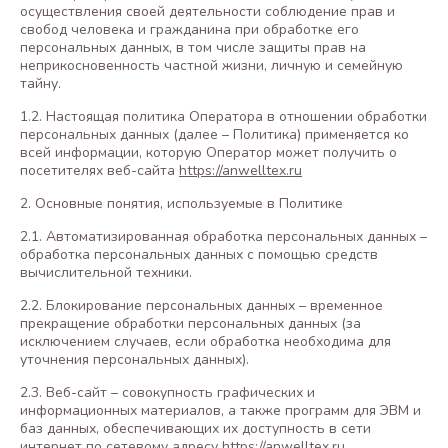
осуществления своей деятельности соблюдение прав и
свобод человека и гражданина при обработке его
персональных данных, в том числе защиты прав на
неприкосновенность частной жизни, личную и семейную
тайну.
1.2. Настоящая политика Оператора в отношении обработки
персональных данных (далее – Политика) применяется ко
всей информации, которую Оператор может получить о
посетителях веб-сайта
https://anwelltex.ru
2. Основные понятия, используемые в Политике
2.1. Автоматизированная обработка персональных данных –
обработка персональных данных с помощью средств
вычислительной техники.
2.2. Блокирование персональных данных – временное
прекращение обработки персональных данных (за
исключением случаев, если обработка необходима для
уточнения персональных данных).
2.3. Веб-сайт – совокупность графических и
информационных материалов, а также программ для ЭВМ и
баз данных, обеспечивающих их доступность в сети
интернет по сетевому адресу
https://anwelltex.ru