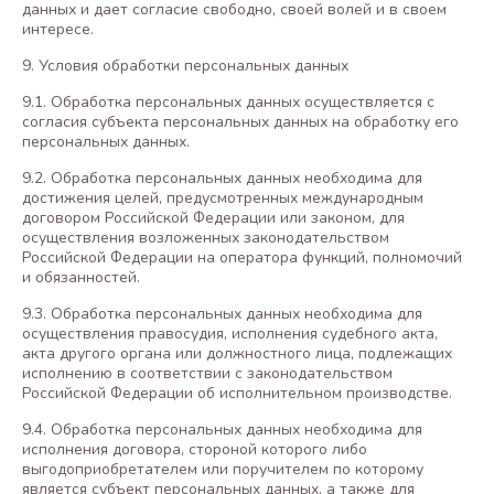
данных и дает согласие свободно, своей волей и в своем
интересе.
9. Условия обработки персональных данных
9.1. Обработка персональных данных осуществляется с
согласия субъекта персональных данных на обработку его
персональных данных.
9.2. Обработка персональных данных необходима для
достижения целей, предусмотренных международным
договором Российской Федерации или законом, для
осуществления возложенных законодательством
Российской Федерации на оператора функций, полномочий
и обязанностей.
9.3. Обработка персональных данных необходима для
осуществления правосудия, исполнения судебного акта,
акта другого органа или должностного лица, подлежащих
исполнению в соответствии с законодательством
Российской Федерации об исполнительном производстве.
9.4. Обработка персональных данных необходима для
исполнения договора, стороной которого либо
выгодоприобретателем или поручителем по которому
является субъект персональных данных, а также для