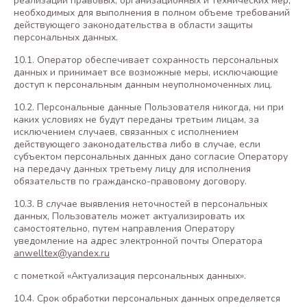
реализации правовых, организационных и технических мер,
необходимых для выполнения в полном объеме требований
действующего законодательства в области защиты
персональных данных.
10.1. Оператор обеспечивает сохранность персональных
данных и принимает все возможные меры, исключающие
доступ к персональным данным неуполномоченных лиц.
10.2. Персональные данные Пользователя никогда, ни при
каких условиях не будут переданы третьим лицам, за
исключением случаев, связанных с исполнением
действующего законодательства либо в случае, если
субъектом персональных данных дано согласие Оператору
на передачу данных третьему лицу для исполнения
обязательств по гражданско-правовому договору.
10.3. В случае выявления неточностей в персональных
данных, Пользователь может актуализировать их
самостоятельно, путем направления Оператору
уведомление на адрес электронной почты Оператора
anwelltex@yandex.ru
с пометкой «Актуализация персональных данных».
10.4. Срок обработки персональных данных определяется