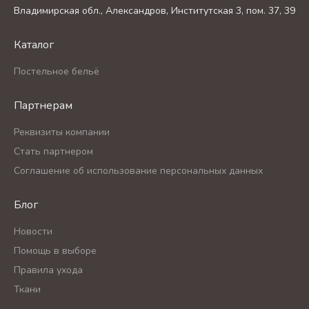
Владимирская обл., Александров, Институтская 3, пом. 37, 39
Каталог
Постельное бельё
Партнерам
Реквизиты компании
Стать партнером
Соглашение об использование персональных данных
Блог
Новости
Помощь в выборе
Правила ухода
Ткани