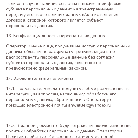
только в случае наличия согласия в письменной форме
субъекта персональных данных на трансграничную
передачу его персональных данных и/или исполнения
договора, стороной которого является субъект
персональных данных.
13. Конфиденциальность персональных данных
Оператор и иные лица, получившие доступ к персональным
данным, обязаны не раскрывать третьим лицам и не
распространять персональные данные без согласия
субъекта персональных данных, если иное не
предусмотрено федеральным законом.
14. Заключительные положения
14.1. Пользователь может получить любые разъяснения по
интересующим вопросам, касающимся обработки его
персональных данных, обратившись к Оператору с
помощью электронной почты
anwelltex@yandex.ru
14.2. В данном документе будут отражены любые изменения
политики обработки персональных данных Оператором.
Политика действует бессрочно до замены ее новой