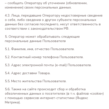
– сообщать Оператору об уточнении (обновлении,
изменении) своих персональных данных.
4.3. Лица, передавшие Оператору недостоверные сведения
о себе, либо сведения о другом субъекте персональных
данных без согласия последнего, несут ответственность в
соответствии с законодательством РФ.
5. Оператор может обрабатывать следующие
персональные данные Пользователя
5.1. Фамилия, имя, отчество Пользователя.
5.2. Контактный номер телефона Пользователя.
5.3. Адрес электронной почты (e-mail) Пользователя.
5.4. Адрес доставки Товара.
5.5. Место жительства Пользователя.
5.6. Также на сайте происходит сбор и обработка
обезличенных данных о посетителях (в т.ч. файлов «cookie»)
с помощью сервисов интернет-статистики (Яндекс
Метрика).