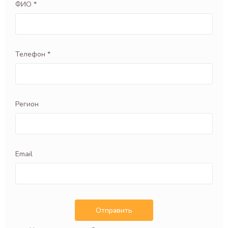
ФИО *
Телефон *
Регион
Email
Отправить