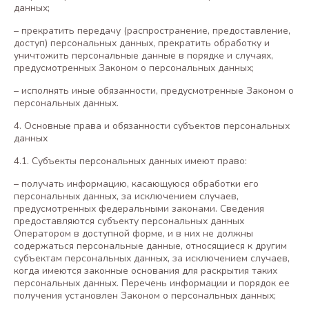
данных;
– прекратить передачу (распространение, предоставление,
доступ) персональных данных, прекратить обработку и
уничтожить персональные данные в порядке и случаях,
предусмотренных Законом о персональных данных;
– исполнять иные обязанности, предусмотренные Законом о
персональных данных.
4. Основные права и обязанности субъектов персональных
данных
4.1. Субъекты персональных данных имеют право:
– получать информацию, касающуюся обработки его
персональных данных, за исключением случаев,
предусмотренных федеральными законами. Сведения
предоставляются субъекту персональных данных
Оператором в доступной форме, и в них не должны
содержаться персональные данные, относящиеся к другим
субъектам персональных данных, за исключением случаев,
когда имеются законные основания для раскрытия таких
персональных данных. Перечень информации и порядок ее
получения установлен Законом о персональных данных;