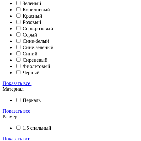
Зеленый
Коричневый
Красный
Розовый
Серо-розовый
Серый
Сине-белый
Сине-зеленый
Синий
Сиреневый
Фиолетовый
Черный
Показать все
Материал
Перкаль
Показать все
Размер
1,5 спальный
Показать все