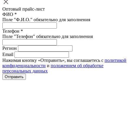
Оптовый прайс-лист
ФИО *
Поле "Ф.И.О." обязательно для заполнения
Телефон *
Поле "Телефон" обязательно для заполнения
Регион
Email
Нажимая кнопку «Отправить», вы соглашаетесь с
политикой
конфиденциальности
и
положением об обработке
персональных данных
Отправить