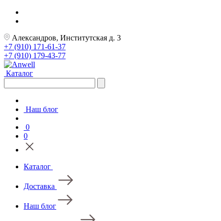
Александров, Институтская д. 3
+7 (910) 171-61-37
+7 (910) 179-43-77
Каталог
Наш блог
0
0
Каталог
Доставка
Наш блог