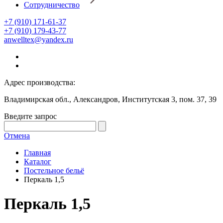
Сотрудничество
+7 (910) 171-61-37
+7 (910) 179-43-77
anwelltex@yandex.ru
Адрес производства:
Владимирская обл., Александров, Институтская 3, пом. 37, 39
Введите запрос
Отмена
Главная
Каталог
Постельное бельё
Перкаль 1,5
Перкаль 1,5