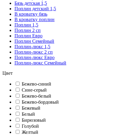
Бязь детская 1,5
Поплин детский 1,5
В кроватку бязь
В кроватку поплин
Поплин 1,5
Поплин 2 сп
Поплин Евро
Поплин Семейный
Поплин-люкс 1,5
Поплин-люкс 2 сп
Поплин-люкс Евро
Поплин-люкс Семейный
Цвет
Бежево-синий
Сине-серый
Бежево-белый
Бежево-бордовый
Бежевый
Белый
Бирюзовый
Голубой
Желтый