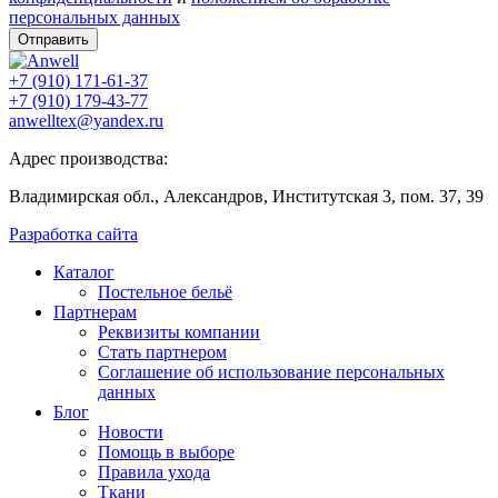
персональных данных
Отправить
+7 (910) 171-61-37
+7 (910) 179-43-77
anwelltex@yandex.ru
Адрес производства:
Владимирская обл., Александров, Институтская 3, пом. 37, 39
Разработка сайта
Каталог
Постельное бельё
Партнерам
Реквизиты компании
Стать партнером
Соглашение об использование персональных
данных
Блог
Новости
Помощь в выборе
Правила ухода
Ткани