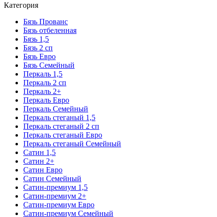
Категория
Бязь Прованс
Бязь отбеленная
Бязь 1,5
Бязь 2 сп
Бязь Евро
Бязь Семейный
Перкаль 1,5
Перкаль 2 сп
Перкаль 2+
Перкаль Евро
Перкаль Семейный
Перкаль стеганый 1,5
Перкаль стеганый 2 сп
Перкаль стеганый Евро
Перкаль стеганый Семейный
Сатин 1,5
Сатин 2+
Сатин Евро
Сатин Семейный
Сатин-премиум 1,5
Сатин-премиум 2+
Сатин-премиум Евро
Сатин-премиум Семейный