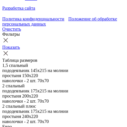
Разработка сайта
Политика конфиденциальности
Положение об обработке
персональных данных
Очистить
Фильтры
Показать
Таблица размеров
1,5 спальный
пододеяльник 145х215 на молнии
простыня 150х220
наволочки - 2 шт. 70х70
2 спальный
пододеяльник 175х215 на молнии
простыня 200х220
наволочки - 2 шт. 70х70
2 спальный плюс
пододеяльник 175х215 на молнии
простыня 240х220
наволочки - 2 шт. 70х70
Евро