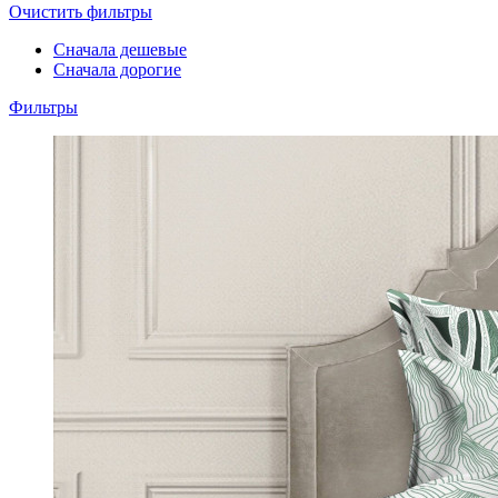
Очистить фильтры
Сначала дешевые
Сначала дорогие
Фильтры