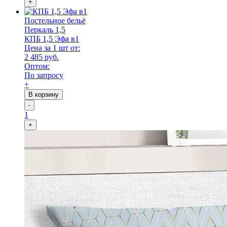
+
Постельное бельё
Перкаль 1,5
КПБ 1,5 Эфа в1
Цена за 1 шт от:
2 485 руб.
Оптом:
По запросу
+
В корзину
-
1
+