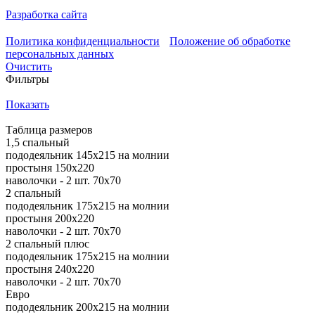
Разработка сайта
Политика конфиденциальности
Положение об обработке
персональных данных
Очистить
Фильтры
Показать
Таблица размеров
1,5 спальный
пододеяльник 145х215 на молнии
простыня 150х220
наволочки - 2 шт. 70х70
2 спальный
пододеяльник 175х215 на молнии
простыня 200х220
наволочки - 2 шт. 70х70
2 спальный плюс
пододеяльник 175х215 на молнии
простыня 240х220
наволочки - 2 шт. 70х70
Евро
пододеяльник 200х215 на молнии