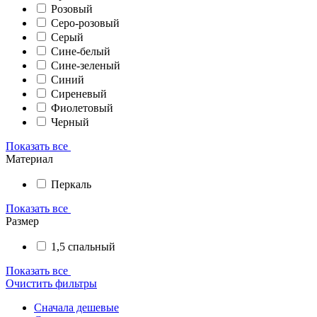
Розовый
Серо-розовый
Серый
Сине-белый
Сине-зеленый
Синий
Сиреневый
Фиолетовый
Черный
Показать все
Материал
Перкаль
Показать все
Размер
1,5 спальный
Показать все
Очистить фильтры
Сначала дешевые