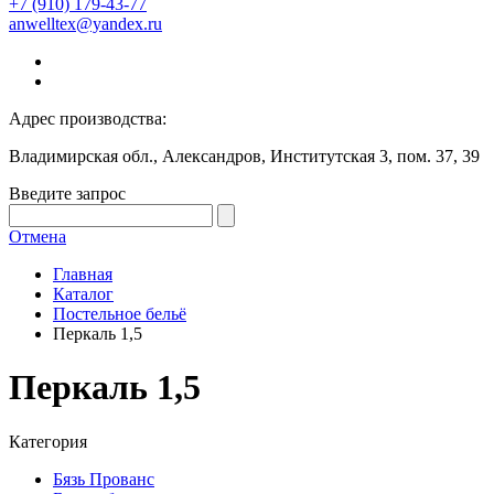
+7 (910) 179-43-77
anwelltex@yandex.ru
Адрес производства:
Владимирская обл., Александров, Институтская 3, пом. 37, 39
Введите запрос
Отмена
Главная
Каталог
Постельное бельё
Перкаль 1,5
Перкаль 1,5
Категория
Бязь Прованс