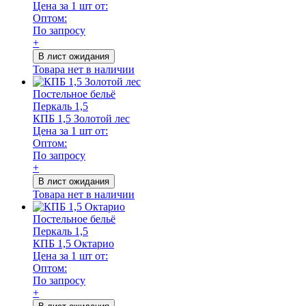
Цена за 1 шт от:
Оптом:
По запросу
+
В лист ожидания
Товара нет в наличии
Постельное бельё
Перкаль 1,5
КПБ 1,5 Золотой лес
Цена за 1 шт от:
Оптом:
По запросу
+
В лист ожидания
Товара нет в наличии
Постельное бельё
Перкаль 1,5
КПБ 1,5 Октарио
Цена за 1 шт от:
Оптом:
По запросу
+