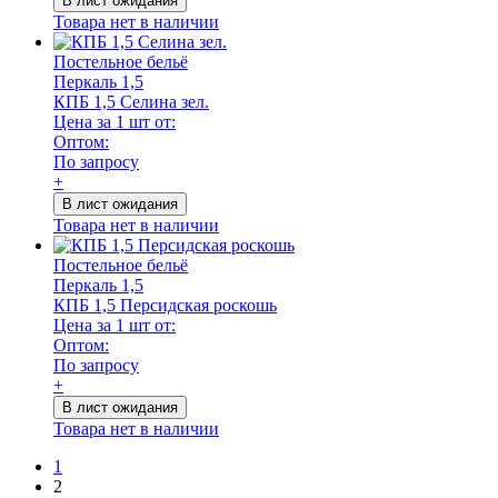
В лист ожидания
Товара нет в наличии
Постельное бельё
Перкаль 1,5
КПБ 1,5 Селина зел.
Цена за 1 шт от:
Оптом:
По запросу
+
В лист ожидания
Товара нет в наличии
Постельное бельё
Перкаль 1,5
КПБ 1,5 Персидская роскошь
Цена за 1 шт от:
Оптом:
По запросу
+
В лист ожидания
Товара нет в наличии
1
2