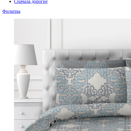
Сначала дорогие
Фильтры