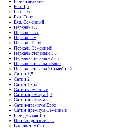
Бязь отбеленная
Бязь 1,5
Бязь 2 сп
Бязь Евро
Бязь Семейный
Перкаль 1,5
Перкаль 2 сп
Перкаль 2+
Перкаль Евро
Перкаль Семейный
Перкаль стеганый 1,5
Перкаль стеганый 2 сп
Перкаль стеганый Евро
Перкаль стеганый Семейный
Сатин 1,5
Сатин 2+
Сатин Евро
Сатин Семейный
Сатин-премиум 1,5
Сатин-премиум 2+
Сатин-премиум Евро
Сатин-премиум Семейный
Бязь детская 1,5
Поплин детский 1,5
В кроватку бязь