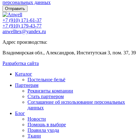
персональных данных
Отправить
+7 (910) 171-61-37
+7 (910) 179-43-77
anwelltex@yandex.ru
Адрес производства:
Владимирская обл., Александров, Институтская 3, пом. 37, 39
Разработка сайта
Каталог
Постельное бельё
Партнерам
Реквизиты компании
Стать партнером
Соглашение об использование персональных
данных
Блог
Новости
Помощь в выборе
Правила ухода
Ткани