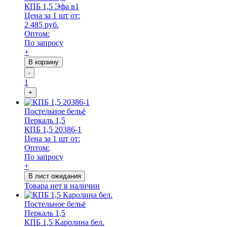
КПБ 1,5 Эфа в1
Цена за 1 шт от:
2 485 руб.
Оптом:
По запросу
+
В корзину
-
1
+
Постельное бельё
Перкаль 1,5
КПБ 1,5 20386-1
Цена за 1 шт от:
Оптом:
По запросу
+
В лист ожидания
Товара нет в наличии
Постельное бельё
Перкаль 1,5
КПБ 1,5 Каролина бел.