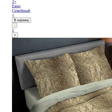
2+
Евро
Семейный
+
В корзину
-
1
+