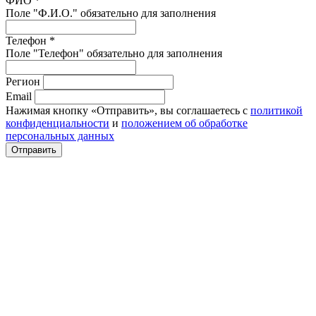
ФИО *
Поле "Ф.И.О." обязательно для заполнения
Телефон *
Поле "Телефон" обязательно для заполнения
Регион
Email
Нажимая кнопку «Отправить», вы соглашаетесь с
политикой
конфиденциальности
и
положением об обработке
персональных данных
Отправить