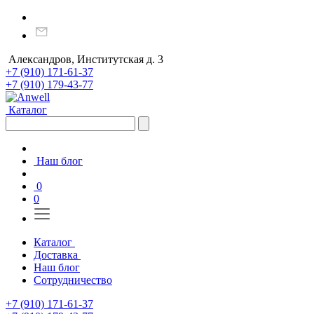
Александров, Институтская д. 3
+7 (910) 171-61-37
+7 (910) 179-43-77
Каталог
Наш блог
0
0
Каталог
Доставка
Наш блог
Сотрудничество
+7 (910) 171-61-37