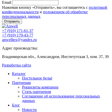
Email
Нажимая кнопку «Отправить», вы соглашаетесь с
политикой
конфиденциальности
и
положением об обработке
персональных данных
Отправить
+7 (910) 171-61-37
+7 (910) 179-43-77
anwelltex@yandex.ru
Адрес производства:
Владимирская обл., Александров, Институтская 3, пом. 37, 39
Разработка сайта
Каталог
Постельное бельё
Партнерам
Реквизиты компании
Стать партнером
Соглашение об использование персональных
данных
Блог
Новости