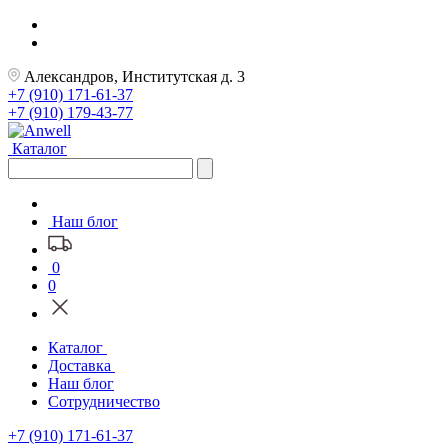
Александров, Институтская д. 3
+7 (910) 171-61-37
+7 (910) 179-43-77
Каталог
Наш блог
0
0
Каталог
Доставка
Наш блог
Сотрудничество
+7 (910) 171-61-37