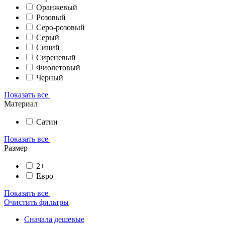
Оранжевый
Розовый
Серо-розовый
Серый
Синий
Сиреневый
Фиолетовый
Черный
Показать все
Материал
Сатин
Показать все
Размер
2+
Евро
Показать все
Очистить фильтры
Сначала дешевые