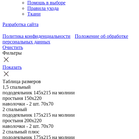
Помощь в выборе
Правила ухода
Ткани
Разработка сайта
Политика конфиденциальности
Положение об обработке
персональных данных
Очистить
Фильтры
Показать
Таблица размеров
1,5 спальный
пододеяльник 145х215 на молнии
простыня 150х220
наволочки - 2 шт. 70х70
2 спальный
пододеяльник 175х215 на молнии
простыня 200х220
наволочки - 2 шт. 70х70
2 спальный плюс
пододеяльник 175х215 на молнии