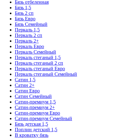
Бязь отбеленная
Бязь 1,5
Бязь 2 сп
Бязь Евро
Бязь Семейный
Перкаль 1,5
Перкаль 2 сп
Перкаль 2+
Перкаль Евро
Перкаль Семейный
Перкаль стеганый 1,5
Перкаль стеганый 2 сп
Перкаль стеганый Евро
Перкаль стеганый Семейный
Сатин 1,5
Сатин 2+
Сатин Евро
Сатин Семейный
Сатин-премиум 1,5
Сатин-премиум 2+
Сатин-премиум Евро
Сатин-премиум Семейный
Бязь детская 1,5
Поплин детский 1,5
В кроватку бязь