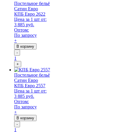
Постельное бельё
Сатин Евро
КПБ Евро 2622
Цена за 1 шт от:
3 885 руб.
Оптом:
По запросу
+
В корзину
-
1
+
Постельное бельё
Сатин Евро
КПБ Евро 2557
Цена за 1 шт от:
3 885 руб.
Оптом:
По запросу
+
В корзину
-
1