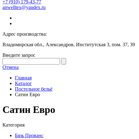
+7 (910) 179-43-77
anwelltex@yandex.ru
Адрес производства:
Владимирская обл., Александров, Институтская 3, пом. 37, 39
Введите запрос
Отмена
Главная
Каталог
Постельное бельё
Сатин Евро
Сатин Евро
Категория
Бязь Прованс