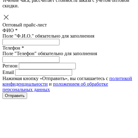
течение часа, рассчитает стоимость заказа с учетом оптовой
скидки.
Оптовый прайс-лист
ФИО *
Поле "Ф.И.О." обязательно для заполнения
Телефон *
Поле "Телефон" обязательно для заполнения
Регион
Email
Нажимая кнопку «Отправить», вы соглашаетесь с
политикой
конфиденциальности
и
положением об обработке
персональных данных
Отправить