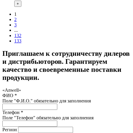
+
1
2
3
...
132
133
Приглашаем к сотрудничеству дилеров
и дистрибьюторов. Гарантируем
качество и своевременные поставки
продукции.
«Anwell»
ФИО *
Поле "Ф.И.О." обязательно для заполнения
Телефон *
Поле "Телефон" обязательно для заполнения
Регион