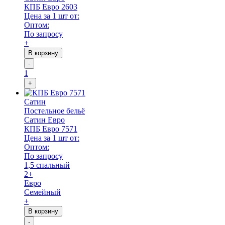
КПБ Евро 2603
Цена за 1 шт от:
Оптом:
По запросу
+
В корзину
-
1
+
Сатин
Постельное бельё
Сатин Евро
КПБ Евро 7571
Цена за 1 шт от:
Оптом:
По запросу
1,5 спальный
2+
Евро
Семейный
+
В корзину
-