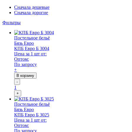
Сначала дешевые
Сначала дорогие
Фильтры
Постельное бельё
Бязь Евро
КПБ Евро Б 3004
Цена за 1 шт от:
Оптом:
По запросу
+
В корзину
-
1
+
Постельное бельё
Бязь Евро
КПБ Евро Б 3025
Цена за 1 шт от:
Оптом:
По запросу