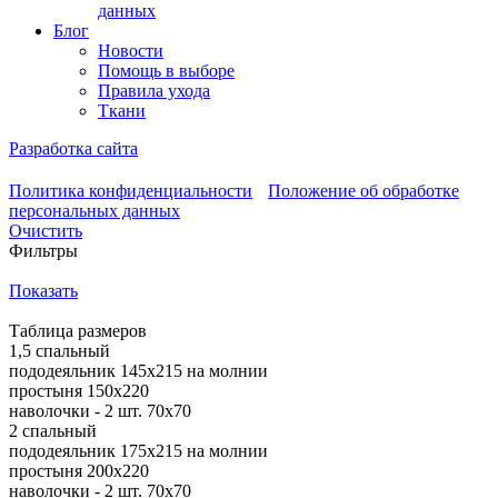
данных
Блог
Новости
Помощь в выборе
Правила ухода
Ткани
Разработка сайта
Политика конфиденциальности
Положение об обработке
персональных данных
Очистить
Фильтры
Показать
Таблица размеров
1,5 спальный
пододеяльник 145х215 на молнии
простыня 150х220
наволочки - 2 шт. 70х70
2 спальный
пододеяльник 175х215 на молнии
простыня 200х220
наволочки - 2 шт. 70х70