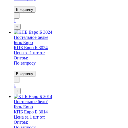
+
В корзину
-
1
+
Постельное бельё
Бязь Евро
КПБ Евро Б 3024
Цена за 1 шт от:
Оптом:
По запросу
+
В корзину
-
1
+
Постельное бельё
Бязь Евро
КПБ Евро Б 3014
Цена за 1 шт от:
Оптом:
По запросу