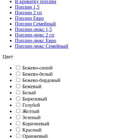
В кроватку поплин
Поплин 1,5
Поплин 2 сп
Поплин Евро
Поплин Семейный
Поплин-люкс 1,5
Поплин-люкс 2 сп
Поплин-люкс Евро
Поплин-люкс Семейный
Цвет
Бежево-синий
Бежево-белый
Бежево-бордовый
Бежевый
Белый
Бирюзовый
Голубой
Желтый
Зеленый
Коричневый
Красный
Оранжевый