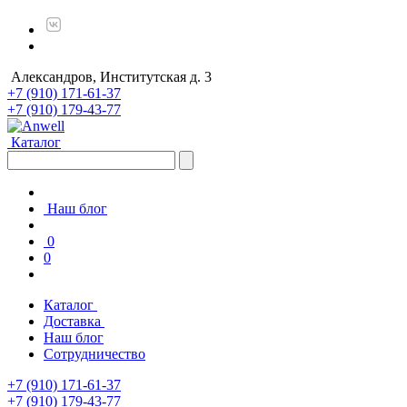
Александров, Институтская д. 3
+7 (910) 171-61-37
+7 (910) 179-43-77
Каталог
Наш блог
0
0
Каталог
Доставка
Наш блог
Сотрудничество
+7 (910) 171-61-37
+7 (910) 179-43-77