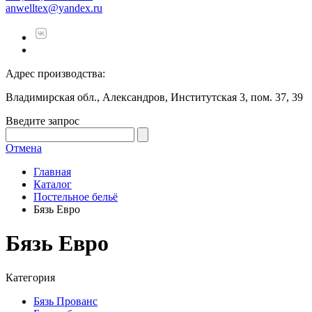
anwelltex@yandex.ru
Адрес производства:
Владимирская обл., Александров, Институтская 3, пом. 37, 39
Введите запрос
Отмена
Главная
Каталог
Постельное бельё
Бязь Евро
Бязь Евро
Категория
Бязь Прованс