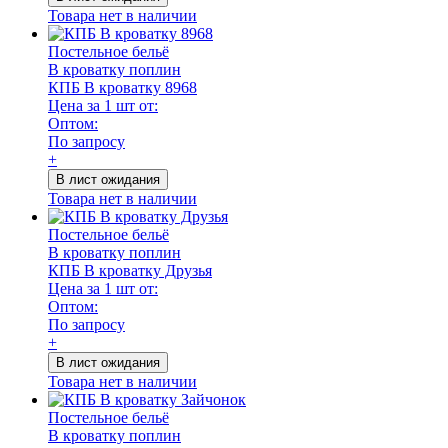
Товара нет в наличии
Постельное бельё
В кроватку поплин
КПБ В кроватку 8968
Цена за 1 шт от:
Оптом:
По запросу
+
В лист ожидания
Товара нет в наличии
Постельное бельё
В кроватку поплин
КПБ В кроватку Друзья
Цена за 1 шт от:
Оптом:
По запросу
+
В лист ожидания
Товара нет в наличии
Постельное бельё
В кроватку поплин