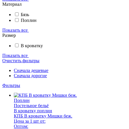
Материал
Бязь
Поплин
Показать все
Размер
В кроватку
Показать все
Очистить фильтры
Сначала дешевые
Сначала дорогие
Фильтры
Поплин
Постельное бельё
В кроватку поплин
КПБ В кроватку Мишки беж.
Цена за 1 шт от:
Оптом: