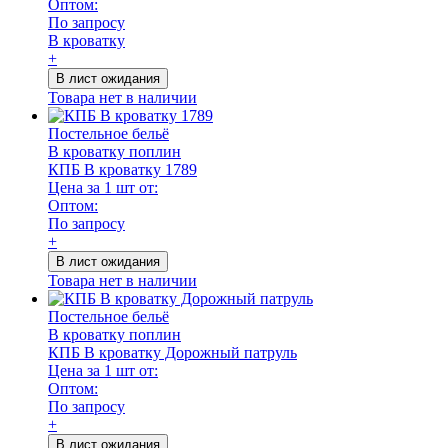
Оптом:
По запросу
В кроватку
+
В лист ожидания
Товара нет в наличии
Постельное бельё
В кроватку поплин
КПБ В кроватку 1789
Цена за 1 шт от:
Оптом:
По запросу
+
В лист ожидания
Товара нет в наличии
Постельное бельё
В кроватку поплин
КПБ В кроватку Дорожный патруль
Цена за 1 шт от:
Оптом:
По запросу
+
В лист ожидания