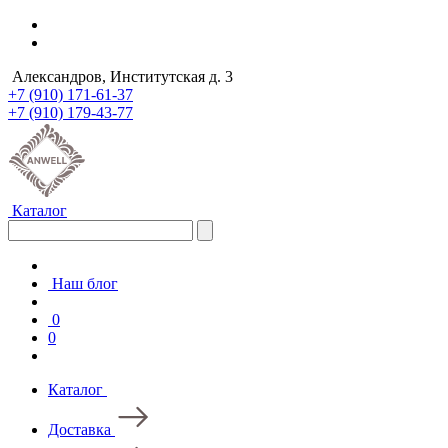
Александров, Институтская д. 3
+7 (910) 171-61-37
+7 (910) 179-43-77
Каталог
Наш блог
0
0
Каталог
Доставка