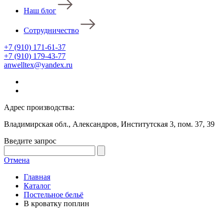
Наш блог
Сотрудничество
+7 (910) 171-61-37
+7 (910) 179-43-77
anwelltex@yandex.ru
Адрес производства:
Владимирская обл., Александров, Институтская 3, пом. 37, 39
Введите запрос
Отмена
Главная
Каталог
Постельное бельё
В кроватку поплин