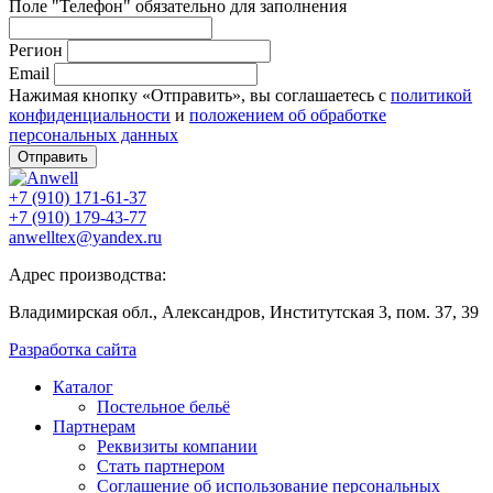
Поле "Телефон" обязательно для заполнения
Регион
Email
Нажимая кнопку «Отправить», вы соглашаетесь с
политикой
конфиденциальности
и
положением об обработке
персональных данных
Отправить
+7 (910) 171-61-37
+7 (910) 179-43-77
anwelltex@yandex.ru
Адрес производства:
Владимирская обл., Александров, Институтская 3, пом. 37, 39
Разработка сайта
Каталог
Постельное бельё
Партнерам
Реквизиты компании
Стать партнером
Соглашение об использование персональных