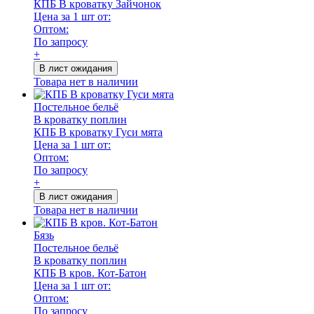
КПБ В кроватку Зайчонок
Цена за 1 шт от:
Оптом:
По запросу
+
В лист ожидания
Товара нет в наличии
Постельное бельё
В кроватку поплин
КПБ В кроватку Гуси мята
Цена за 1 шт от:
Оптом:
По запросу
+
В лист ожидания
Товара нет в наличии
Бязь
Постельное бельё
В кроватку поплин
КПБ В кров. Кот-Батон
Цена за 1 шт от:
Оптом:
По запросу