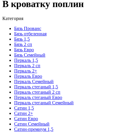
В кроватку поплин
Категория
Бязь Прованс
Бязь отбеленная
Бязь 1,5
Бязь 2 сп
Бязь Евро
Бязь Семейный
Перкаль 1,5
Перкаль 2 сп
Перкаль 2+
Перкаль Евро
Перкаль Семейный
Перкаль стеганый 1,5
Перкаль стеганый 2 сп
Перкаль стеганый Евро
Перкаль стеганый Семейный
Сатин 1,5
Сатин 2+
Сатин Евро
Сатин Семейный
Сатин-премиум 1,5