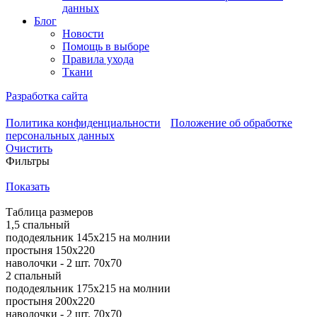
данных
Блог
Новости
Помощь в выборе
Правила ухода
Ткани
Разработка сайта
Политика конфиденциальности
Положение об обработке
персональных данных
Очистить
Фильтры
Показать
Таблица размеров
1,5 спальный
пододеяльник 145х215 на молнии
простыня 150х220
наволочки - 2 шт. 70х70
2 спальный
пододеяльник 175х215 на молнии
простыня 200х220
наволочки - 2 шт. 70х70