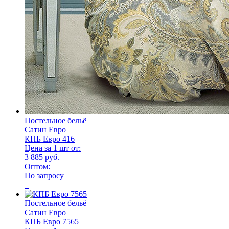
Постельное бельё
Сатин Евро
КПБ Евро 416
Цена за 1 шт от:
3 885 руб.
Оптом:
По запросу
+
Постельное бельё
Сатин Евро
КПБ Евро 7565