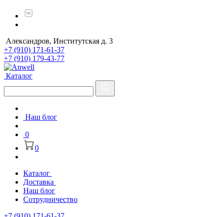
Александров, Институтская д. 3
+7 (910) 171-61-37
+7 (910) 179-43-77
Каталог
Наш блог
0
0
Каталог
Доставка
Наш блог
Сотрудничество
+7 (910) 171-61-37