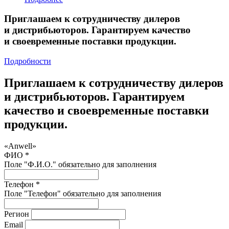
Приглашаем к сотрудничеству дилеров
и дистрибьюторов. Гарантируем качество
и своевременные поставки продукции.
Подробности
Приглашаем к сотрудничеству дилеров
и дистрибьюторов. Гарантируем
качество и своевременные поставки
продукции.
«Anwell»
ФИО *
Поле "Ф.И.О." обязательно для заполнения
Телефон *
Поле "Телефон" обязательно для заполнения
Регион
Email