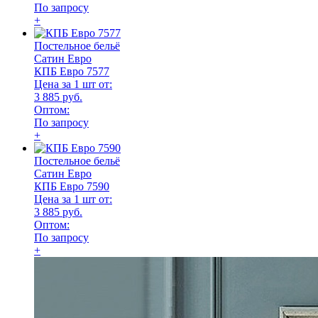
По запросу
+
Постельное бельё
Сатин Евро
КПБ Евро 7577
Цена за 1 шт от:
3 885 руб.
Оптом:
По запросу
+
Постельное бельё
Сатин Евро
КПБ Евро 7590
Цена за 1 шт от:
3 885 руб.
Оптом:
По запросу
+