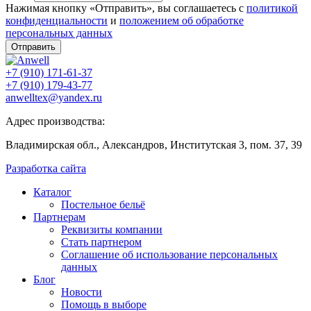
Нажимая кнопку «Отправить», вы соглашаетесь с
политикой
конфиденциальности
и
положением об обработке
персональных данных
Отправить
+7 (910) 171-61-37
+7 (910) 179-43-77
anwelltex@yandex.ru
Адрес производства:
Владимирская обл., Александров, Институтская 3, пом. 37, 39
Разработка сайта
Каталог
Постельное бельё
Партнерам
Реквизиты компании
Стать партнером
Соглашение об использование персональных
данных
Блог
Новости
Помощь в выборе