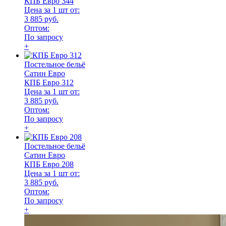
КПБ Евро 344
Цена за 1 шт от:
3 885 руб.
Оптом:
По запросу
+
Постельное бельё
Сатин Евро
КПБ Евро 312
Цена за 1 шт от:
3 885 руб.
Оптом:
По запросу
+
Постельное бельё
Сатин Евро
КПБ Евро 208
Цена за 1 шт от:
3 885 руб.
Оптом:
По запросу
+