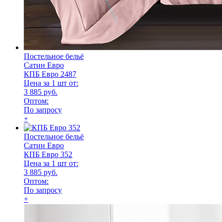
Постельное бельё
Сатин Евро
КПБ Евро 2487
Цена за 1 шт от:
3 885 руб.
Оптом:
По запросу
+
Постельное бельё
Сатин Евро
КПБ Евро 352
Цена за 1 шт от:
3 885 руб.
Оптом:
По запросу
+