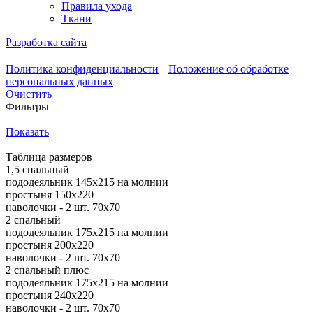
Правила ухода
Ткани
Разработка сайта
Политика конфиденциальности
Положение об обработке
персональных данных
Очистить
Фильтры
Показать
Таблица размеров
1,5 спальный
пододеяльник 145х215 на молнии
простыня 150х220
наволочки - 2 шт. 70х70
2 спальный
пододеяльник 175х215 на молнии
простыня 200х220
наволочки - 2 шт. 70х70
2 спальный плюс
пододеяльник 175х215 на молнии
простыня 240х220
наволочки - 2 шт. 70х70