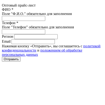
Оптовый прайс-лист
ФИО *
Поле "Ф.И.О." обязательно для заполнения
Телефон *
Поле "Телефон" обязательно для заполнения
Регион
Email
Нажимая кнопку «Отправить», вы соглашаетесь с
политикой
конфиденциальности
и
положением об обработке
персональных данных
Отправить