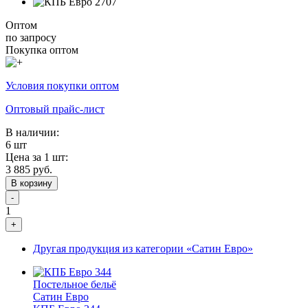
Оптом
по запросу
Покупка оптом
Условия покупки оптом
Оптовый прайс-лист
В наличии:
6 шт
Цена за 1 шт:
3 885 руб.
В корзину
-
1
+
Другая продукция из категории «Сатин Евро»
Постельное бельё
Сатин Евро