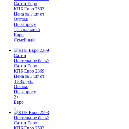
Сатин Евро
КПБ Евро 7503
Цена за 1 шт от:
Оптом:
По запросу
1,5 спальный
Евро
Семейный
+
Сатин
Постельное бельё
Сатин Евро
КПБ Евро 2369
Цена за 1 шт от:
3 885 руб.
Оптом:
По запросу
2+
Евро
+
Постельное бельё
Сатин Евро
КПБ Евро 2593