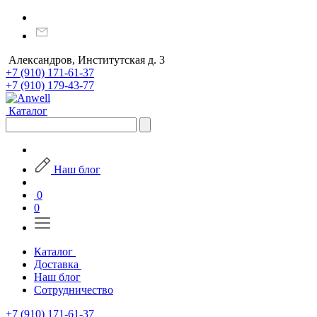
Александров, Институтская д. 3
+7 (910) 171-61-37
+7 (910) 179-43-77
Каталог
Наш блог
0
0
Каталог
Доставка
Наш блог
Сотрудничество
+7 (910) 171-61-37