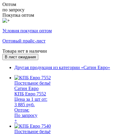
Оптом
по запросу
Покупка оптом
Условия покупки оптом
Оптовый прайс-лист
Товара нет в наличии
В лист ожидания
Другая продукция из категории «Сатин Евро»
Постельное бельё
Сатин Евро
КПБ Евро 7552
Цена за 1 шт от:
3 885 руб.
Оптом:
По запросу
+
Постельное бельё