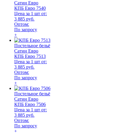
Сатин Евро
КПБ Евро 7540
Цена за 1 шт от:
3 885 руб.
Оптом:
По запросу
+
Постельное бельё
Сатин Евро
КПБ Евро 7513
Цена за 1 шт от:
3 885 руб.
Оптом:
По запросу
+
Постельное бельё
Сатин Евро
КПБ Евро 7506
Цена за 1 шт от:
3 885 руб.
Оптом:
По запросу
+