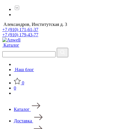
Александров, Институтская д. 3
+7 (910) 171-61-37
+7 (910) 179-43-77
Каталог
Наш блог
0
0
Каталог
Доставка