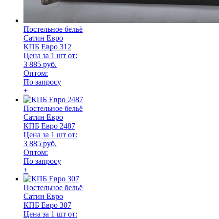
Постельное бельё
Сатин Евро
КПБ Евро 312
Цена за 1 шт от:
3 885 руб.
Оптом:
По запросу
+
Постельное бельё
Сатин Евро
КПБ Евро 2487
Цена за 1 шт от:
3 885 руб.
Оптом:
По запросу
+
Постельное бельё
Сатин Евро
КПБ Евро 307
Цена за 1 шт от: