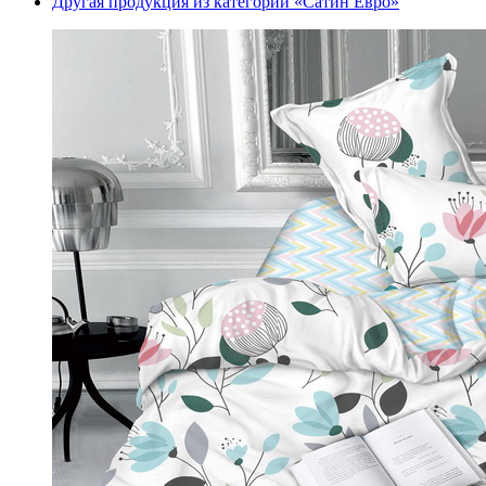
Другая продукция из категории «Сатин Евро»