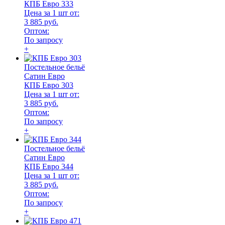
КПБ Евро 333
Цена за 1 шт от:
3 885 руб.
Оптом:
По запросу
+
Постельное бельё
Сатин Евро
КПБ Евро 303
Цена за 1 шт от:
3 885 руб.
Оптом:
По запросу
+
Постельное бельё
Сатин Евро
КПБ Евро 344
Цена за 1 шт от:
3 885 руб.
Оптом:
По запросу
+