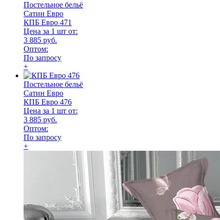
Постельное бельё
Сатин Евро
КПБ Евро 471
Цена за 1 шт от:
3 885 руб.
Оптом:
По запросу
+
Постельное бельё
Сатин Евро
КПБ Евро 476
Цена за 1 шт от:
3 885 руб.
Оптом:
По запросу
+