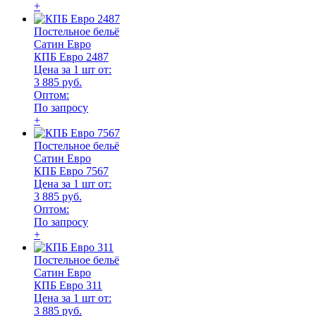
+
Постельное бельё
Сатин Евро
КПБ Евро 2487
Цена за 1 шт от:
3 885 руб.
Оптом:
По запросу
+
Постельное бельё
Сатин Евро
КПБ Евро 7567
Цена за 1 шт от:
3 885 руб.
Оптом:
По запросу
+
Постельное бельё
Сатин Евро
КПБ Евро 311
Цена за 1 шт от:
3 885 руб.