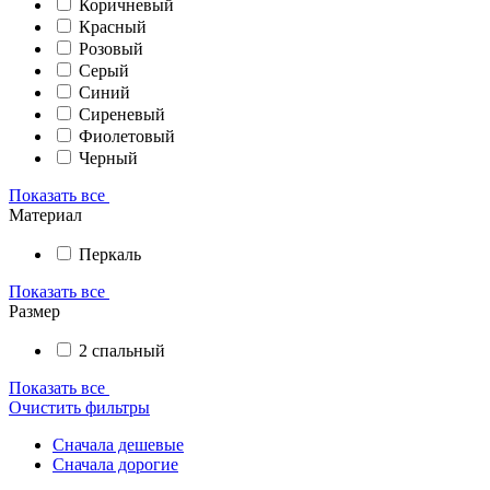
Коричневый
Красный
Розовый
Серый
Синий
Сиреневый
Фиолетовый
Черный
Показать все
Материал
Перкаль
Показать все
Размер
2 спальный
Показать все
Очистить фильтры
Сначала дешевые
Сначала дорогие