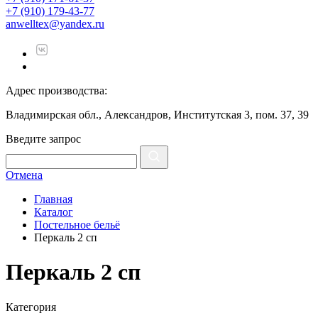
+7 (910) 179-43-77
anwelltex@yandex.ru
Адрес производства:
Владимирская обл., Александров, Институтская 3, пом. 37, 39
Введите запрос
Отмена
Главная
Каталог
Постельное бельё
Перкаль 2 сп
Перкаль 2 сп
Категория