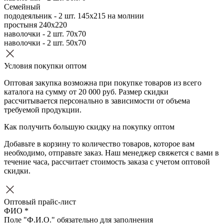
Семейный
пододеяльник - 2 шт. 145х215 на молнии
простыня 240х220
наволочки - 2 шт. 70х70
наволочки - 2 шт. 50х70
Условия покупки оптом
Оптовая закупка возможна при покупке товаров из всего
каталога на сумму от 20 000 руб. Размер скидки
рассчитывается персонально в зависимости от объема
требуемой продукции.
Как получить большую скидку на покупку оптом
Добавьте в корзину то количество товаров, которое вам
необходимо, отправьте заказ. Наш менеджер свяжется с вами в
течение часа, рассчитает стоимость заказа с учетом оптовой
скидки.
Оптовый прайс-лист
ФИО *
Поле "Ф.И.О." обязательно для заполнения