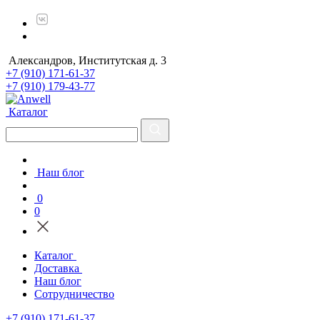
Александров, Институтская д. 3
+7 (910) 171-61-37
+7 (910) 179-43-77
Каталог
Наш блог
0
0
Каталог
Доставка
Наш блог
Сотрудничество
+7 (910) 171-61-37