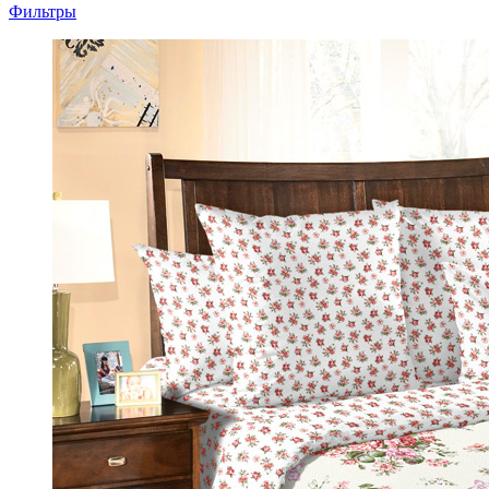
Фильтры