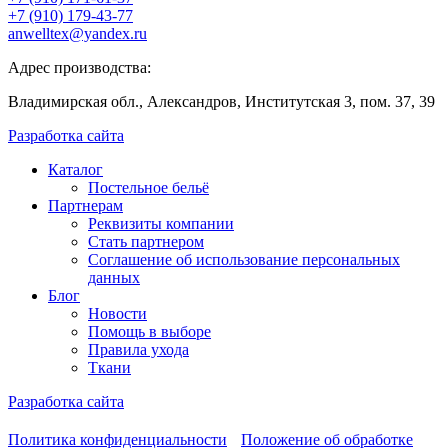
+7 (910) 179-43-77
anwelltex@yandex.ru
Адрес производства:
Владимирская обл., Александров, Институтская 3, пом. 37, 39
Разработка сайта
Каталог
Постельное бельё
Партнерам
Реквизиты компании
Стать партнером
Соглашение об использование персональных
данных
Блог
Новости
Помощь в выборе
Правила ухода
Ткани
Разработка сайта
Политика конфиденциальности
Положение об обработке