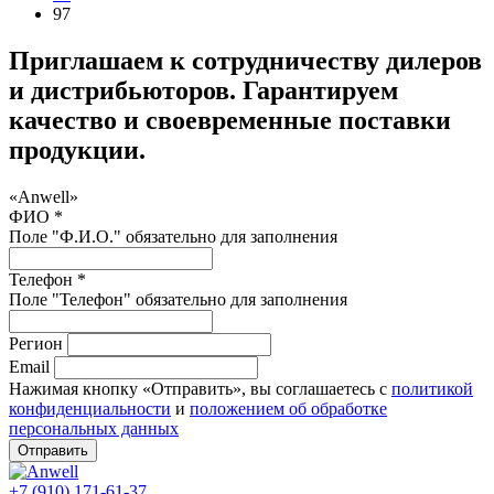
97
Приглашаем к сотрудничеству дилеров
и дистрибьюторов. Гарантируем
качество и своевременные поставки
продукции.
«Anwell»
ФИО *
Поле "Ф.И.О." обязательно для заполнения
Телефон *
Поле "Телефон" обязательно для заполнения
Регион
Email
Нажимая кнопку «Отправить», вы соглашаетесь с
политикой
конфиденциальности
и
положением об обработке
персональных данных
Отправить
+7 (910) 171-61-37