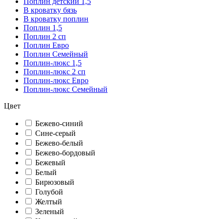
Поплин детский 1,5
В кроватку бязь
В кроватку поплин
Поплин 1,5
Поплин 2 сп
Поплин Евро
Поплин Семейный
Поплин-люкс 1,5
Поплин-люкс 2 сп
Поплин-люкс Евро
Поплин-люкс Семейный
Цвет
Бежево-синий
Сине-серый
Бежево-белый
Бежево-бордовый
Бежевый
Белый
Бирюзовый
Голубой
Желтый
Зеленый