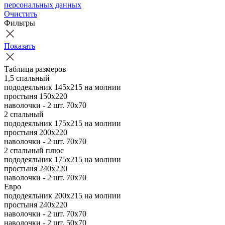
персональных данных
Очистить
Фильтры
Показать
Таблица размеров
1,5 спальный
пододеяльник 145х215 на молнии
простыня 150х220
наволочки - 2 шт. 70х70
2 спальный
пододеяльник 175х215 на молнии
простыня 200х220
наволочки - 2 шт. 70х70
2 спальный плюс
пододеяльник 175х215 на молнии
простыня 240х220
наволочки - 2 шт. 70х70
Евро
пододеяльник 200х215 на молнии
простыня 240х220
наволочки - 2 шт. 70х70
наволочки - 2 шт. 50х70