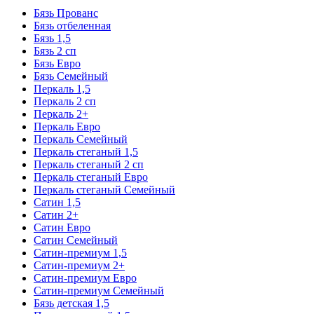
Бязь Прованс
Бязь отбеленная
Бязь 1,5
Бязь 2 сп
Бязь Евро
Бязь Семейный
Перкаль 1,5
Перкаль 2 сп
Перкаль 2+
Перкаль Евро
Перкаль Семейный
Перкаль стеганый 1,5
Перкаль стеганый 2 сп
Перкаль стеганый Евро
Перкаль стеганый Семейный
Сатин 1,5
Сатин 2+
Сатин Евро
Сатин Семейный
Сатин-премиум 1,5
Сатин-премиум 2+
Сатин-премиум Евро
Сатин-премиум Семейный
Бязь детская 1,5