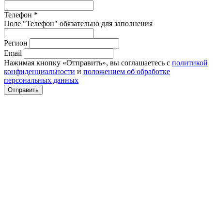
Телефон *
Поле "Телефон" обязательно для заполнения
Регион
Email
Нажимая кнопку «Отправить», вы соглашаетесь с
политикой
конфиденциальности
и
положением об обработке
персональных данных
Отправить