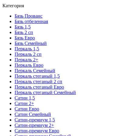
Категория
Бязь Прованс
Бязь отбеленная
Бязь 1,5
Бязь 2 сп
Бязь Евро
Бязь Семейный
Перкаль 1,5
Перкаль 2 сп
Перкаль 2+
Перкаль Евро
Перкаль Семейный
Перкаль стеганый 1,5
Перкаль стеганый 2 сп
Перкаль стеганый Евро
Перкаль стеганый Семейный
Сатин 1,5
Сатин 2+
Сатин Евро
Сатин Семейный
Сатин-премиум 1,5
Сатин-премиум 2+
Сатин-премиум Евро