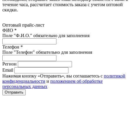
течение часа, рассчитает стоимость заказа с учетом оптовой
скидки.
Оптовый прайс-лист
ФИО *
Поле "Ф.И.О." обязательно для заполнения
Телефон *
Поле "Телефон" обязательно для заполнения
Регион
Email
Нажимая кнопку «Отправить», вы соглашаетесь с
политикой
конфиденциальности
и
положением об обработке
персональных данных
Отправить