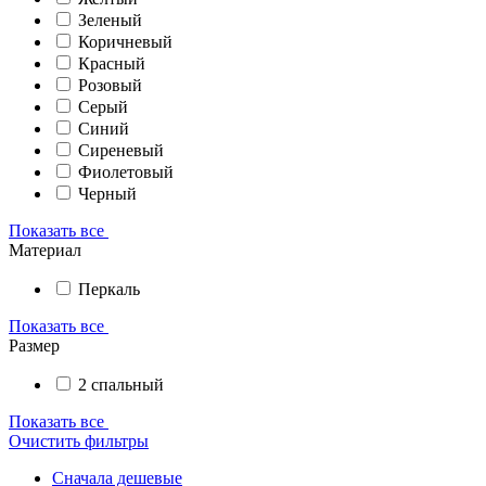
Зеленый
Коричневый
Красный
Розовый
Серый
Синий
Сиреневый
Фиолетовый
Черный
Показать все
Материал
Перкаль
Показать все
Размер
2 спальный
Показать все
Очистить фильтры
Сначала дешевые