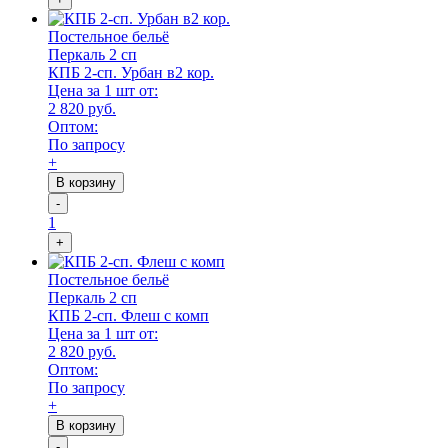
Постельное бельё
Перкаль 2 сп
КПБ 2-сп. Урбан в2 кор.
Цена за 1 шт от:
2 820 руб.
Оптом:
По запросу
+
В корзину
-
1
+
Постельное бельё
Перкаль 2 сп
КПБ 2-сп. Флеш с комп
Цена за 1 шт от:
2 820 руб.
Оптом:
По запросу
+
В корзину
-