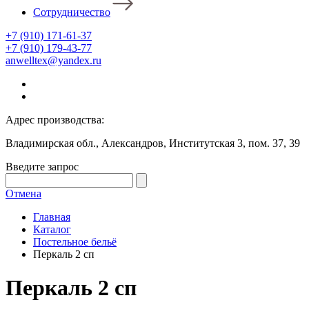
Сотрудничество
+7 (910) 171-61-37
+7 (910) 179-43-77
anwelltex@yandex.ru
Адрес производства:
Владимирская обл., Александров, Институтская 3, пом. 37, 39
Введите запрос
Отмена
Главная
Каталог
Постельное бельё
Перкаль 2 сп
Перкаль 2 сп