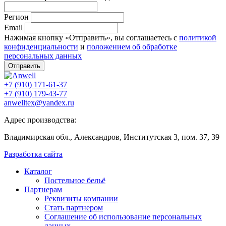
Регион
Email
Нажимая кнопку «Отправить», вы соглашаетесь с
политикой
конфиденциальности
и
положением об обработке
персональных данных
Отправить
+7 (910) 171-61-37
+7 (910) 179-43-77
anwelltex@yandex.ru
Адрес производства:
Владимирская обл., Александров, Институтская 3, пом. 37, 39
Разработка сайта
Каталог
Постельное бельё
Партнерам
Реквизиты компании
Стать партнером
Соглашение об использование персональных
данных