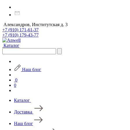
Александров, Институтская д. 3
+7 (910) 171-61-37
+7 (910) 179-43-77
Каталог
Наш блог
0
0
Каталог
Доставка
Наш блог