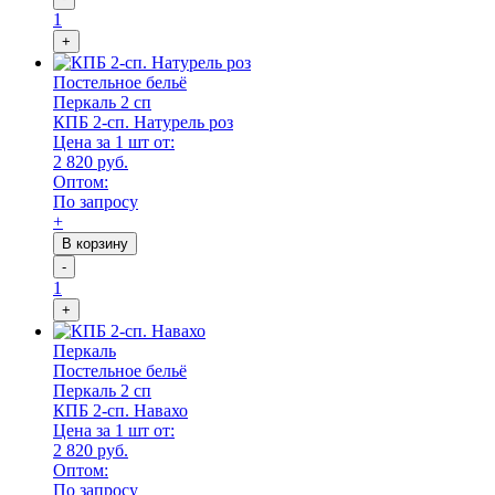
1
+
Постельное бельё
Перкаль 2 сп
КПБ 2-сп. Натурель роз
Цена за 1 шт от:
2 820 руб.
Оптом:
По запросу
+
В корзину
-
1
+
Перкаль
Постельное бельё
Перкаль 2 сп
КПБ 2-сп. Навахо
Цена за 1 шт от:
2 820 руб.
Оптом:
По запросу