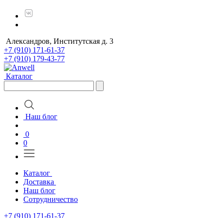
Александров, Институтская д. 3
+7 (910) 171-61-37
+7 (910) 179-43-77
Каталог
Наш блог
0
0
Каталог
Доставка
Наш блог
Сотрудничество
+7 (910) 171-61-37