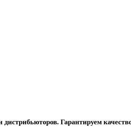
и дистрибьюторов. Гарантируем качеств