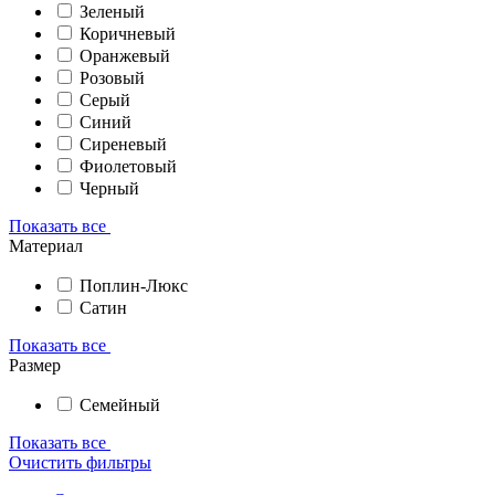
Зеленый
Коричневый
Оранжевый
Розовый
Серый
Синий
Сиреневый
Фиолетовый
Черный
Показать все
Материал
Поплин-Люкс
Сатин
Показать все
Размер
Семейный
Показать все
Очистить фильтры