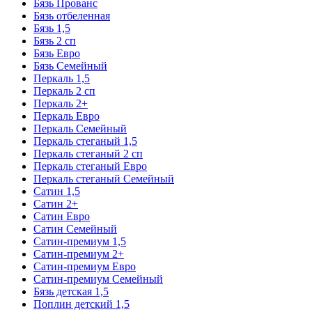
Бязь Прованс
Бязь отбеленная
Бязь 1,5
Бязь 2 сп
Бязь Евро
Бязь Семейный
Перкаль 1,5
Перкаль 2 сп
Перкаль 2+
Перкаль Евро
Перкаль Семейный
Перкаль стеганый 1,5
Перкаль стеганый 2 сп
Перкаль стеганый Евро
Перкаль стеганый Семейный
Сатин 1,5
Сатин 2+
Сатин Евро
Сатин Семейный
Сатин-премиум 1,5
Сатин-премиум 2+
Сатин-премиум Евро
Сатин-премиум Семейный
Бязь детская 1,5
Поплин детский 1,5