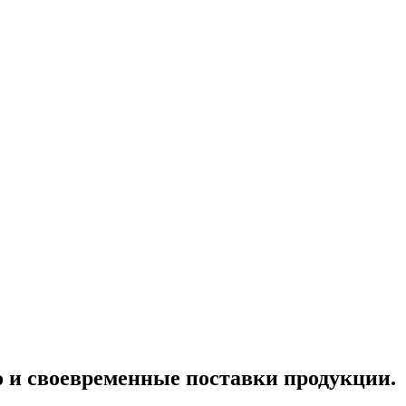
о и своевременные поставки продукции.