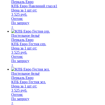
Перкаль Евро
КПБ Евро Павлиний глаз в1
Цена за 1 шт от:
3 525 руб.
Оптом:
По запросу
+
Постельное бельё
Перкаль Евро
КПБ Евро Гестия сер.
Цена за 1 шт от:
3 525 руб.
Оптом:
По запросу
+
Постельное бельё
Перкаль Евро
КПБ Евро Гестия зел.
Цена за 1 шт от:
3 525 руб.
Оптом:
По запросу
+