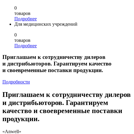
0
товаров
Подробнее
Для медицинских учреждений
0
товаров
Подробнее
Приглашаем к сотрудничеству дилеров
и дистрибьюторов. Гарантируем качество
и своевременные поставки продукции.
Подробности
Приглашаем к сотрудничеству дилеров
и дистрибьюторов. Гарантируем
качество и своевременные поставки
продукции.
«Anwell»