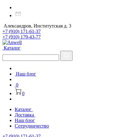
Александров, Институтская д. 3
+7 (910) 171-61-37
+7 (910) 179-43-77
Каталог
Наш блог
0
0
Каталог
Доставка
Наш блог
Сотрудничество
+7 (910) 171-61-37