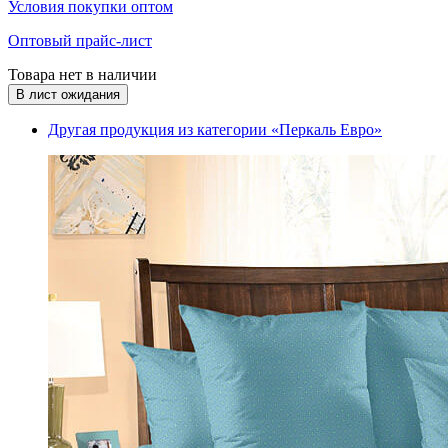
Условия покупки оптом
Оптовый прайс-лист
Товара нет в наличии
В лист ожидания
Другая продукция из категории «Перкаль Евро»