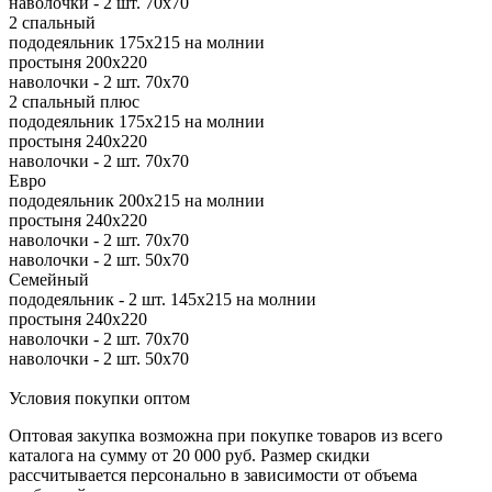
наволочки - 2 шт. 70х70
2 спальный
пододеяльник 175х215 на молнии
простыня 200х220
наволочки - 2 шт. 70х70
2 спальный плюс
пододеяльник 175х215 на молнии
простыня 240х220
наволочки - 2 шт. 70х70
Евро
пододеяльник 200х215 на молнии
простыня 240х220
наволочки - 2 шт. 70х70
наволочки - 2 шт. 50х70
Семейный
пододеяльник - 2 шт. 145х215 на молнии
простыня 240х220
наволочки - 2 шт. 70х70
наволочки - 2 шт. 50х70
Условия покупки оптом
Оптовая закупка возможна при покупке товаров из всего
каталога на сумму от 20 000 руб. Размер скидки
рассчитывается персонально в зависимости от объема