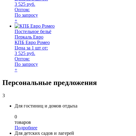
3 525 руб.
Оптом:
По запросу
+
Постельное бельё
Перкаль Евро
КПБ Евро Ромео
Цена за 1 шт от:
3 525 руб.
Оптом:
По запросу
+
Персональные предложения
3
Для гостиниц и домов отдыха
0
товаров
Подробнее
Для детских садов и лагерей