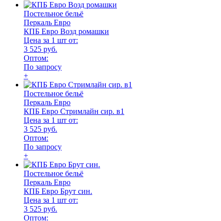
Постельное бельё
Перкаль Евро
КПБ Евро Возд ромашки
Цена за 1 шт от:
3 525 руб.
Оптом:
По запросу
+
Постельное бельё
Перкаль Евро
КПБ Евро Стримлайн сир. в1
Цена за 1 шт от:
3 525 руб.
Оптом:
По запросу
+
Постельное бельё
Перкаль Евро
КПБ Евро Брут син.
Цена за 1 шт от:
3 525 руб.
Оптом: