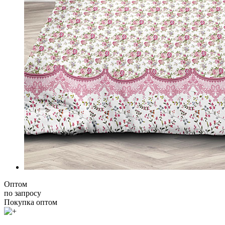
Оптом
по запросу
Покупка оптом