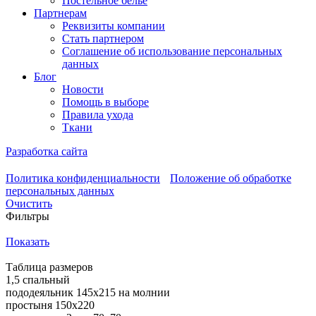
Постельное бельё
Партнерам
Реквизиты компании
Стать партнером
Соглашение об использование персональных
данных
Блог
Новости
Помощь в выборе
Правила ухода
Ткани
Разработка сайта
Политика конфиденциальности
Положение об обработке
персональных данных
Очистить
Фильтры
Показать
Таблица размеров
1,5 спальный
пододеяльник 145х215 на молнии
простыня 150х220