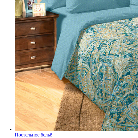
Постельное бельё