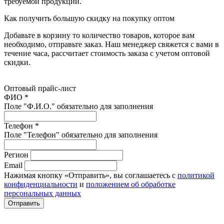
требуемой продукции.
Как получить большую скидку на покупку оптом
Добавьте в корзину то количество товаров, которое вам
необходимо, отправьте заказ. Наш менеджер свяжется с вами в
течение часа, рассчитает стоимость заказа с учетом оптовой
скидки.
Оптовый прайс-лист
ФИО *
Поле "Ф.И.О." обязательно для заполнения
Телефон *
Поле "Телефон" обязательно для заполнения
Регион
Email
Нажимая кнопку «Отправить», вы соглашаетесь с
политикой
конфиденциальности
и
положением об обработке
персональных данных
Отправить