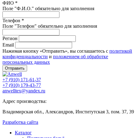
ФИО *
Поле "Ф.И.О." обязательно для заполнения
Телефон *
Поле "Телефон" обязательно для заполнения
Регион
Email
Нажимая кнопку «Отправить», вы соглашаетесь с
политикой
конфиденциальности
и
положением об обработке
персональных данных
Отправить
+7 (910) 171-61-37
+7 (910) 179-43-77
anwelltex@yandex.ru
Адрес производства:
Владимирская обл., Александров, Институтская 3, пом. 37, 39
Разработка сайта
Каталог