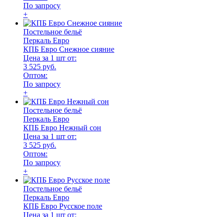
По запросу
+
Постельное бельё
Перкаль Евро
КПБ Евро Снежное сияние
Цена за 1 шт от:
3 525 руб.
Оптом:
По запросу
+
Постельное бельё
Перкаль Евро
КПБ Евро Нежный сон
Цена за 1 шт от:
3 525 руб.
Оптом:
По запросу
+
Постельное бельё
Перкаль Евро
КПБ Евро Русское поле
Цена за 1 шт от: