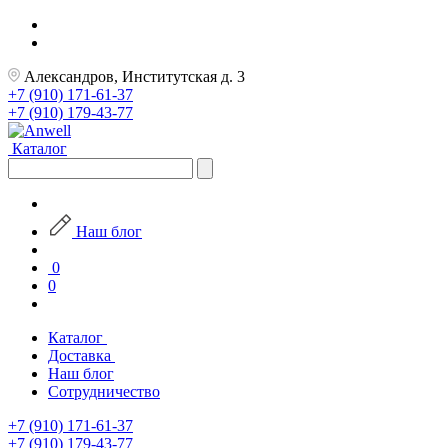
Александров, Институтская д. 3
+7 (910) 171-61-37
+7 (910) 179-43-77
Каталог
Наш блог
0
0
Каталог
Доставка
Наш блог
Сотрудничество
+7 (910) 171-61-37
+7 (910) 179-43-77