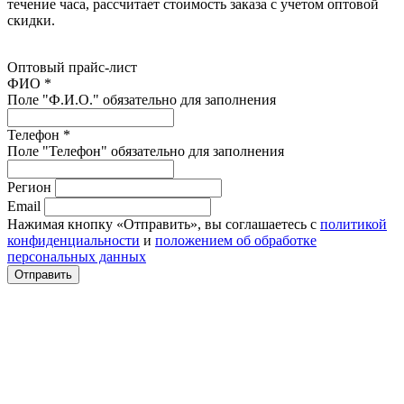
течение часа, рассчитает стоимость заказа с учетом оптовой
скидки.
Оптовый прайс-лист
ФИО *
Поле "Ф.И.О." обязательно для заполнения
Телефон *
Поле "Телефон" обязательно для заполнения
Регион
Email
Нажимая кнопку «Отправить», вы соглашаетесь с
политикой
конфиденциальности
и
положением об обработке
персональных данных
Отправить