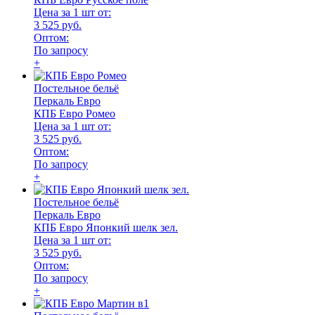
Цена за 1 шт от:
3 525 руб.
Оптом:
По запросу
+
Постельное бельё
Перкаль Евро
КПБ Евро Ромео
Цена за 1 шт от:
3 525 руб.
Оптом:
По запросу
+
Постельное бельё
Перкаль Евро
КПБ Евро Японкий шелк зел.
Цена за 1 шт от:
3 525 руб.
Оптом:
По запросу
+