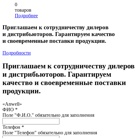
0
товаров
Подробнее
Приглашаем к сотрудничеству дилеров
и дистрибьюторов. Гарантируем качество
и своевременные поставки продукции.
Подробности
Приглашаем к сотрудничеству дилеров
и дистрибьюторов. Гарантируем
качество и своевременные поставки
продукции.
«Anwell»
ФИО *
Поле "Ф.И.О." обязательно для заполнения
Телефон *
Поле "Телефон" обязательно для заполнения