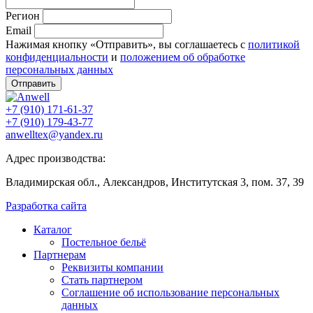
Регион
Email
Нажимая кнопку «Отправить», вы соглашаетесь с
политикой
конфиденциальности
и
положением об обработке
персональных данных
Отправить
+7 (910) 171-61-37
+7 (910) 179-43-77
anwelltex@yandex.ru
Адрес производства:
Владимирская обл., Александров, Институтская 3, пом. 37, 39
Разработка сайта
Каталог
Постельное бельё
Партнерам
Реквизиты компании
Стать партнером
Соглашение об использование персональных
данных