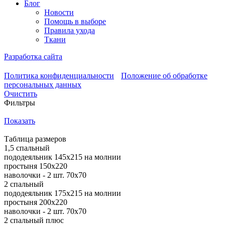
Блог
Новости
Помощь в выборе
Правила ухода
Ткани
Разработка сайта
Политика конфиденциальности
Положение об обработке
персональных данных
Очистить
Фильтры
Показать
Таблица размеров
1,5 спальный
пододеяльник 145х215 на молнии
простыня 150х220
наволочки - 2 шт. 70х70
2 спальный
пододеяльник 175х215 на молнии
простыня 200х220
наволочки - 2 шт. 70х70
2 спальный плюс