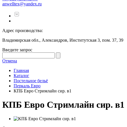
anwelltex@yandex.ru
Адрес производства:
Владимирская обл., Александров, Институтская 3, пом. 37, 39
Введите запрос
Отмена
Главная
Каталог
Постельное бельё
Перкаль Евро
КПБ Евро Стримлайн сир. в1
КПБ Евро Стримлайн сир. в1