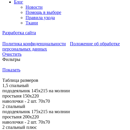
Блог
Новости
Помощь в выборе
Правила ухода
Ткани
Разработка сайта
Политика конфиденциальности
Положение об обработке
персональных данных
Очистить
Фильтры
Показать
Таблица размеров
1,5 спальный
пододеяльник 145х215 на молнии
простыня 150х220
наволочки - 2 шт. 70х70
2 спальный
пододеяльник 175х215 на молнии
простыня 200х220
наволочки - 2 шт. 70х70
2 спальный плюс