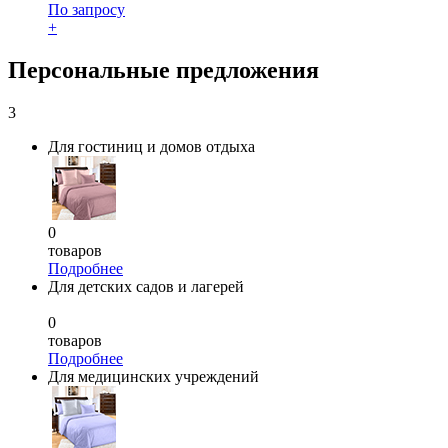
По запросу
+
Персональные предложения
3
Для гостиниц и домов отдыха
0
товаров
Подробнее
Для детских садов и лагерей
0
товаров
Подробнее
Для медицинских учреждений