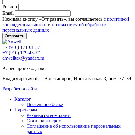
Регион
Email
Нажимая кнопку «Отправить», вы соглашаетесь с
политикой
конфиденциальности
и
положением об обработке
персональных данных
Отправить
+7 (910) 171-61-37
+7 (910) 179-43-77
anwelltex@yandex.ru
Адрес производства:
Владимирская обл., Александров, Институтская 3, пом. 37, 39
Разработка сайта
Каталог
Постельное бельё
Партнерам
Реквизиты компании
Стать партнером
Соглашение об использование персональных
данных