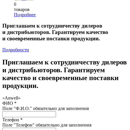
0
товаров
Подробнее
Приглашаем к сотрудничеству дилеров
и дистрибьюторов. Гарантируем качество
и своевременные поставки продукции.
Подробности
Приглашаем к сотрудничеству дилеров
и дистрибьюторов. Гарантируем
качество и своевременные поставки
продукции.
«Anwell»
ФИО *
Поле "Ф.И.О." обязательно для заполнения
Телефон *
Поле "Телефон" обязательно для заполнения