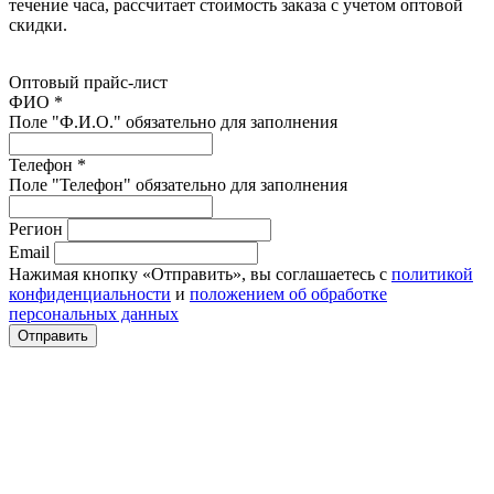
течение часа, рассчитает стоимость заказа с учетом оптовой
скидки.
Оптовый прайс-лист
ФИО *
Поле "Ф.И.О." обязательно для заполнения
Телефон *
Поле "Телефон" обязательно для заполнения
Регион
Email
Нажимая кнопку «Отправить», вы соглашаетесь с
политикой
конфиденциальности
и
положением об обработке
персональных данных
Отправить