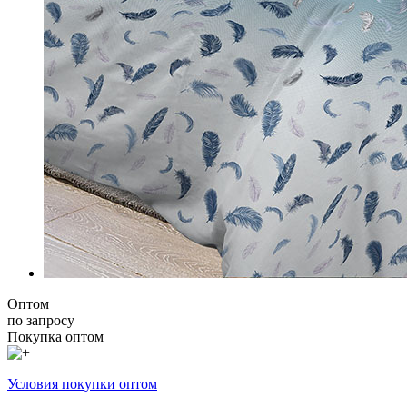
Оптом
по запросу
Покупка оптом
Условия покупки оптом