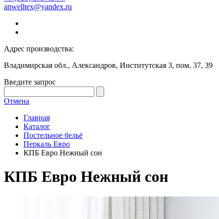
anwelltex@yandex.ru
Адрес производства:
Владимирская обл., Александров, Институтская 3, пом. 37, 39
Введите запрос
Отмена
Главная
Каталог
Постельное бельё
Перкаль Евро
КПБ Евро Нежный сон
КПБ Евро Нежный сон