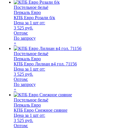
Постельное бельё
Перкаль Евро
КПБ Евро Розали б/к
Цена за 1 шт от:
3 525 руб.
Оптом:
По запросу
+
Постельное бельё
Перкаль Евро
КПБ Евро Лилиан в4 гол. 71156
Цена за 1 шт от:
3 525 руб.
Оптом:
По запросу
+
Постельное бельё
Перкаль Евро
КПБ Евро Снежное сияние
Цена за 1 шт от:
3 525 руб.
Оптом: