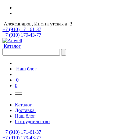
Александров, Институтская д. 3
+7 (910) 171-61-37
+7 (910) 179-43-77
Каталог
Наш блог
0
0
Каталог
Доставка
Наш блог
Сотрудничество
+7 (910) 171-61-37
+7 (910) 179-43-77