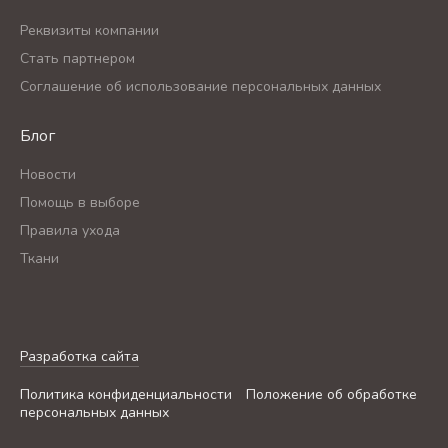
Реквизиты компании
Стать партнером
Соглашение об использование персональных данных
Блог
Новости
Помощь в выборе
Правила ухода
Ткани
Разработка сайта
Политика конфиденциальности
Положение об обработке
персональных данных