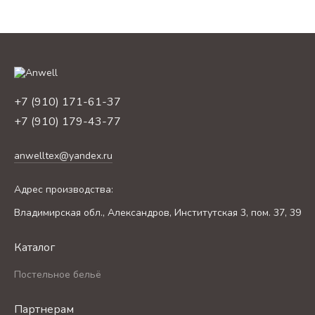
+7 (910) 171-61-37
+7 (910) 179-43-77
anwelltex@yandex.ru
Адрес производства:
Владимирская обл., Александров, Институтская 3, пом. 37, 39
Каталог
Постельное бельё
Партнерам