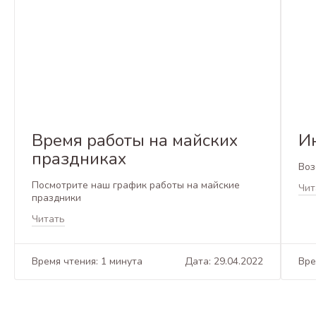
Время работы на майских
И
праздниках
Воз
Посмотрите наш график работы на майские
Чит
праздники
Читать
Время чтения: 1 минута
Дата: 29.04.2022
Вре