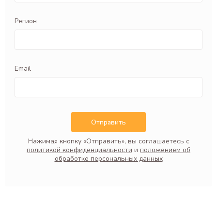
Регион
Email
Отправить
Нажимая кнопку «Отправить», вы соглашаетесь с
политикой конфиденциальности
и
положением об
обработке персональных данных