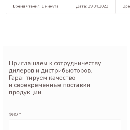
Время чтения: 1 минута
Дата: 29.04.2022
Вре
Приглашаем к сотрудничеству
дилеров и дистрибьюторов.
Гарантируем качество
и своевременные поставки
продукции.
ФИО *