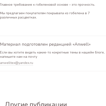
Главное требование к гобеленовой основе – это прочность.
Мы предлагаем покупателям покрывала из гобелена в 7
различных расцветках.
Материал подготовлен редакцией «Anwell»
Если вы хотите видеть какие-то кокретные темы в нашейм блоге,
напишите нам на почту
anwelltex@yandex.ru
Другие публикации