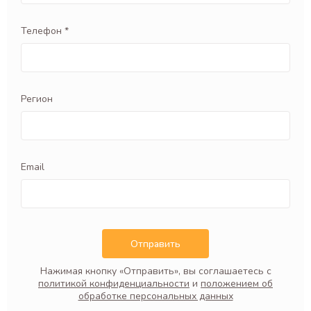
Телефон *
Регион
Email
Отправить
Нажимая кнопку «Отправить», вы соглашаетесь с
политикой конфиденциальности
и
положением об
обработке персональных данных