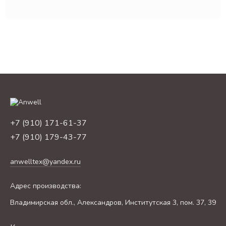
+7 (910) 171-61-37
+7 (910) 179-43-77
anwelltex@yandex.ru
Адрес производства:
Владимирская обл., Александров, Институтская 3, пом. 37, 39