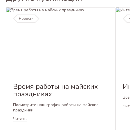
Новости
Время работы на майских
И
праздниках
Воз
Посмотрите наш график работы на майские
Чит
праздники
Читать