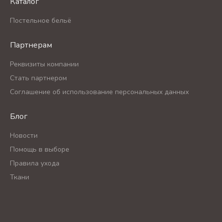
Каталог
Постельное бельё
Партнерам
Реквизиты компании
Стать партнером
Соглашение об использование персональных данных
Блог
Новости
Помощь в выборе
Правила ухода
Ткани