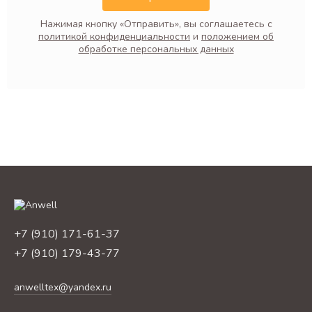
Нажимая кнопку «Отправить», вы соглашаетесь с
политикой конфиденциальности
и
положением об
обработке персональных данных
+7 (910) 171-61-37
+7 (910) 179-43-77
anwelltex@yandex.ru