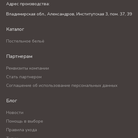
Адрес производства:
Владимирская обл., Александров, Институтская 3, пом. 37, 39
Каталог
Постельное бельё
Партнерам
Реквизиты компании
Стать партнером
Соглашение об использование персональных данных
Блог
Новости
Помощь в выборе
Правила ухода