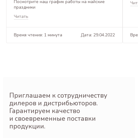
Посмотрите наш график работы на майские
Чит
праздники
Читать
Время чтения: 1 минута
Дата: 29.04.2022
Вре
Приглашаем к сотрудничеству
дилеров и дистрибьюторов.
Гарантируем качество
и своевременные поставки
продукции.