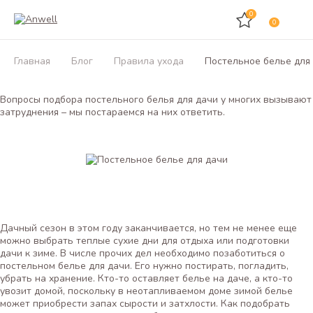
0
0
Главная
Блог
Правила ухода
Постельное белье для
Вопросы подбора постельного белья для дачи у многих вызывают
затруднения – мы постараемся на них ответить.
Дачный сезон в этом году заканчивается, но тем не менее еще
можно выбрать теплые сухие дни для отдыха или подготовки
дачи к зиме. В числе прочих дел необходимо позаботиться о
постельном белье для дачи. Его нужно постирать, погладить,
убрать на хранение. Кто-то оставляет белье на даче, а кто-то
увозит домой, поскольку в неотапливаемом доме зимой белье
может приобрести запах сырости и затхлости. Как подобрать