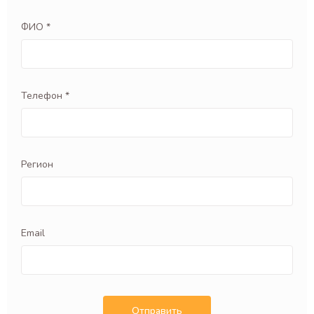
ФИО *
Телефон *
Регион
Email
Отправить