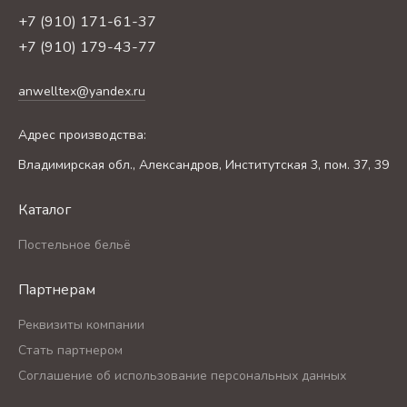
+7 (910) 171-61-37
+7 (910) 179-43-77
anwelltex@yandex.ru
Адрес производства:
Владимирская обл., Александров, Институтская 3, пом. 37, 39
Каталог
Постельное бельё
Партнерам
Реквизиты компании
Стать партнером
Соглашение об использование персональных данных