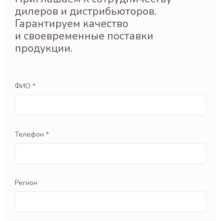
дилеров и дистрибьюторов.
Гарантируем качество
и своевременные поставки
продукции.
ФИО *
Телефон *
Регион