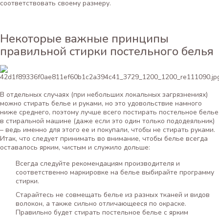
соответствовать своему размеру.
Некоторые важные принципы
правильной стирки постельного белья
В отдельных случаях (при небольших локальных загрязнениях)
можно стирать белье и руками, но это удовольствие намного
ниже среднего, поэтому лучше всего постирать постельное белье
в стиральной машине (даже если это один только пододеяльник)
– ведь именно для этого ее и покупали, чтобы не стирать руками.
Итак, что следует принимать во внимание, чтобы белье всегда
оставалось ярким, чистым и служило дольше:
Всегда следуйте рекомендациям производителя и
соответственно маркировке на белье выбирайте программу
стирки.
Старайтесь не совмещать белье из разных тканей и видов
волокон, а также сильно отличающееся по окраске.
Правильно будет стирать постельное белье с ярким