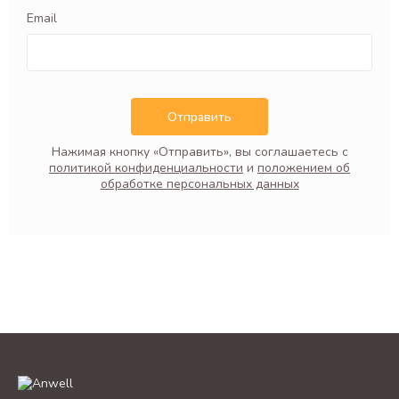
Email
Отправить
Нажимая кнопку «Отправить», вы соглашаетесь с
политикой конфиденциальности
и
положением об
обработке персональных данных