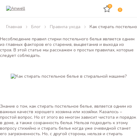
0
0
Главная
Блог
Правила ухода
Как стирать постельн
Несоблюдение правил стирки постельного белья является одним
из главных факторов его старения, выцветания и выхода из
строя. В этой статье мы расскажем о простых правилах, которые
следует соблюдать.
Знание о том, как стирать постельное белье, является одним из
важных качеств хорошего хозяина или хозяйки. Казалось –
простой вопрос. Но от этого во многом зависит чистота и порядок
в доме, а также сохранность белья. Нельзя подходить к этому
вопросу стихийно и стирать белье когда уже очевидной станет
его загрязненность. Но, с другой стороны, нельзя и стирать