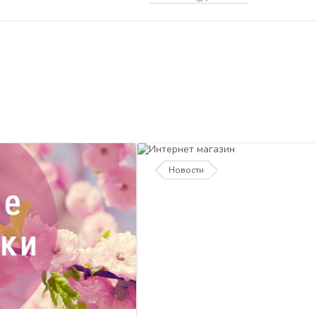
Новости