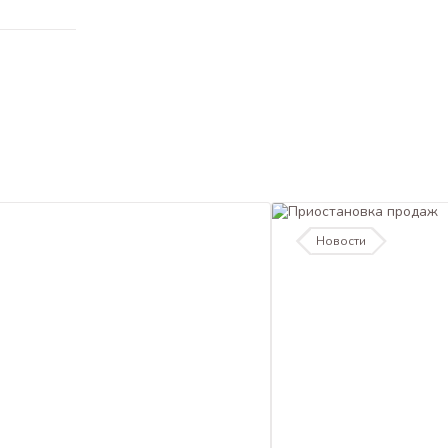
Новости