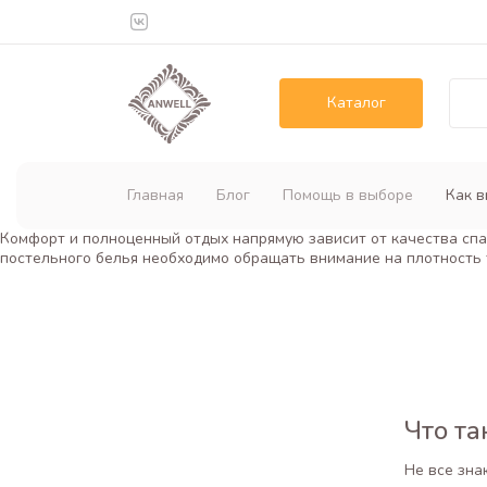
Каталог
Главная
Блог
Помощь в выборе
Как в
Комфорт и полноценный отдых напрямую зависит от качества спа
постельного белья необходимо обращать внимание на плотность 
Что та
Не все зна