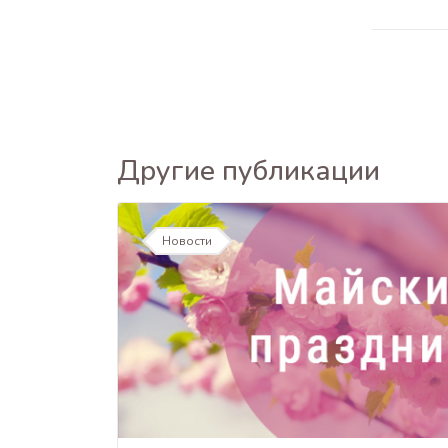
Другие публикации
Новости