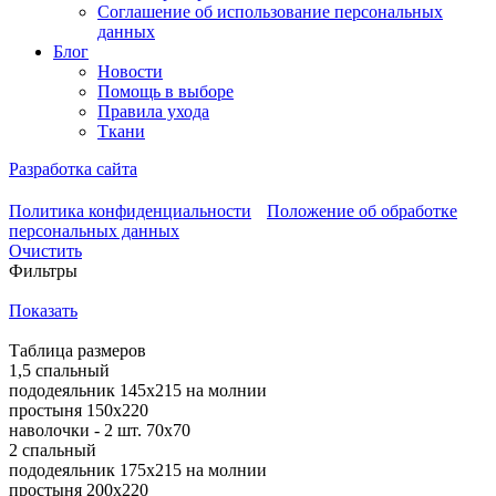
Соглашение об использование персональных
данных
Блог
Новости
Помощь в выборе
Правила ухода
Ткани
Разработка сайта
Политика конфиденциальности
Положение об обработке
персональных данных
Очистить
Фильтры
Показать
Таблица размеров
1,5 спальный
пододеяльник 145х215 на молнии
простыня 150х220
наволочки - 2 шт. 70х70
2 спальный
пододеяльник 175х215 на молнии
простыня 200х220