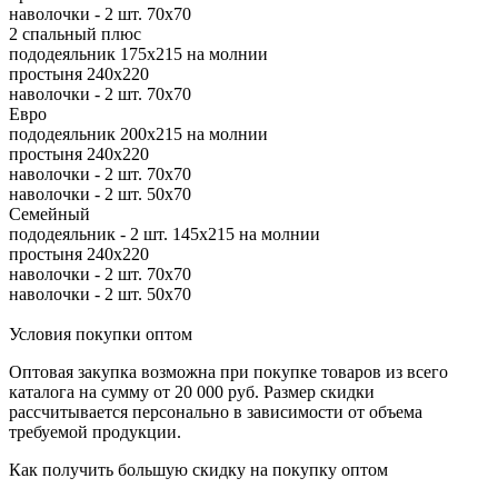
наволочки - 2 шт. 70х70
2 спальный плюс
пододеяльник 175х215 на молнии
простыня 240х220
наволочки - 2 шт. 70х70
Евро
пододеяльник 200х215 на молнии
простыня 240х220
наволочки - 2 шт. 70х70
наволочки - 2 шт. 50х70
Семейный
пододеяльник - 2 шт. 145х215 на молнии
простыня 240х220
наволочки - 2 шт. 70х70
наволочки - 2 шт. 50х70
Условия покупки оптом
Оптовая закупка возможна при покупке товаров из всего
каталога на сумму от 20 000 руб. Размер скидки
рассчитывается персонально в зависимости от объема
требуемой продукции.
Как получить большую скидку на покупку оптом