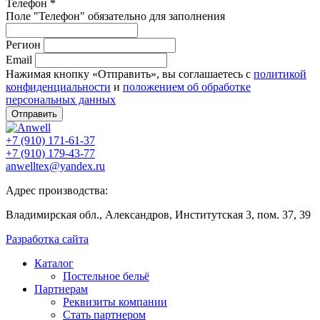
Телефон *
Поле "Телефон" обязательно для заполнения
Регион
Email
Нажимая кнопку «Отправить», вы соглашаетесь с
политикой
конфиденциальности
и
положением об обработке
персональных данных
Отправить
+7 (910) 171-61-37
+7 (910) 179-43-77
anwelltex@yandex.ru
Адрес производства:
Владимирская обл., Александров, Институтская 3, пом. 37, 39
Разработка сайта
Каталог
Постельное бельё
Партнерам
Реквизиты компании
Стать партнером