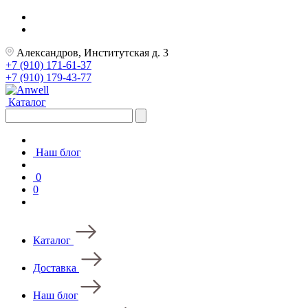
Александров, Институтская д. 3
+7 (910) 171-61-37
+7 (910) 179-43-77
Каталог
Наш блог
0
0
Каталог
Доставка
Наш блог