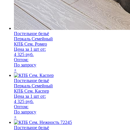
Постельное бельё
Перкаль Семейный
КПБ Сем. Ромео
Цена за 1 шт от:
4 325 руб.
Оптом:
По запросу
+
Постельное бельё
Перкаль Семейный
КПБ Сем. Каспер
Цена за 1 шт от:
4 325 руб.
Оптом:
По запросу
+
Постельное бельё