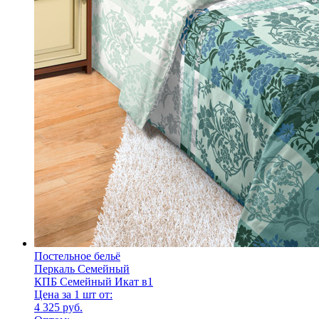
Постельное бельё
Перкаль Семейный
КПБ Семейный Икат в1
Цена за 1 шт от:
4 325 руб.