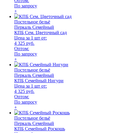
Оптом:
По запросу
+
Постельное бельё
Перкаль Семейный
КПБ Сем. Цветочный сад
Цена за 1 шт от:
4 325 руб.
Оптом:
По запросу
+
Постельное бельё
Перкаль Семейный
КПБ Семейный Нигури
Цена за 1 шт от:
4 325 руб.
Оптом:
По запросу
+
Постельное бельё
Перкаль Семейный
КПБ Семейный Роскошь