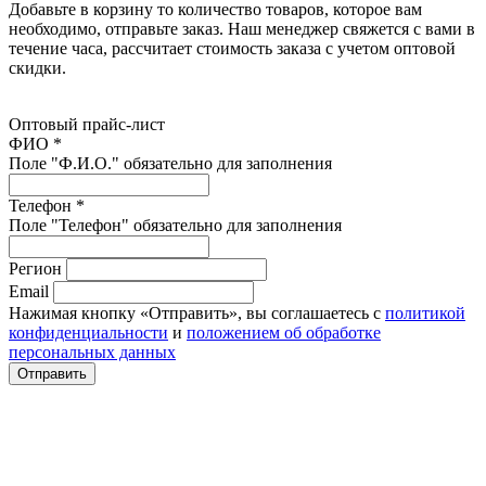
Добавьте в корзину то количество товаров, которое вам
необходимо, отправьте заказ. Наш менеджер свяжется с вами в
течение часа, рассчитает стоимость заказа с учетом оптовой
скидки.
Оптовый прайс-лист
ФИО *
Поле "Ф.И.О." обязательно для заполнения
Телефон *
Поле "Телефон" обязательно для заполнения
Регион
Email
Нажимая кнопку «Отправить», вы соглашаетесь с
политикой
конфиденциальности
и
положением об обработке
персональных данных
Отправить