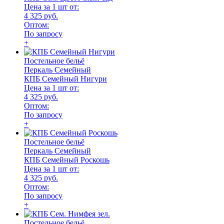
Цена за 1 шт от:
4 325 руб.
Оптом:
По запросу
+
Постельное бельё
Перкаль Семейный
КПБ Семейный Нигури
Цена за 1 шт от:
4 325 руб.
Оптом:
По запросу
+
Постельное бельё
Перкаль Семейный
КПБ Семейный Роскошь
Цена за 1 шт от:
4 325 руб.
Оптом:
По запросу
+
Постельное бельё