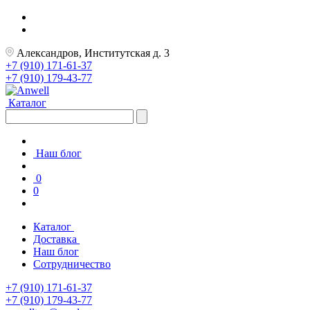
Александров, Институтская д. 3
+7 (910) 171-61-37
+7 (910) 179-43-77
Каталог
Наш блог
0
0
Каталог
Доставка
Наш блог
Сотрудничество
+7 (910) 171-61-37
+7 (910) 179-43-77