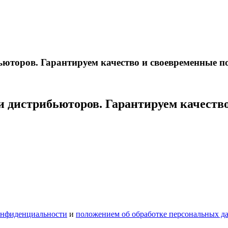
ьюторов. Гарантируем качество и своевременные п
и дистрибьюторов. Гарантируем качеств
онфиденциальности
и
положением об обработке персональных д