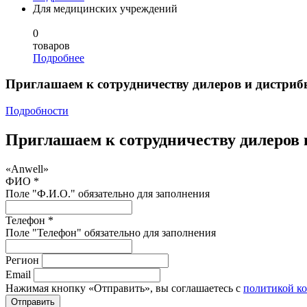
Для медицинских учреждений
0
товаров
Подробнее
Приглашаем к сотрудничеству дилеров и дистриб
Подробности
Приглашаем к сотрудничеству дилеров 
«Anwell»
ФИО *
Поле "Ф.И.О." обязательно для заполнения
Телефон *
Поле "Телефон" обязательно для заполнения
Регион
Email
Нажимая кнопку «Отправить», вы соглашаетесь с
политикой к
Отправить