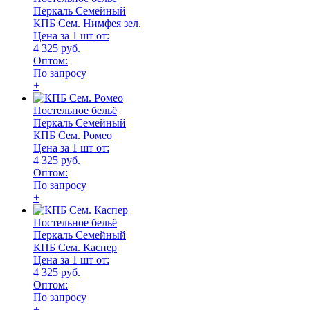
Перкаль Семейный
КПБ Сем. Нимфея зел.
Цена за 1 шт от:
4 325 руб.
Оптом:
По запросу
+
Постельное бельё
Перкаль Семейный
КПБ Сем. Ромео
Цена за 1 шт от:
4 325 руб.
Оптом:
По запросу
+
Постельное бельё
Перкаль Семейный
КПБ Сем. Каспер
Цена за 1 шт от:
4 325 руб.
Оптом:
По запросу
+