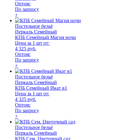
Оптом:
По запросу
+
Постельное бельё
Перкаль Семейный
КПБ Семейный Магия ночи
Цена за 1 шт от:
4 325 руб.
Оптом:
По запросу
+
Постельное бельё
Перкаль Семейный
КПБ Семейный Икат в1
Цена за 1 шт от:
4 325 руб.
Оптом:
По запросу
+
Постельное бельё
Перкаль Семейный
КПБ Сем. Цветочный сад