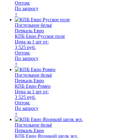
Оптом:
По запросу
+
Постельное бельё
Перкаль Евро
КПБ Евро Русское поле
Цена за 1 шт от:
3 525 руб.
Оптом:
По запросу
+
Постельное бельё
Перкаль Евро
КПБ Евро Ромео
Цена за 1 шт от:
3 525 руб.
Оптом:
По запросу
+
Постельное бельё
Перкаль Евро
КПБ Евро Японкий шелк зел.