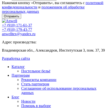
Нажимая кнопку «Отправить», вы соглашаетесь с
политикой
конфиденциальности
и
положением об обработке
персональных данных
Отправить
+7 (910) 171-61-37
+7 (910) 179-43-77
anwelltex@yandex.ru
Адрес производства:
Владимирская обл., Александров, Институтская 3, пом. 37, 39
Разработка сайта
Каталог
Постельное бельё
Партнерам
Реквизиты компании
Стать партнером
Соглашение об использование персональных
данных
Блог
Новости
Помощь в выборе