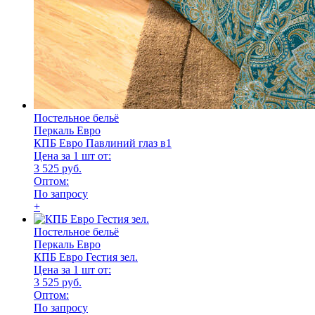
Постельное бельё
Перкаль Евро
КПБ Евро Павлиний глаз в1
Цена за 1 шт от:
3 525 руб.
Оптом:
По запросу
+
Постельное бельё
Перкаль Евро
КПБ Евро Гестия зел.
Цена за 1 шт от:
3 525 руб.
Оптом:
По запросу