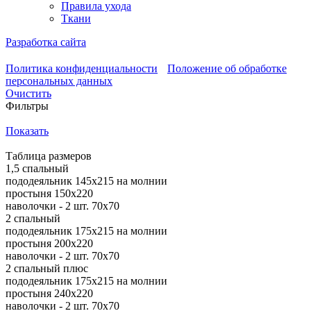
Правила ухода
Ткани
Разработка сайта
Политика конфиденциальности
Положение об обработке
персональных данных
Очистить
Фильтры
Показать
Таблица размеров
1,5 спальный
пододеяльник 145х215 на молнии
простыня 150х220
наволочки - 2 шт. 70х70
2 спальный
пододеяльник 175х215 на молнии
простыня 200х220
наволочки - 2 шт. 70х70
2 спальный плюс
пододеяльник 175х215 на молнии
простыня 240х220
наволочки - 2 шт. 70х70