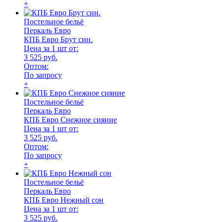
+
Постельное бельё
Перкаль Евро
КПБ Евро Брут син.
Цена за 1 шт от:
3 525 руб.
Оптом:
По запросу
+
Постельное бельё
Перкаль Евро
КПБ Евро Снежное сияние
Цена за 1 шт от:
3 525 руб.
Оптом:
По запросу
+
Постельное бельё
Перкаль Евро
КПБ Евро Нежный сон
Цена за 1 шт от:
3 525 руб.