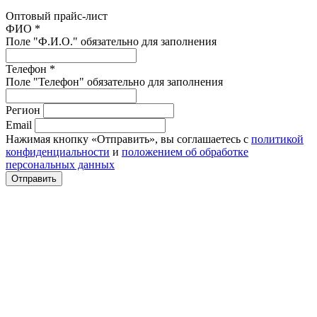
Оптовый прайс-лист
ФИО *
Поле "Ф.И.О." обязательно для заполнения
Телефон *
Поле "Телефон" обязательно для заполнения
Регион
Email
Нажимая кнопку «Отправить», вы соглашаетесь с
политикой
конфиденциальности
и
положением об обработке
персональных данных
Отправить