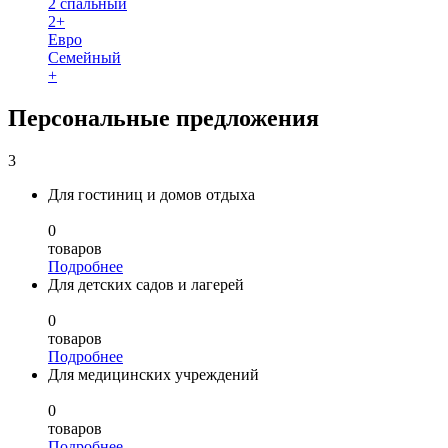
2 спальный
2+
Евро
Семейный
+
Персональные предложения
3
Для гостиниц и домов отдыха
0
товаров
Подробнее
Для детских садов и лагерей
0
товаров
Подробнее
Для медицинских учреждений
0
товаров
Подробнее