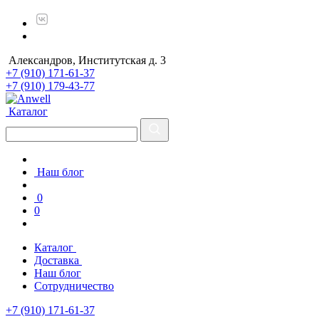
Александров, Институтская д. 3
+7 (910) 171-61-37
+7 (910) 179-43-77
Каталог
Наш блог
0
0
Каталог
Доставка
Наш блог
Сотрудничество
+7 (910) 171-61-37