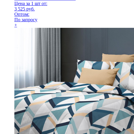
Цена за 1 шт от:
3 525 руб.
Оптом:
По запросу
+