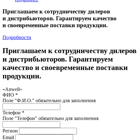
Приглашаем к сотрудничеству дилеров
и дистрибьюторов. Гарантируем качество
и своевременные поставки продукции.
Подробности
Приглашаем к сотрудничеству дилеров
и дистрибьюторов. Гарантируем
качество и своевременные поставки
продукции.
«Anwell»
ФИО *
Поле "Ф.И.О." обязательно для заполнения
Телефон *
Поле "Телефон" обязательно для заполнения
Регион
Email