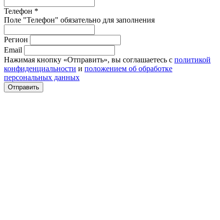
Телефон *
Поле "Телефон" обязательно для заполнения
Регион
Email
Нажимая кнопку «Отправить», вы соглашаетесь с
политикой
конфиденциальности
и
положением об обработке
персональных данных
Отправить