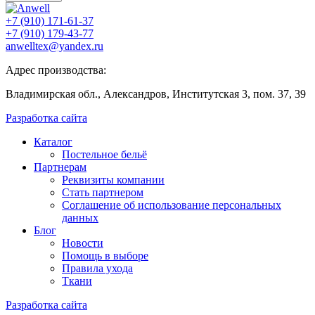
+7 (910) 171-61-37
+7 (910) 179-43-77
anwelltex@yandex.ru
Адрес производства:
Владимирская обл., Александров, Институтская 3, пом. 37, 39
Разработка сайта
Каталог
Постельное бельё
Партнерам
Реквизиты компании
Стать партнером
Соглашение об использование персональных
данных
Блог
Новости
Помощь в выборе
Правила ухода
Ткани
Разработка сайта