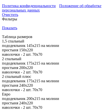
Политика конфиденциальности
Положение об обработке
персональных данных
Очистить
Фильтры
Показать
Таблица размеров
1,5 спальный
пододеяльник 145х215 на молнии
простыня 150х220
наволочки - 2 шт. 70х70
2 спальный
пододеяльник 175х215 на молнии
простыня 200х220
наволочки - 2 шт. 70х70
2 спальный плюс
пододеяльник 175х215 на молнии
простыня 240х220
наволочки - 2 шт. 70х70
Евро
пододеяльник 200х215 на молнии
простыня 240х220
наволочки - 2 шт. 70х70