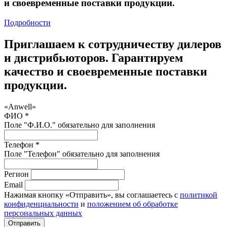
и своевременные поставки продукции.
Подробности
Приглашаем к сотрудничеству дилеров
и дистрибьюторов. Гарантируем
качество и своевременные поставки
продукции.
«Anwell»
ФИО *
Поле "Ф.И.О." обязательно для заполнения
Телефон *
Поле "Телефон" обязательно для заполнения
Регион
Email
Нажимая кнопку «Отправить», вы соглашаетесь с
политикой
конфиденциальности
и
положением об обработке
персональных данных
Отправить