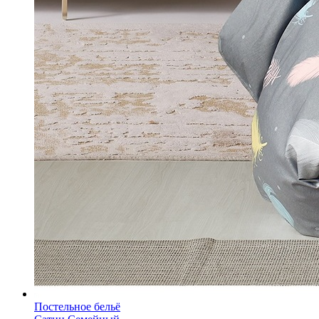
Постельное бельё