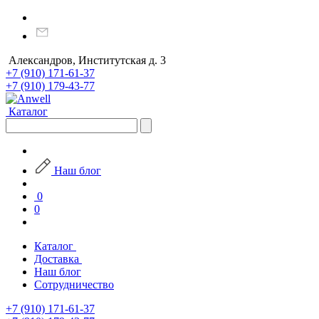
Александров, Институтская д. 3
+7 (910) 171-61-37
+7 (910) 179-43-77
Каталог
Наш блог
0
0
Каталог
Доставка
Наш блог
Сотрудничество
+7 (910) 171-61-37