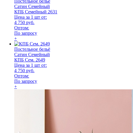
Постельное бельё
Сатин Семейный
КПБ Семейный 2631
Цена за 1 шт от:
4 750 руб.
Оптом:
По запросу
+
Постельное бельё
Сатин Семейный
КПБ Сем. 2649
Цена за 1 шт от:
4 750 руб.
Оптом:
По запросу
+