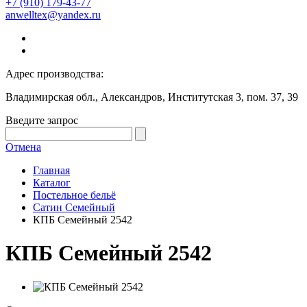
+7 (910) 179-43-77
anwelltex@yandex.ru
Адрес производства:
Владимирская обл., Александров, Институтская 3, пом. 37, 39
Введите запрос
Отмена
Главная
Каталог
Постельное бельё
Сатин Семейный
КПБ Семейный 2542
КПБ Семейный 2542