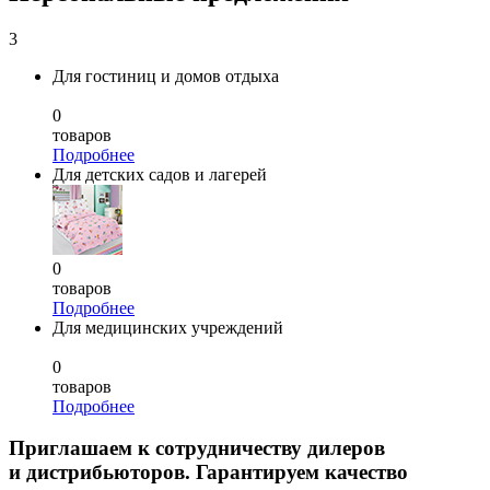
3
Для гостиниц и домов отдыха
0
товаров
Подробнее
Для детских садов и лагерей
0
товаров
Подробнее
Для медицинских учреждений
0
товаров
Подробнее
Приглашаем к сотрудничеству дилеров
и дистрибьюторов. Гарантируем качество