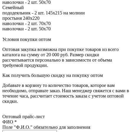
наволочки - 2 шт. 50х70
Семейный
пододеяльник - 2 шт. 145х215 на молнии
простыня 240х220
наволочки - 2 шт. 70х70
наволочки - 2 шт. 50х70
Условия покупки оптом
Оптовая закупка возможна при покупке товаров из всего
каталога на сумму от 20 000 руб. Размер скидки
рассчитывается персонально в зависимости от объема
требуемой продукции.
Как получить большую скидку на покупку оптом
Добавьте в корзину то количество товаров, которое вам
необходимо, отправьте заказ. Наш менеджер свяжется с вами в
течение часа, рассчитает стоимость заказа с учетом оптовой
скидки.
Оптовый прайс-лист
ФИО *
Поле "Ф.И.О." обязательно для заполнения