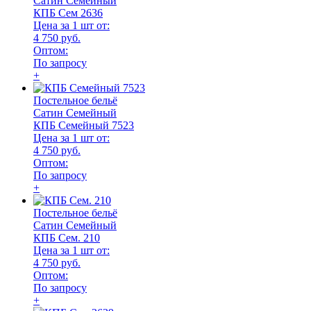
Сатин Семейный
КПБ Сем 2636
Цена за 1 шт от:
4 750 руб.
Оптом:
По запросу
+
Постельное бельё
Сатин Семейный
КПБ Семейный 7523
Цена за 1 шт от:
4 750 руб.
Оптом:
По запросу
+
Постельное бельё
Сатин Семейный
КПБ Сем. 210
Цена за 1 шт от:
4 750 руб.
Оптом:
По запросу
+