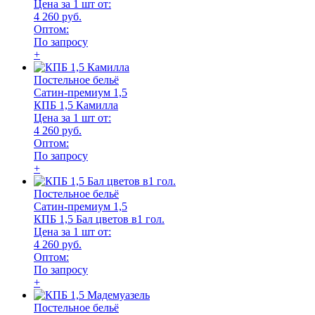
Цена за 1 шт от:
4 260 руб.
Оптом:
По запросу
+
Постельное бельё
Сатин-премиум 1,5
КПБ 1,5 Камилла
Цена за 1 шт от:
4 260 руб.
Оптом:
По запросу
+
Постельное бельё
Сатин-премиум 1,5
КПБ 1,5 Бал цветов в1 гол.
Цена за 1 шт от:
4 260 руб.
Оптом:
По запросу
+
Постельное бельё