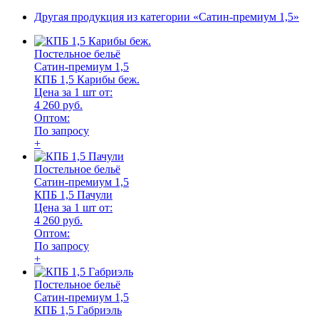
Другая продукция из категории «Сатин-премиум 1,5»
Постельное бельё
Сатин-премиум 1,5
КПБ 1,5 Карибы беж.
Цена за 1 шт от:
4 260 руб.
Оптом:
По запросу
+
Постельное бельё
Сатин-премиум 1,5
КПБ 1,5 Пачули
Цена за 1 шт от:
4 260 руб.
Оптом:
По запросу
+
Постельное бельё
Сатин-премиум 1,5
КПБ 1,5 Габриэль