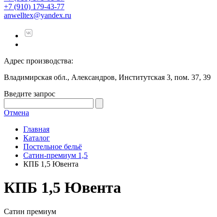
+7 (910) 179-43-77
anwelltex@yandex.ru
Адрес производства:
Владимирская обл., Александров, Институтская 3, пом. 37, 39
Введите запрос
Отмена
Главная
Каталог
Постельное бельё
Сатин-премиум 1,5
КПБ 1,5 Ювента
КПБ 1,5 Ювента
Сатин премиум