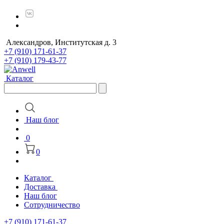
Александров, Институтская д. 3
+7 (910) 171-61-37
+7 (910) 179-43-77
Каталог
Наш блог
0
0
Каталог
Доставка
Наш блог
Сотрудничество
+7 (910) 171-61-37