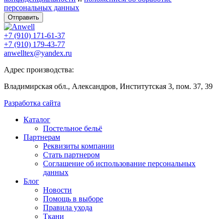
персональных данных
Отправить
+7 (910) 171-61-37
+7 (910) 179-43-77
anwelltex@yandex.ru
Адрес производства:
Владимирская обл., Александров, Институтская 3, пом. 37, 39
Разработка сайта
Каталог
Постельное бельё
Партнерам
Реквизиты компании
Стать партнером
Соглашение об использование персональных
данных
Блог
Новости
Помощь в выборе
Правила ухода
Ткани