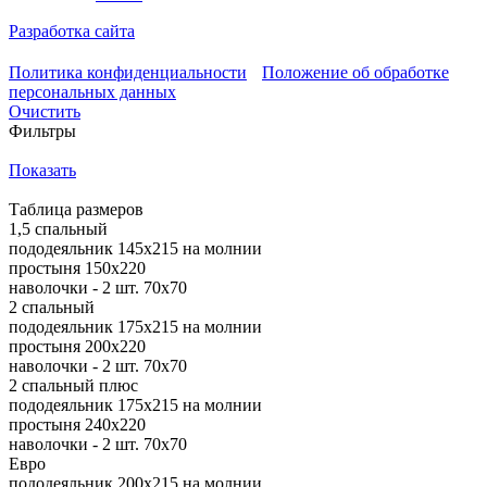
Разработка сайта
Политика конфиденциальности
Положение об обработке
персональных данных
Очистить
Фильтры
Показать
Таблица размеров
1,5 спальный
пододеяльник 145х215 на молнии
простыня 150х220
наволочки - 2 шт. 70х70
2 спальный
пододеяльник 175х215 на молнии
простыня 200х220
наволочки - 2 шт. 70х70
2 спальный плюс
пододеяльник 175х215 на молнии
простыня 240х220
наволочки - 2 шт. 70х70
Евро
пододеяльник 200х215 на молнии