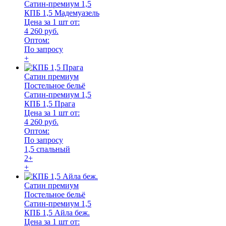
Сатин-премиум 1,5
КПБ 1,5 Мадемуазель
Цена за 1 шт от:
4 260 руб.
Оптом:
По запросу
+
Сатин премиум
Постельное бельё
Сатин-премиум 1,5
КПБ 1,5 Прага
Цена за 1 шт от:
4 260 руб.
Оптом:
По запросу
1,5 спальный
2+
+
Сатин премиум
Постельное бельё
Сатин-премиум 1,5
КПБ 1,5 Айла беж.
Цена за 1 шт от: