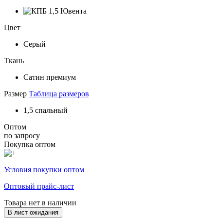
Цвет
Серый
Ткань
Сатин премиум
Размер
Таблица размеров
1,5 спальный
Оптом
по запросу
Покупка оптом
Условия покупки оптом
Оптовый прайс-лист
Товара нет в наличии
В лист ожидания