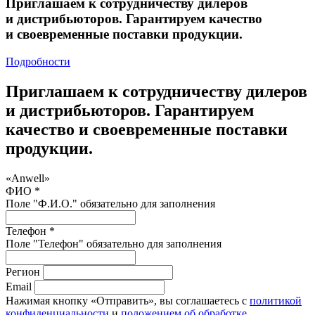
Приглашаем к сотрудничеству дилеров
и дистрибьюторов. Гарантируем качество
и своевременные поставки продукции.
Подробности
Приглашаем к сотрудничеству дилеров
и дистрибьюторов. Гарантируем
качество и своевременные поставки
продукции.
«Anwell»
ФИО *
Поле "Ф.И.О." обязательно для заполнения
Телефон *
Поле "Телефон" обязательно для заполнения
Регион
Email
Нажимая кнопку «Отправить», вы соглашаетесь с
политикой
конфиденциальности
и
положением об обработке