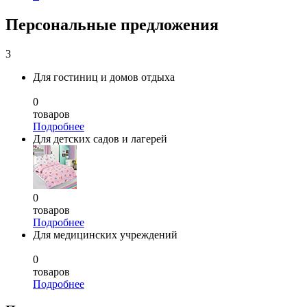
Персональные предложения
3
Для гостиниц и домов отдыха
0
товаров
Подробнее
Для детских садов и лагерей
0
товаров
Подробнее
Для медицинских учреждений
0
товаров
Подробнее