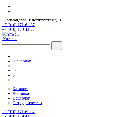
Александров, Институтская д. 3
+7 (910) 171-61-37
+7 (910) 179-43-77
Каталог
Наш блог
0
0
Каталог
Доставка
Наш блог
Сотрудничество
+7 (910) 171-61-37
+7 (910) 179-43-77