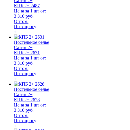
Сатин 2+
КПБ 2+ 2487
Цена за 1 шт от:
3 310 руб.
Оптом:
По запросу
+
Постельное бельё
Сатин 2+
КПБ 2+ 2631
Цена за 1 шт от:
3 310 руб.
Оптом:
По запросу
+
Постельное бельё
Сатин 2+
КПБ 2+ 2628
Цена за 1 шт от:
3 310 руб.
Оптом:
По запросу
+