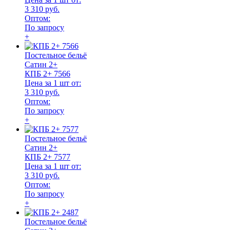
3 310 руб.
Оптом:
По запросу
+
Постельное бельё
Сатин 2+
КПБ 2+ 7566
Цена за 1 шт от:
3 310 руб.
Оптом:
По запросу
+
Постельное бельё
Сатин 2+
КПБ 2+ 7577
Цена за 1 шт от:
3 310 руб.
Оптом:
По запросу
+
Постельное бельё