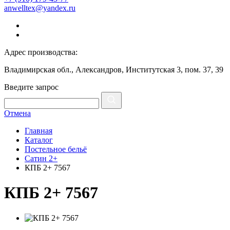
anwelltex@yandex.ru
Адрес производства:
Владимирская обл., Александров, Институтская 3, пом. 37, 39
Введите запрос
Отмена
Главная
Каталог
Постельное бельё
Сатин 2+
КПБ 2+ 7567
КПБ 2+ 7567