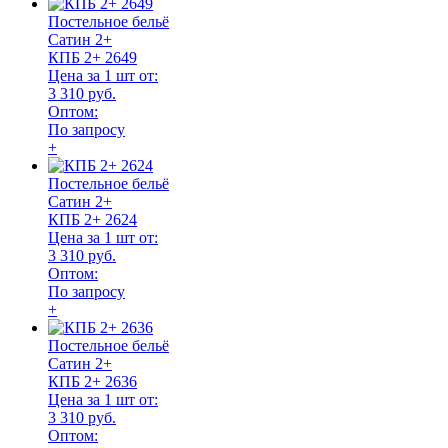
Постельное бельё
Сатин 2+
КПБ 2+ 2649
Цена за 1 шт от:
3 310 руб.
Оптом:
По запросу
+
Постельное бельё
Сатин 2+
КПБ 2+ 2624
Цена за 1 шт от:
3 310 руб.
Оптом:
По запросу
+
Постельное бельё
Сатин 2+
КПБ 2+ 2636
Цена за 1 шт от:
3 310 руб.
Оптом: