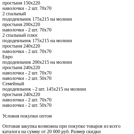
простыня 150х220
наволочки - 2 шт. 70х70
2 спальный
пододеяльник 175х215 на молнии
простыня 200х220
наволочки - 2 шт. 70х70
2 спальный плюс
пододеяльник 175х215 на молнии
простыня 240х220
наволочки - 2 шт. 70х70
Евро
пододеяльник 200х215 на молнии
простыня 240х220
наволочки - 2 шт. 70х70
наволочки - 2 шт. 50х70
Семейный
пододеяльник - 2 шт. 145х215 на молнии
простыня 240х220
наволочки - 2 шт. 70х70
наволочки - 2 шт. 50х70
Условия покупки оптом
Оптовая закупка возможна при покупке товаров из всего
каталога на сумму от 20 000 руб. Размер скидки