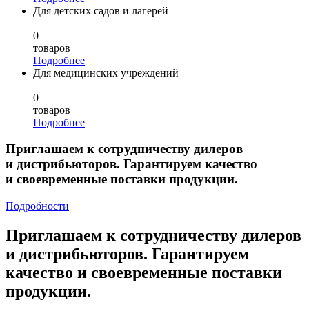
Для детских садов и лагерей
0
товаров
Подробнее
Для медицинских учреждений
0
товаров
Подробнее
Приглашаем к сотрудничеству дилеров
и дистрибьюторов. Гарантируем качество
и своевременные поставки продукции.
Подробности
Приглашаем к сотрудничеству дилеров
и дистрибьюторов. Гарантируем
качество и своевременные поставки
продукции.