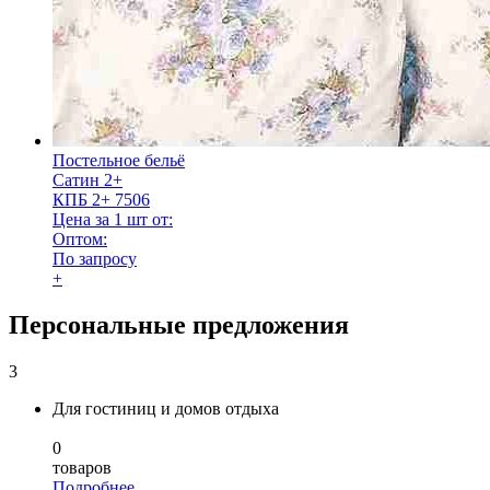
Постельное бельё
Сатин 2+
КПБ 2+ 7506
Цена за 1 шт от:
Оптом:
По запросу
+
Персональные предложения
3
Для гостиниц и домов отдыха
0
товаров
Подробнее