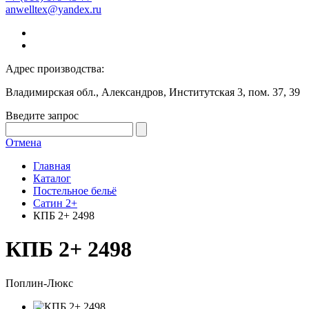
anwelltex@yandex.ru
Адрес производства:
Владимирская обл., Александров, Институтская 3, пом. 37, 39
Введите запрос
Отмена
Главная
Каталог
Постельное бельё
Сатин 2+
КПБ 2+ 2498
КПБ 2+ 2498
Поплин-Люкс