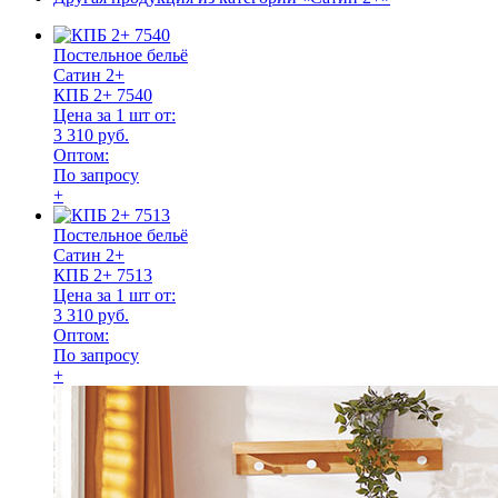
Постельное бельё
Сатин 2+
КПБ 2+ 7540
Цена за 1 шт от:
3 310 руб.
Оптом:
По запросу
+
Постельное бельё
Сатин 2+
КПБ 2+ 7513
Цена за 1 шт от:
3 310 руб.
Оптом:
По запросу
+