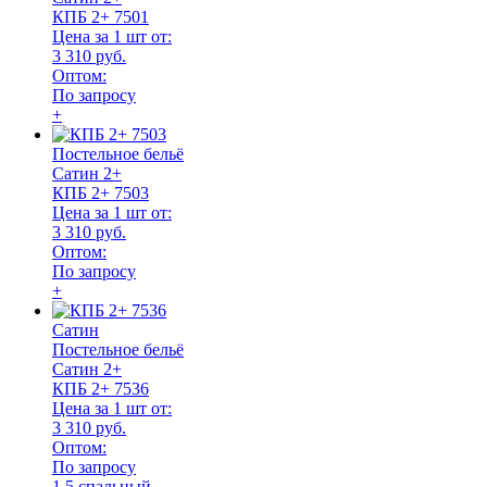
КПБ 2+ 7501
Цена за 1 шт от:
3 310 руб.
Оптом:
По запросу
+
Постельное бельё
Сатин 2+
КПБ 2+ 7503
Цена за 1 шт от:
3 310 руб.
Оптом:
По запросу
+
Сатин
Постельное бельё
Сатин 2+
КПБ 2+ 7536
Цена за 1 шт от:
3 310 руб.
Оптом:
По запросу
1,5 спальный