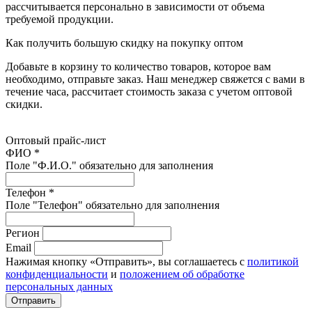
рассчитывается персонально в зависимости от объема
требуемой продукции.
Как получить большую скидку на покупку оптом
Добавьте в корзину то количество товаров, которое вам
необходимо, отправьте заказ. Наш менеджер свяжется с вами в
течение часа, рассчитает стоимость заказа с учетом оптовой
скидки.
Оптовый прайс-лист
ФИО *
Поле "Ф.И.О." обязательно для заполнения
Телефон *
Поле "Телефон" обязательно для заполнения
Регион
Email
Нажимая кнопку «Отправить», вы соглашаетесь с
политикой
конфиденциальности
и
положением об обработке
персональных данных
Отправить