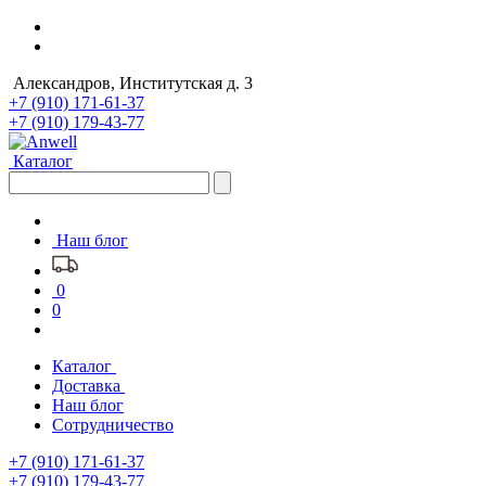
Александров, Институтская д. 3
+7 (910) 171-61-37
+7 (910) 179-43-77
Каталог
Наш блог
0
0
Каталог
Доставка
Наш блог
Сотрудничество
+7 (910) 171-61-37
+7 (910) 179-43-77