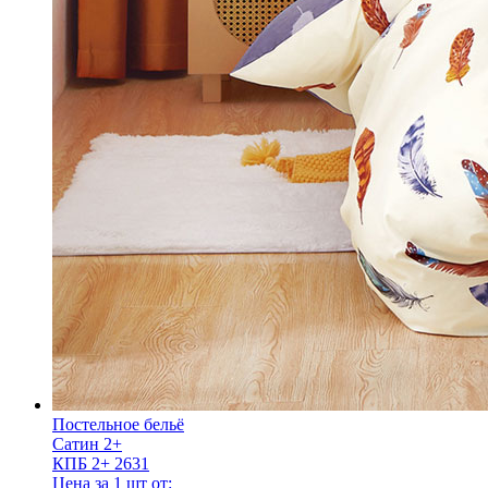
Постельное бельё
Сатин 2+
КПБ 2+ 2631
Цена за 1 шт от: