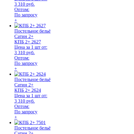
3 310 руб.
Оптом:
По запросу
+
Постельное бельё
Сатин 2+
КПБ 2+ 2627
Цена за 1 шт от:
3 310 руб.
Оптом:
По запросу
+
Постельное бельё
Сатин 2+
КПБ 2+ 2624
Цена за 1 шт от:
3 310 руб.
Оптом:
По запросу
+
Постельное бельё
Сатин 2+