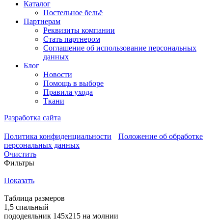
Каталог
Постельное бельё
Партнерам
Реквизиты компании
Стать партнером
Соглашение об использование персональных
данных
Блог
Новости
Помощь в выборе
Правила ухода
Ткани
Разработка сайта
Политика конфиденциальности
Положение об обработке
персональных данных
Очистить
Фильтры
Показать
Таблица размеров
1,5 спальный
пододеяльник 145х215 на молнии