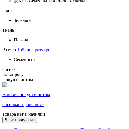
Цвет
Зеленый
Ткань
Перкаль
Размер
Таблица размеров
Семейный
Оптом
по запросу
Покупка оптом
Условия покупки оптом
Оптовый прайс-лист
Товара нет в наличии
В лист ожидания