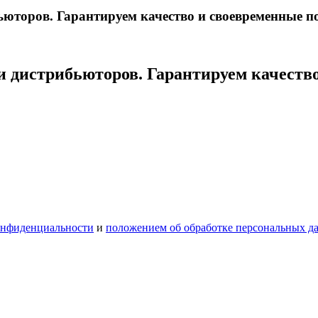
ьюторов. Гарантируем качество и своевременные п
и дистрибьюторов. Гарантируем качеств
онфиденциальности
и
положением об обработке персональных д