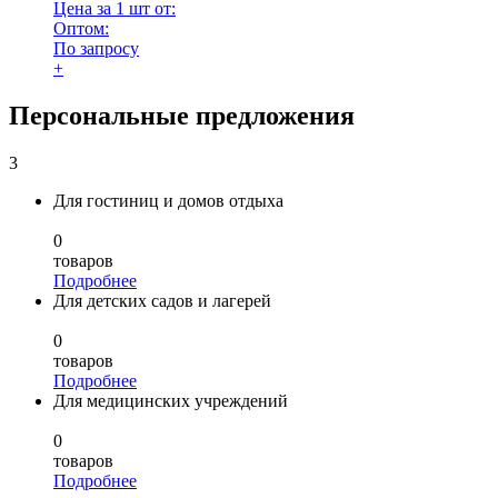
Цена за 1 шт от:
Оптом:
По запросу
+
Персональные предложения
3
Для гостиниц и домов отдыха
0
товаров
Подробнее
Для детских садов и лагерей
0
товаров
Подробнее
Для медицинских учреждений
0
товаров
Подробнее