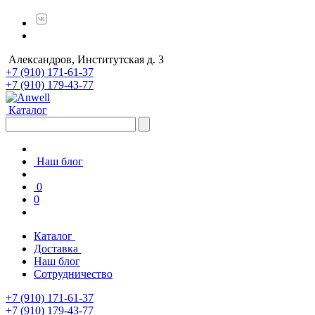
Александров, Институтская д. 3
+7 (910) 171-61-37
+7 (910) 179-43-77
Каталог
Наш блог
0
0
Каталог
Доставка
Наш блог
Сотрудничество
+7 (910) 171-61-37
+7 (910) 179-43-77