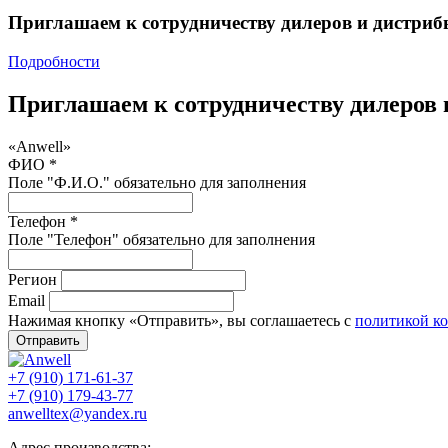
Приглашаем к сотрудничеству дилеров и дистриб
Подробности
Приглашаем к сотрудничеству дилеров 
«Anwell»
ФИО *
Поле "Ф.И.О." обязательно для заполнения
Телефон *
Поле "Телефон" обязательно для заполнения
Регион
Email
Нажимая кнопку «Отправить», вы соглашаетесь с
политикой к
Отправить
+7 (910) 171-61-37
+7 (910) 179-43-77
anwelltex@yandex.ru
Адрес производства: