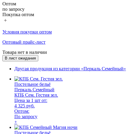
Оптом
по запросу
Покупка оптом
Условия покупки оптом
Оптовый прайс-лист
Товара нет в наличии
В лист ожидания
Другая продукция из категории «Перкаль Семейный»
Постельное бельё
Перкаль Семейный
КПБ Сем. Гестия зел.
Цена за 1 шт от:
4 325 руб.
Оптом:
По запросу
+
Постельное бельё