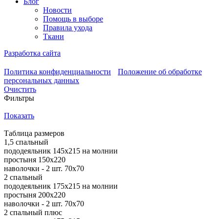
Блог
Новости
Помощь в выборе
Правила ухода
Ткани
Разработка сайта
Политика конфиденциальности
Положение об обработке
персональных данных
Очистить
Фильтры
Показать
Таблица размеров
1,5 спальный
пододеяльник 145х215 на молнии
простыня 150х220
наволочки - 2 шт. 70х70
2 спальный
пододеяльник 175х215 на молнии
простыня 200х220
наволочки - 2 шт. 70х70
2 спальный плюс