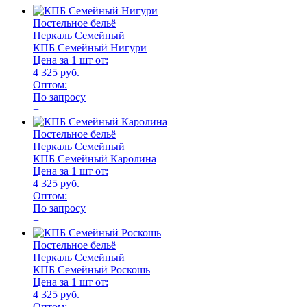
Постельное бельё
Перкаль Семейный
КПБ Семейный Нигури
Цена за 1 шт от:
4 325 руб.
Оптом:
По запросу
+
Постельное бельё
Перкаль Семейный
КПБ Семейный Каролина
Цена за 1 шт от:
4 325 руб.
Оптом:
По запросу
+
Постельное бельё
Перкаль Семейный
КПБ Семейный Роскошь
Цена за 1 шт от:
4 325 руб.
Оптом: