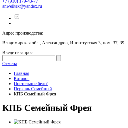
+7 (910) 179-43-77
anwelltex@yandex.ru
Адрес производства:
Владимирская обл., Александров, Институтская 3, пом. 37, 39
Введите запрос
Отмена
Главная
Каталог
Постельное бельё
Перкаль Семейный
КПБ Семейный Фрея
КПБ Семейный Фрея