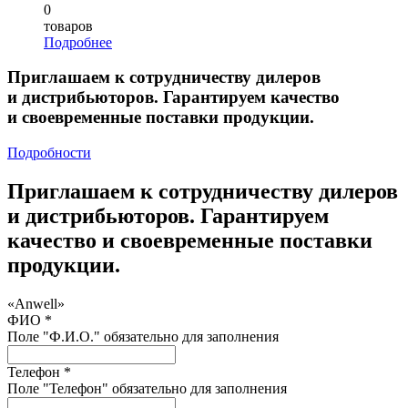
0
товаров
Подробнее
Приглашаем к сотрудничеству дилеров
и дистрибьюторов. Гарантируем качество
и своевременные поставки продукции.
Подробности
Приглашаем к сотрудничеству дилеров
и дистрибьюторов. Гарантируем
качество и своевременные поставки
продукции.
«Anwell»
ФИО *
Поле "Ф.И.О." обязательно для заполнения
Телефон *
Поле "Телефон" обязательно для заполнения