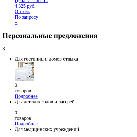
Цена за 1 шт от:
4 325 руб.
Оптом:
По запросу
+
Персональные предложения
3
Для гостиниц и домов отдыха
0
товаров
Подробнее
Для детских садов и лагерей
0
товаров
Подробнее
Для медицинских учреждений