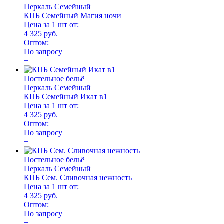
Перкаль Семейный
КПБ Семейный Магия ночи
Цена за 1 шт от:
4 325 руб.
Оптом:
По запросу
+
Постельное бельё
Перкаль Семейный
КПБ Семейный Икат в1
Цена за 1 шт от:
4 325 руб.
Оптом:
По запросу
+
Постельное бельё
Перкаль Семейный
КПБ Сем. Сливочная нежность
Цена за 1 шт от:
4 325 руб.
Оптом:
По запросу
+