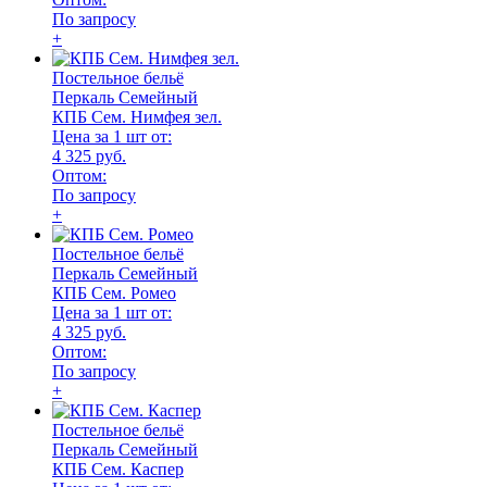
По запросу
+
Постельное бельё
Перкаль Семейный
КПБ Сем. Нимфея зел.
Цена за 1 шт от:
4 325 руб.
Оптом:
По запросу
+
Постельное бельё
Перкаль Семейный
КПБ Сем. Ромео
Цена за 1 шт от:
4 325 руб.
Оптом:
По запросу
+
Постельное бельё
Перкаль Семейный
КПБ Сем. Каспер