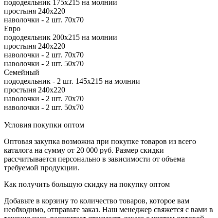
пододеяльник 175х215 на молнии
простыня 240х220
наволочки - 2 шт. 70х70
Евро
пододеяльник 200х215 на молнии
простыня 240х220
наволочки - 2 шт. 70х70
наволочки - 2 шт. 50х70
Семейный
пододеяльник - 2 шт. 145х215 на молнии
простыня 240х220
наволочки - 2 шт. 70х70
наволочки - 2 шт. 50х70
Условия покупки оптом
Оптовая закупка возможна при покупке товаров из всего
каталога на сумму от 20 000 руб. Размер скидки
рассчитывается персонально в зависимости от объема
требуемой продукции.
Как получить большую скидку на покупку оптом
Добавьте в корзину то количество товаров, которое вам
необходимо, отправьте заказ. Наш менеджер свяжется с вами в