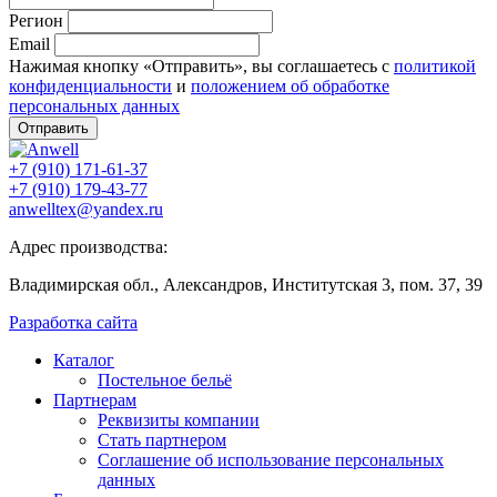
Регион
Email
Нажимая кнопку «Отправить», вы соглашаетесь с
политикой
конфиденциальности
и
положением об обработке
персональных данных
Отправить
+7 (910) 171-61-37
+7 (910) 179-43-77
anwelltex@yandex.ru
Адрес производства:
Владимирская обл., Александров, Институтская 3, пом. 37, 39
Разработка сайта
Каталог
Постельное бельё
Партнерам
Реквизиты компании
Стать партнером
Соглашение об использование персональных
данных