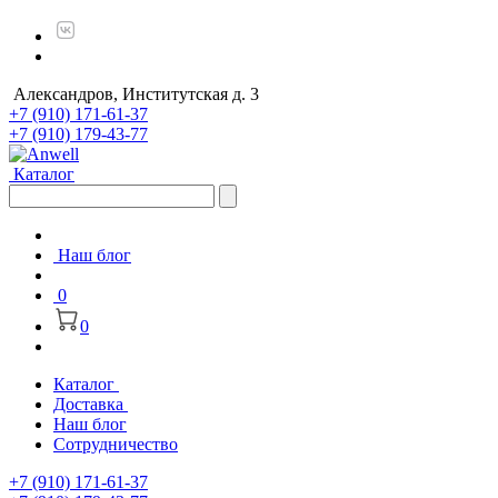
Александров, Институтская д. 3
+7 (910) 171-61-37
+7 (910) 179-43-77
Каталог
Наш блог
0
0
Каталог
Доставка
Наш блог
Сотрудничество
+7 (910) 171-61-37