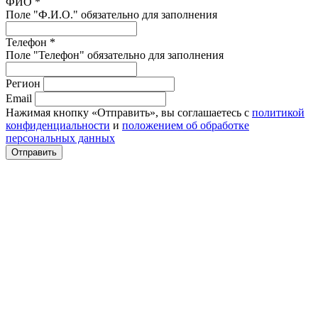
ФИО *
Поле "Ф.И.О." обязательно для заполнения
Телефон *
Поле "Телефон" обязательно для заполнения
Регион
Email
Нажимая кнопку «Отправить», вы соглашаетесь с
политикой
конфиденциальности
и
положением об обработке
персональных данных
Отправить