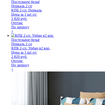
Постельное бельё
Перкаль 2 сп
КПБ 2-сп. Перкаль
Цена за 1 шт от:
2 820 руб.
Оптом:
По запросу
+
Постельное бельё
Перкаль 2 сп
КПБ 2-сп. Урбан в2 кор.
Цена за 1 шт от:
2 820 руб.
Оптом:
По запросу
+