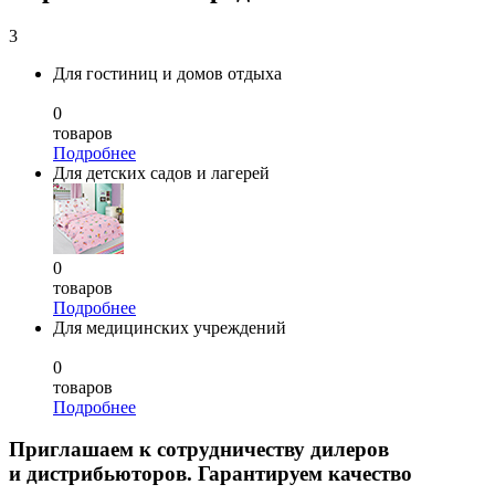
3
Для гостиниц и домов отдыха
0
товаров
Подробнее
Для детских садов и лагерей
0
товаров
Подробнее
Для медицинских учреждений
0
товаров
Подробнее
Приглашаем к сотрудничеству дилеров
и дистрибьюторов. Гарантируем качество