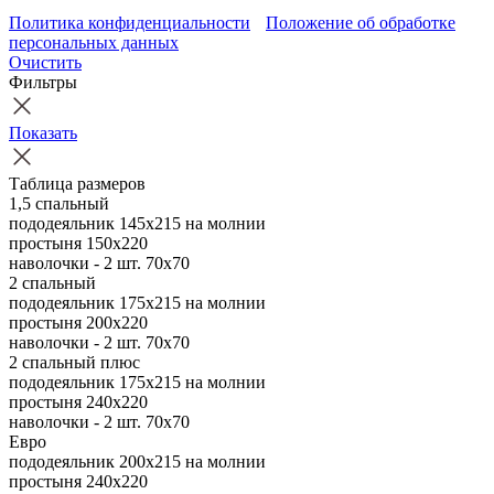
Политика конфиденциальности
Положение об обработке
персональных данных
Очистить
Фильтры
Показать
Таблица размеров
1,5 спальный
пододеяльник 145х215 на молнии
простыня 150х220
наволочки - 2 шт. 70х70
2 спальный
пододеяльник 175х215 на молнии
простыня 200х220
наволочки - 2 шт. 70х70
2 спальный плюс
пододеяльник 175х215 на молнии
простыня 240х220
наволочки - 2 шт. 70х70
Евро
пододеяльник 200х215 на молнии
простыня 240х220