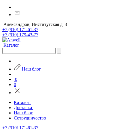
Александров, Институтская д. 3
+7 (910) 171-61-37
+7 (910) 179-43-77
Каталог
Наш блог
0
0
Каталог
Доставка
Наш блог
Сотрудничество
+7 (910) 171-61-37