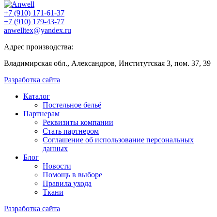
+7 (910) 171-61-37
+7 (910) 179-43-77
anwelltex@yandex.ru
Адрес производства:
Владимирская обл., Александров, Институтская 3, пом. 37, 39
Разработка сайта
Каталог
Постельное бельё
Партнерам
Реквизиты компании
Стать партнером
Соглашение об использование персональных
данных
Блог
Новости
Помощь в выборе
Правила ухода
Ткани
Разработка сайта