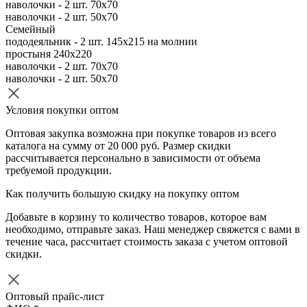
наволочки - 2 шт. 70х70
наволочки - 2 шт. 50х70
Семейный
пододеяльник - 2 шт. 145х215 на молнии
простыня 240х220
наволочки - 2 шт. 70х70
наволочки - 2 шт. 50х70
Условия покупки оптом
Оптовая закупка возможна при покупке товаров из всего
каталога на сумму от 20 000 руб. Размер скидки
рассчитывается персонально в зависимости от объема
требуемой продукции.
Как получить большую скидку на покупку оптом
Добавьте в корзину то количество товаров, которое вам
необходимо, отправьте заказ. Наш менеджер свяжется с вами в
течение часа, рассчитает стоимость заказа с учетом оптовой
скидки.
Оптовый прайс-лист