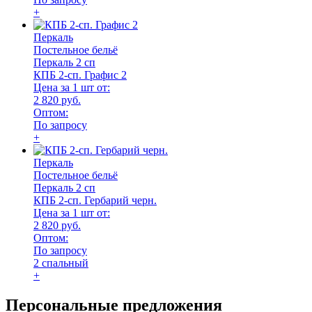
+
Перкаль
Постельное бельё
Перкаль 2 сп
КПБ 2-сп. Графис 2
Цена за 1 шт от:
2 820 руб.
Оптом:
По запросу
+
Перкаль
Постельное бельё
Перкаль 2 сп
КПБ 2-сп. Гербарий черн.
Цена за 1 шт от:
2 820 руб.
Оптом:
По запросу
2 спальный
+
Персональные предложения