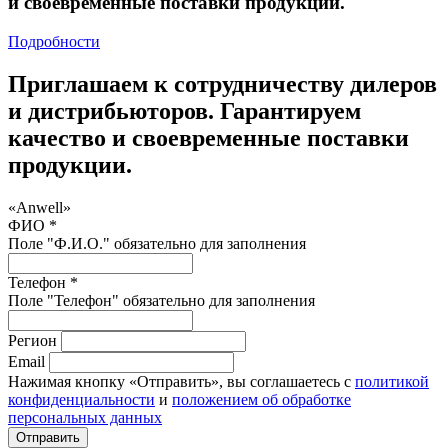
и своевременные поставки продукции.
Подробности
Приглашаем к сотрудничеству дилеров
и дистрибьюторов. Гарантируем
качество и своевременные поставки
продукции.
«Anwell»
ФИО *
Поле "Ф.И.О." обязательно для заполнения
Телефон *
Поле "Телефон" обязательно для заполнения
Регион
Email
Нажимая кнопку «Отправить», вы соглашаетесь с
политикой
конфиденциальности
и
положением об обработке
персональных данных
Отправить