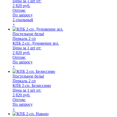
Цена за 1 шт от:
2 820 руб.
Оптом:
По запросу
2 спальный
+
Постельное бельё
Перкаль 2 сп
КПБ 2-сп. Дуновение зел.
Цена за 1 шт от:
2 820 руб.
Оптом:
По запросу
+
Постельное бельё
Перкаль 2 сп
КПБ 2-сп. Белиссимо
Цена за 1 шт от:
2 820 руб.
Оптом:
По запросу
+