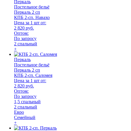
Перкаль
Постельное бельё
Перкаль 2 сп
КПБ 2-сп. Навахо
Цена за 1 шт от:
2 820 руб.
Оптом:
По запросу
2 спальный
+
Перкаль
Постельное бельё
Перкаль 2 сп
КПБ 2-сп. Саломея
Цена за 1 шт от:
2 820 руб.
Оптом:
По запросу
1,5 спальный
2 спальный
Евро
Семейный
+