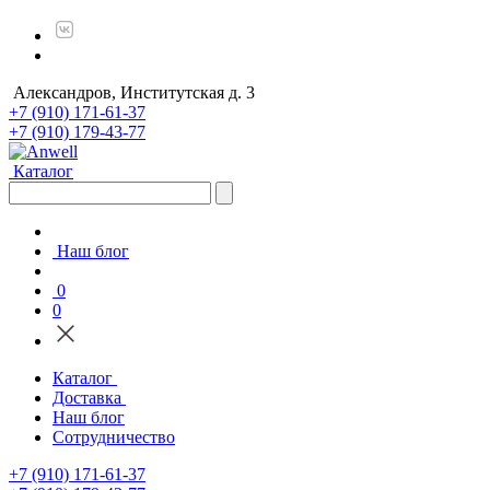
Александров, Институтская д. 3
+7 (910) 171-61-37
+7 (910) 179-43-77
Каталог
Наш блог
0
0
Каталог
Доставка
Наш блог
Сотрудничество
+7 (910) 171-61-37