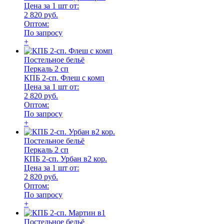
Цена за 1 шт от:
2 820 руб.
Оптом:
По запросу
+
Постельное бельё
Перкаль 2 сп
КПБ 2-сп. Флеш с комп
Цена за 1 шт от:
2 820 руб.
Оптом:
По запросу
+
Постельное бельё
Перкаль 2 сп
КПБ 2-сп. Урбан в2 кор.
Цена за 1 шт от:
2 820 руб.
Оптом:
По запросу
+
Постельное бельё