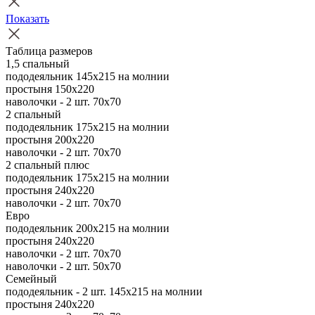
Показать
Таблица размеров
1,5 спальный
пододеяльник 145х215 на молнии
простыня 150х220
наволочки - 2 шт. 70х70
2 спальный
пододеяльник 175х215 на молнии
простыня 200х220
наволочки - 2 шт. 70х70
2 спальный плюс
пододеяльник 175х215 на молнии
простыня 240х220
наволочки - 2 шт. 70х70
Евро
пододеяльник 200х215 на молнии
простыня 240х220
наволочки - 2 шт. 70х70
наволочки - 2 шт. 50х70
Семейный
пододеяльник - 2 шт. 145х215 на молнии
простыня 240х220