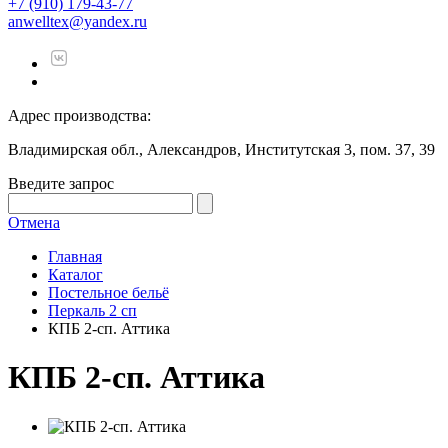
+7 (910) 179-43-77
anwelltex@yandex.ru
Адрес производства:
Владимирская обл., Александров, Институтская 3, пом. 37, 39
Введите запрос
Отмена
Главная
Каталог
Постельное бельё
Перкаль 2 сп
КПБ 2-сп. Аттика
КПБ 2-сп. Аттика