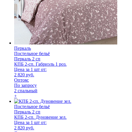
Перкаль
Постельное бельё
Перкаль 2 сп
КПБ 2-сп. Габриэль 1 роз.
Цена за 1 шт от:
2 820 руб.
Оптом:
По запросу
2 спальный
+
Постельное бельё
Перкаль 2 сп
КПБ 2-сп. Дуновение зел.
Цена за 1 шт от:
2 820 руб.