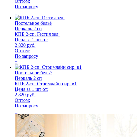
Оптом:
По запросу
+
Постельное бельё
Перкаль 2 сп
КПБ 2-сп. Гестия зел.
Цена за 1 шт от:
2 820 руб.
Оптом:
По запросу
+
Постельное бельё
Перкаль 2 сп
КПБ 2-сп. Стримлайн сир. в1
Цена за 1 шт от:
2 820 руб.
Оптом:
По запросу
+