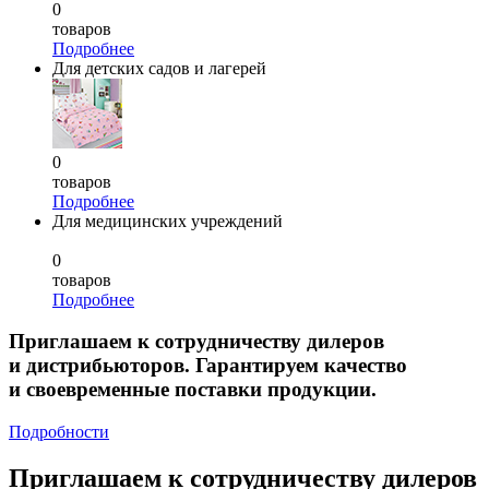
0
товаров
Подробнее
Для детских садов и лагерей
0
товаров
Подробнее
Для медицинских учреждений
0
товаров
Подробнее
Приглашаем к сотрудничеству дилеров
и дистрибьюторов. Гарантируем качество
и своевременные поставки продукции.
Подробности
Приглашаем к сотрудничеству дилеров