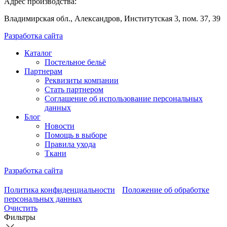
Адрес производства:
Владимирская обл., Александров, Институтская 3, пом. 37, 39
Разработка сайта
Каталог
Постельное бельё
Партнерам
Реквизиты компании
Стать партнером
Соглашение об использование персональных
данных
Блог
Новости
Помощь в выборе
Правила ухода
Ткани
Разработка сайта
Политика конфиденциальности
Положение об обработке
персональных данных
Очистить
Фильтры