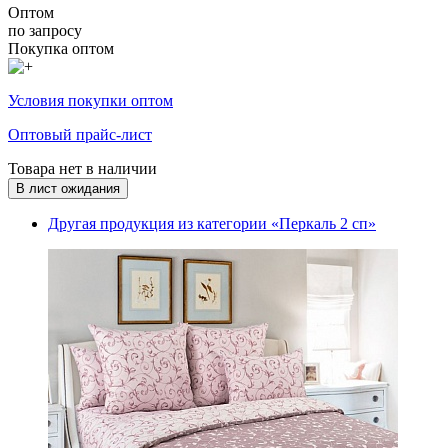
Оптом
по запросу
Покупка оптом
Условия покупки оптом
Оптовый прайс-лист
Товара нет в наличии
В лист ожидания
Другая продукция из категории «Перкаль 2 сп»