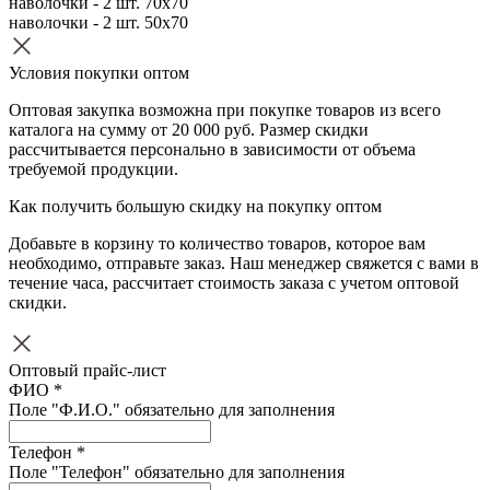
наволочки - 2 шт. 70х70
наволочки - 2 шт. 50х70
Условия покупки оптом
Оптовая закупка возможна при покупке товаров из всего
каталога на сумму от 20 000 руб. Размер скидки
рассчитывается персонально в зависимости от объема
требуемой продукции.
Как получить большую скидку на покупку оптом
Добавьте в корзину то количество товаров, которое вам
необходимо, отправьте заказ. Наш менеджер свяжется с вами в
течение часа, рассчитает стоимость заказа с учетом оптовой
скидки.
Оптовый прайс-лист
ФИО *
Поле "Ф.И.О." обязательно для заполнения
Телефон *
Поле "Телефон" обязательно для заполнения