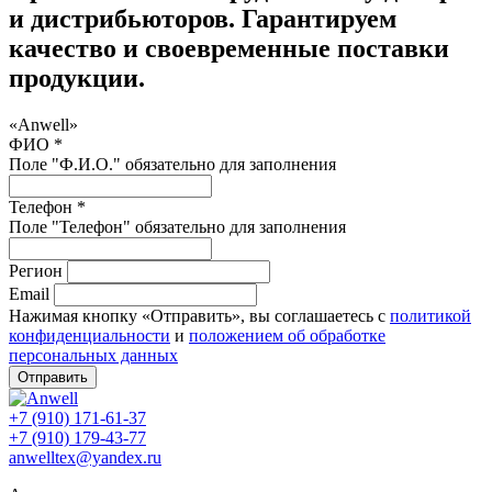
и дистрибьюторов. Гарантируем
качество и своевременные поставки
продукции.
«Anwell»
ФИО *
Поле "Ф.И.О." обязательно для заполнения
Телефон *
Поле "Телефон" обязательно для заполнения
Регион
Email
Нажимая кнопку «Отправить», вы соглашаетесь с
политикой
конфиденциальности
и
положением об обработке
персональных данных
Отправить
+7 (910) 171-61-37
+7 (910) 179-43-77
anwelltex@yandex.ru