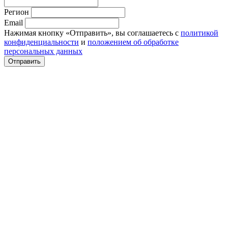
Регион
Email
Нажимая кнопку «Отправить», вы соглашаетесь с
политикой
конфиденциальности
и
положением об обработке
персональных данных
Отправить