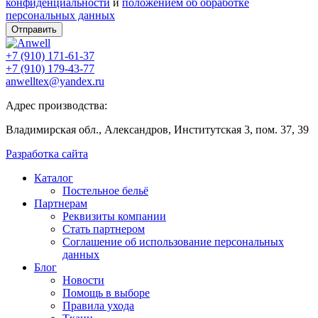
конфиденциальности
и
положением об обработке
персональных данных
Отправить
+7 (910) 171-61-37
+7 (910) 179-43-77
anwelltex@yandex.ru
Адрес производства:
Владимирская обл., Александров, Институтская 3, пом. 37, 39
Разработка сайта
Каталог
Постельное бельё
Партнерам
Реквизиты компании
Стать партнером
Соглашение об использование персональных
данных
Блог
Новости
Помощь в выборе
Правила ухода