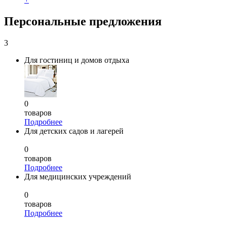
Персональные предложения
3
Для гостиниц и домов отдыха
0
товаров
Подробнее
Для детских садов и лагерей
0
товаров
Подробнее
Для медицинских учреждений
0
товаров
Подробнее