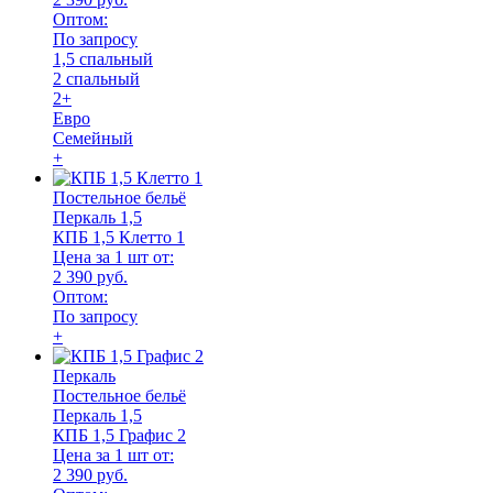
Оптом:
По запросу
1,5 спальный
2 спальный
2+
Евро
Семейный
+
Постельное бельё
Перкаль 1,5
КПБ 1,5 Клетто 1
Цена за 1 шт от:
2 390 руб.
Оптом:
По запросу
+
Перкаль
Постельное бельё
Перкаль 1,5
КПБ 1,5 Графис 2
Цена за 1 шт от:
2 390 руб.