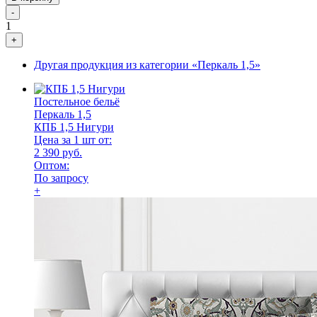
-
1
+
Другая продукция из категории «Перкаль 1,5»
Постельное бельё
Перкаль 1,5
КПБ 1,5 Нигури
Цена за 1 шт от:
2 390 руб.
Оптом:
По запросу
+