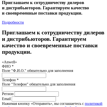
Приглашаем к сотрудничеству дилеров
и дистрибьюторов. Гарантируем качество
и своевременные поставки продукции.
Подробности
Приглашаем к сотрудничеству дилеров
и дистрибьюторов. Гарантируем
качество и своевременные поставки
продукции.
«Anwell»
ФИО *
Поле "Ф.И.О." обязательно для заполнения
Телефон *
Поле "Телефон" обязательно для заполнения
Регион
Email
Нажимая кнопку «Отправить», вы соглашаетесь с
политикой