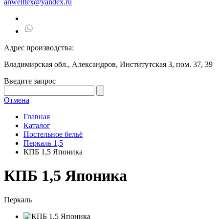
anwelltex@yandex.ru
Адрес производства:
Владимирская обл., Александров, Институтская 3, пом. 37, 39
Введите запрос
Отмена
Главная
Каталог
Постельное бельё
Перкаль 1,5
КПБ 1,5 Японика
КПБ 1,5 Японика
Перкаль