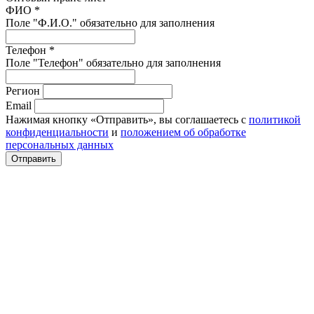
ФИО *
Поле "Ф.И.О." обязательно для заполнения
Телефон *
Поле "Телефон" обязательно для заполнения
Регион
Email
Нажимая кнопку «Отправить», вы соглашаетесь с
политикой
конфиденциальности
и
положением об обработке
персональных данных
Отправить