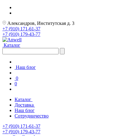
Александров, Институтская д. 3
+7 (910) 171-61-37
+7 (910) 179-43-77
Каталог
Наш блог
0
0
Каталог
Доставка
Наш блог
Сотрудничество
+7 (910) 171-61-37
+7 (910) 179-43-77