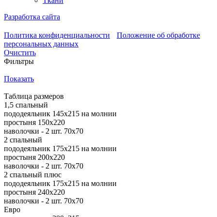
Ткани
Разработка сайта
Политика конфиденциальности
Положение об обработке
персональных данных
Очистить
Фильтры
Показать
Таблица размеров
1,5 спальный
пододеяльник 145х215 на молнии
простыня 150х220
наволочки - 2 шт. 70х70
2 спальный
пододеяльник 175х215 на молнии
простыня 200х220
наволочки - 2 шт. 70х70
2 спальный плюс
пододеяльник 175х215 на молнии
простыня 240х220
наволочки - 2 шт. 70х70
Евро