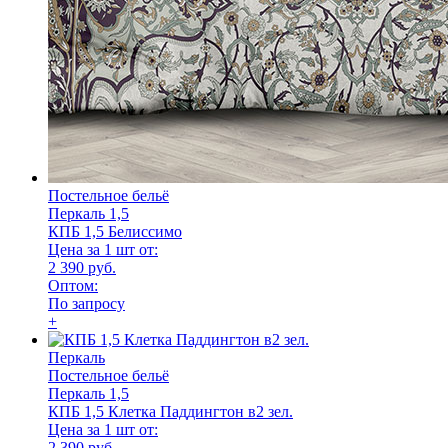
Постельное бельё
Перкаль 1,5
КПБ 1,5 Белиссимо
Цена за 1 шт от:
2 390 руб.
Оптом:
По запросу
+
Перкаль
Постельное бельё
Перкаль 1,5
КПБ 1,5 Клетка Паддингтон в2 зел.
Цена за 1 шт от:
2 390 руб.