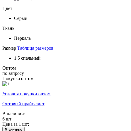
Цвет
Серый
Ткань
Перкаль
Размер
Таблица размеров
1,5 спальный
Оптом
по запросу
Покупка оптом
Условия покупки оптом
Оптовый прайс-лист
В наличии:
6 шт
Цена за 1 шт:
В корзину