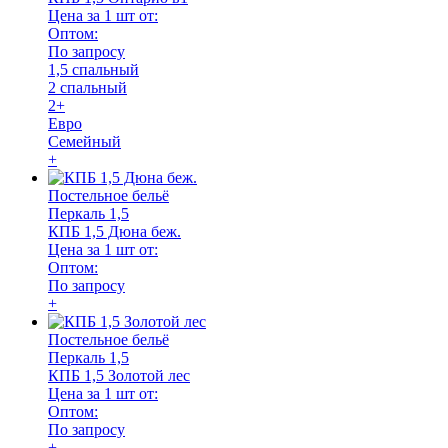
Цена за 1 шт от:
Оптом:
По запросу
1,5 спальный
2 спальный
2+
Евро
Семейный
+
Постельное бельё
Перкаль 1,5
КПБ 1,5 Дюна беж.
Цена за 1 шт от:
Оптом:
По запросу
+
Постельное бельё
Перкаль 1,5
КПБ 1,5 Золотой лес
Цена за 1 шт от:
Оптом:
По запросу
+