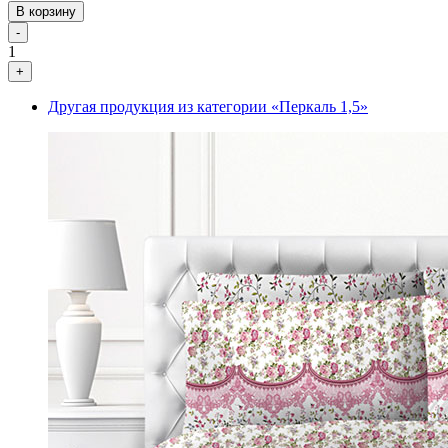
В корзину
-
1
+
Другая продукция из категории «Перкаль 1,5»