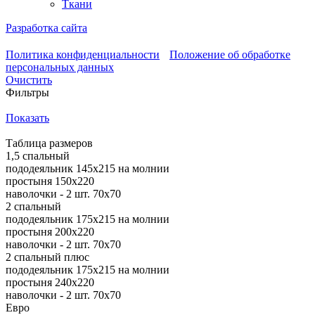
Ткани
Разработка сайта
Политика конфиденциальности
Положение об обработке
персональных данных
Очистить
Фильтры
Показать
Таблица размеров
1,5 спальный
пододеяльник 145х215 на молнии
простыня 150х220
наволочки - 2 шт. 70х70
2 спальный
пододеяльник 175х215 на молнии
простыня 200х220
наволочки - 2 шт. 70х70
2 спальный плюс
пододеяльник 175х215 на молнии
простыня 240х220
наволочки - 2 шт. 70х70
Евро