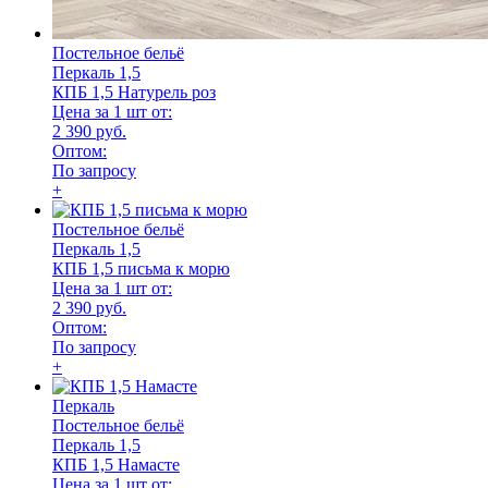
Постельное бельё
Перкаль 1,5
КПБ 1,5 Натурель роз
Цена за 1 шт от:
2 390 руб.
Оптом:
По запросу
+
Постельное бельё
Перкаль 1,5
КПБ 1,5 письма к морю
Цена за 1 шт от:
2 390 руб.
Оптом:
По запросу
+
Перкаль
Постельное бельё
Перкаль 1,5
КПБ 1,5 Намасте
Цена за 1 шт от: