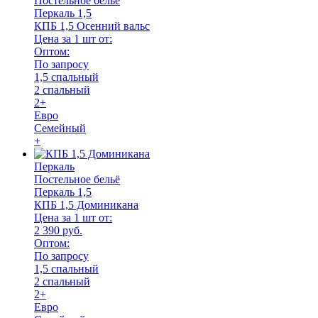
Постельное бельё
Перкаль 1,5
КПБ 1,5 Осенний вальс
Цена за 1 шт от:
Оптом:
По запросу
1,5 спальный
2 спальный
2+
Евро
Семейный
+
Перкаль
Постельное бельё
Перкаль 1,5
КПБ 1,5 Доминикана
Цена за 1 шт от:
2 390 руб.
Оптом:
По запросу
1,5 спальный
2 спальный
2+
Евро