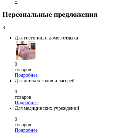
+
Персональные предложения
3
Для гостиниц и домов отдыха
0
товаров
Подробнее
Для детских садов и лагерей
0
товаров
Подробнее
Для медицинских учреждений
0
товаров
Подробнее