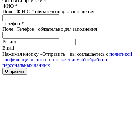
Оптовый прайс-лист
ФИО *
Поле "Ф.И.О." обязательно для заполнения
Телефон *
Поле "Телефон" обязательно для заполнения
Регион
Email
Нажимая кнопку «Отправить», вы соглашаетесь с
политикой
конфиденциальности
и
положением об обработке
персональных данных
Отправить