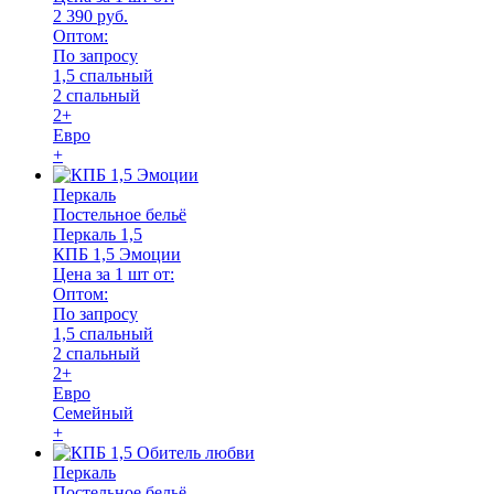
2 390 руб.
Оптом:
По запросу
1,5 спальный
2 спальный
2+
Евро
+
Перкаль
Постельное бельё
Перкаль 1,5
КПБ 1,5 Эмоции
Цена за 1 шт от:
Оптом:
По запросу
1,5 спальный
2 спальный
2+
Евро
Семейный
+
Перкаль
Постельное бельё