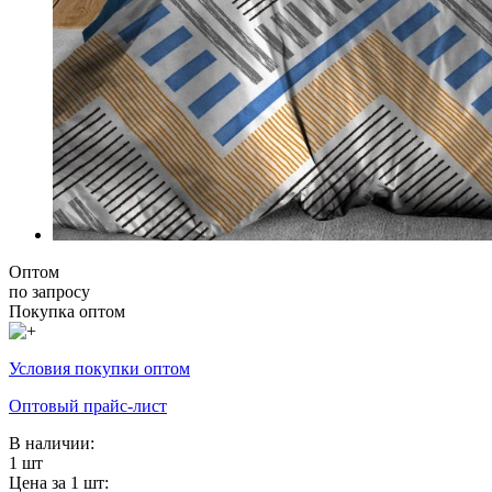
Оптом
по запросу
Покупка оптом
Условия покупки оптом
Оптовый прайс-лист
В наличии:
1 шт
Цена за 1 шт: