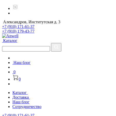
Александров, Институтская д. 3
+7 (910) 171-61-37
+7 (910) 179-43-77
Каталог
Наш блог
0
0
Каталог
Доставка
Наш блог
Сотрудничество
+7 (910) 171-61-37