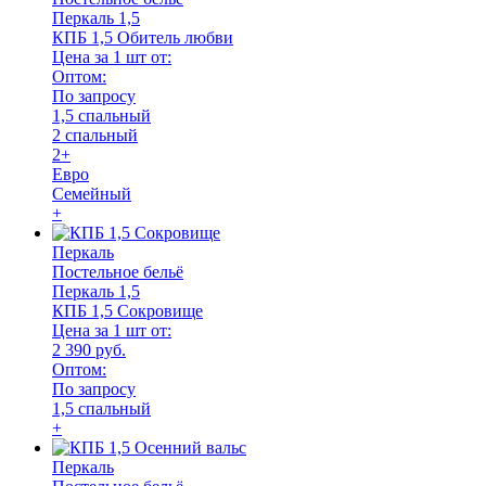
Перкаль 1,5
КПБ 1,5 Обитель любви
Цена за 1 шт от:
Оптом:
По запросу
1,5 спальный
2 спальный
2+
Евро
Семейный
+
Перкаль
Постельное бельё
Перкаль 1,5
КПБ 1,5 Сокровище
Цена за 1 шт от:
2 390 руб.
Оптом:
По запросу
1,5 спальный
+
Перкаль