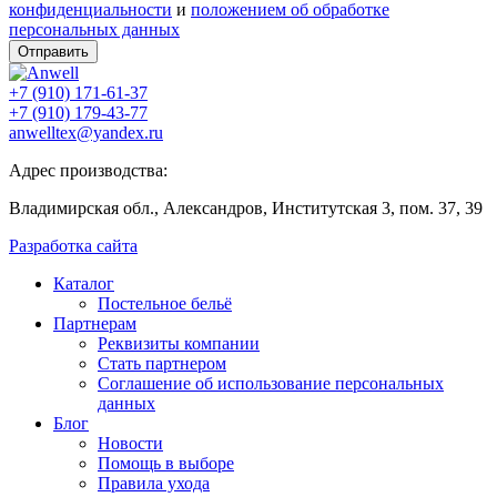
конфиденциальности
и
положением об обработке
персональных данных
Отправить
+7 (910) 171-61-37
+7 (910) 179-43-77
anwelltex@yandex.ru
Адрес производства:
Владимирская обл., Александров, Институтская 3, пом. 37, 39
Разработка сайта
Каталог
Постельное бельё
Партнерам
Реквизиты компании
Стать партнером
Соглашение об использование персональных
данных
Блог
Новости
Помощь в выборе
Правила ухода