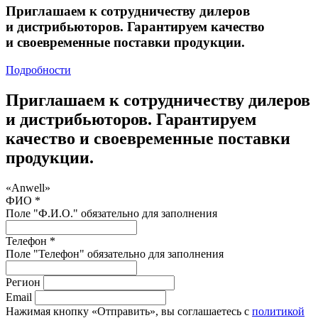
Приглашаем к сотрудничеству дилеров
и дистрибьюторов. Гарантируем качество
и своевременные поставки продукции.
Подробности
Приглашаем к сотрудничеству дилеров
и дистрибьюторов. Гарантируем
качество и своевременные поставки
продукции.
«Anwell»
ФИО *
Поле "Ф.И.О." обязательно для заполнения
Телефон *
Поле "Телефон" обязательно для заполнения
Регион
Email
Нажимая кнопку «Отправить», вы соглашаетесь с
политикой