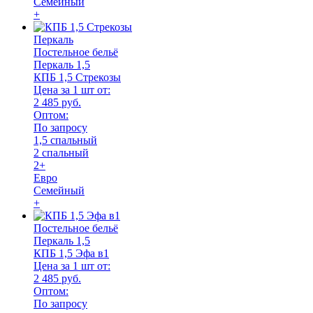
Семейный
+
Перкаль
Постельное бельё
Перкаль 1,5
КПБ 1,5 Стрекозы
Цена за 1 шт от:
2 485 руб.
Оптом:
По запросу
1,5 спальный
2 спальный
2+
Евро
Семейный
+
Постельное бельё
Перкаль 1,5
КПБ 1,5 Эфа в1
Цена за 1 шт от:
2 485 руб.
Оптом:
По запросу