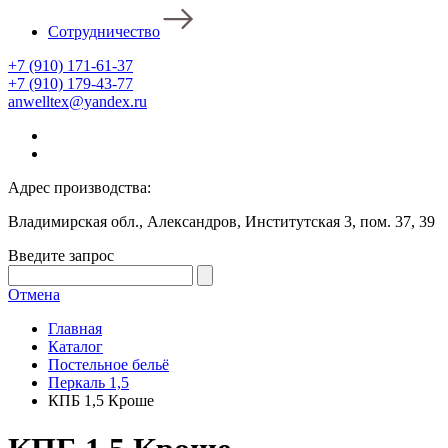
Сотрудничество
+7 (910) 171-61-37
+7 (910) 179-43-77
anwelltex@yandex.ru
Адрес производства:
Владимирская обл., Александров, Институтская 3, пом. 37, 39
Введите запрос
Отмена
Главная
Каталог
Постельное бельё
Перкаль 1,5
КПБ 1,5 Кроше