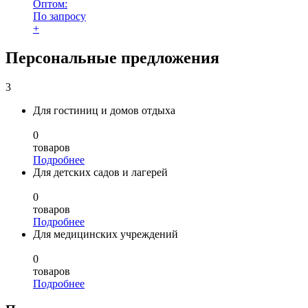
Оптом:
По запросу
+
Персональные предложения
3
Для гостиниц и домов отдыха
0
товаров
Подробнее
Для детских садов и лагерей
0
товаров
Подробнее
Для медицинских учреждений
0
товаров
Подробнее