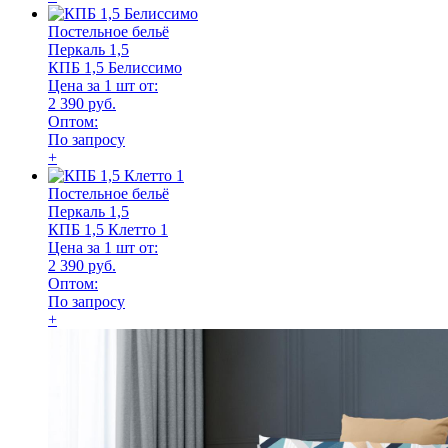
Постельное бельё
Перкаль 1,5
КПБ 1,5 Белиссимо
Цена за 1 шт от:
2 390 руб.
Оптом:
По запросу
+
Постельное бельё
Перкаль 1,5
КПБ 1,5 Клетто 1
Цена за 1 шт от:
2 390 руб.
Оптом:
По запросу
+