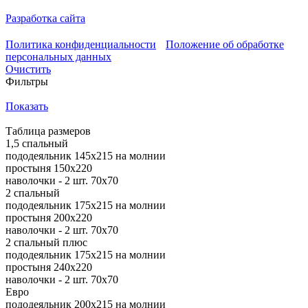
Разработка сайта
Политика конфиденциальности
Положение об обработке
персональных данных
Очистить
Фильтры
Показать
Таблица размеров
1,5 спальный
пододеяльник 145х215 на молнии
простыня 150х220
наволочки - 2 шт. 70х70
2 спальный
пододеяльник 175х215 на молнии
простыня 200х220
наволочки - 2 шт. 70х70
2 спальный плюс
пододеяльник 175х215 на молнии
простыня 240х220
наволочки - 2 шт. 70х70
Евро
пододеяльник 200х215 на молнии