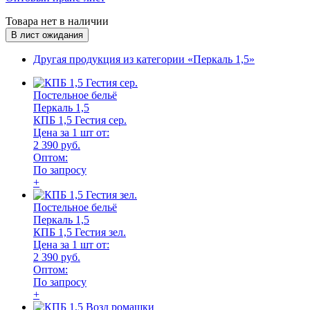
Товара нет в наличии
В лист ожидания
Другая продукция из категории «Перкаль 1,5»
Постельное бельё
Перкаль 1,5
КПБ 1,5 Гестия сер.
Цена за 1 шт от:
2 390 руб.
Оптом:
По запросу
+
Постельное бельё
Перкаль 1,5
КПБ 1,5 Гестия зел.
Цена за 1 шт от:
2 390 руб.
Оптом:
По запросу
+