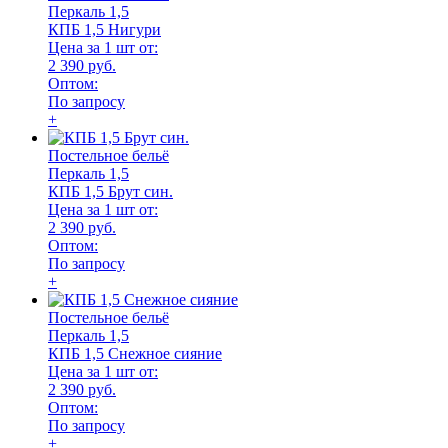
Перкаль 1,5
КПБ 1,5 Нигури
Цена за 1 шт от:
2 390 руб.
Оптом:
По запросу
+
Постельное бельё
Перкаль 1,5
КПБ 1,5 Брут син.
Цена за 1 шт от:
2 390 руб.
Оптом:
По запросу
+
Постельное бельё
Перкаль 1,5
КПБ 1,5 Снежное сияние
Цена за 1 шт от:
2 390 руб.
Оптом:
По запросу
+