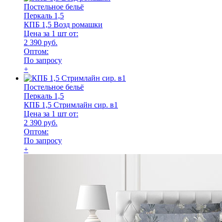
Постельное бельё
Перкаль 1,5
КПБ 1,5 Возд ромашки
Цена за 1 шт от:
2 390 руб.
Оптом:
По запросу
+
Постельное бельё
Перкаль 1,5
КПБ 1,5 Стримлайн сир. в1
Цена за 1 шт от:
2 390 руб.
Оптом:
По запросу
+