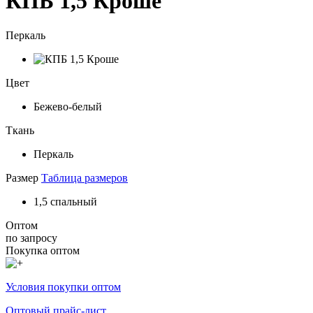
КПБ 1,5 Кроше
Перкаль
Цвет
Бежево-белый
Ткань
Перкаль
Размер
Таблица размеров
1,5 спальный
Оптом
по запросу
Покупка оптом
Условия покупки оптом
Оптовый прайс-лист