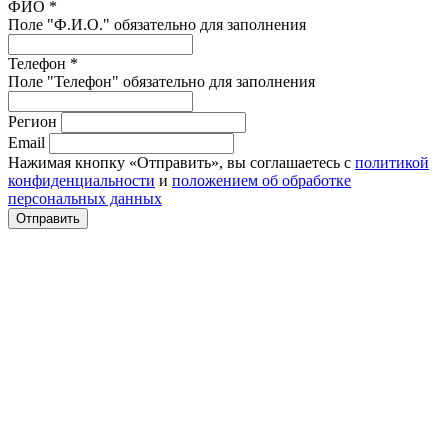
ФИО *
Поле "Ф.И.О." обязательно для заполнения
Телефон *
Поле "Телефон" обязательно для заполнения
Регион
Email
Нажимая кнопку «Отправить», вы соглашаетесь с
политикой
конфиденциальности
и
положением об обработке
персональных данных
Отправить