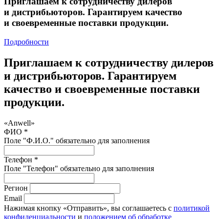
Приглашаем к сотрудничеству дилеров
и дистрибьюторов. Гарантируем качество
и своевременные поставки продукции.
Подробности
Приглашаем к сотрудничеству дилеров
и дистрибьюторов. Гарантируем
качество и своевременные поставки
продукции.
«Anwell»
ФИО *
Поле "Ф.И.О." обязательно для заполнения
Телефон *
Поле "Телефон" обязательно для заполнения
Регион
Email
Нажимая кнопку «Отправить», вы соглашаетесь с
политикой
конфиденциальности
и
положением об обработке