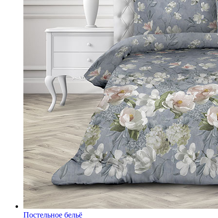
Постельное бельё