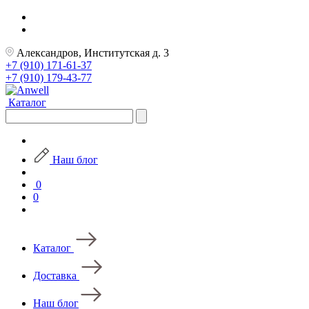
Александров, Институтская д. 3
+7 (910) 171-61-37
+7 (910) 179-43-77
Каталог
Наш блог
0
0
Каталог
Доставка
Наш блог