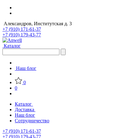
Александров, Институтская д. 3
+7 (910) 171-61-37
+7 (910) 179-43-77
Каталог
Наш блог
0
0
Каталог
Доставка
Наш блог
Сотрудничество
+7 (910) 171-61-37
+7 (910) 179-43-77