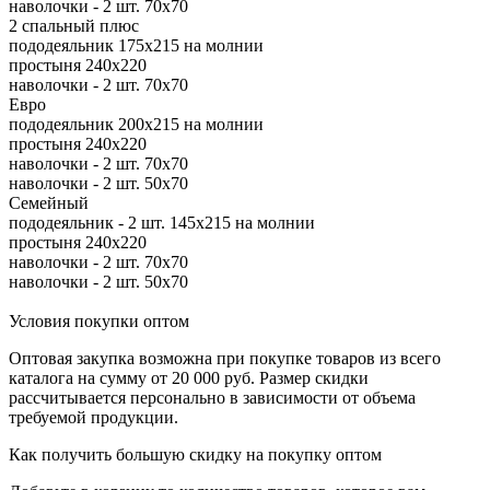
наволочки - 2 шт. 70х70
2 спальный плюс
пододеяльник 175х215 на молнии
простыня 240х220
наволочки - 2 шт. 70х70
Евро
пододеяльник 200х215 на молнии
простыня 240х220
наволочки - 2 шт. 70х70
наволочки - 2 шт. 50х70
Семейный
пододеяльник - 2 шт. 145х215 на молнии
простыня 240х220
наволочки - 2 шт. 70х70
наволочки - 2 шт. 50х70
Условия покупки оптом
Оптовая закупка возможна при покупке товаров из всего
каталога на сумму от 20 000 руб. Размер скидки
рассчитывается персонально в зависимости от объема
требуемой продукции.
Как получить большую скидку на покупку оптом