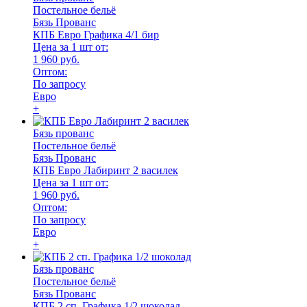
Постельное бельё
Бязь Прованс
КПБ Евро Графика 4/1 бир
Цена за 1 шт от:
1 960 руб.
Оптом:
По запросу
Евро
+
Бязь прованс
Постельное бельё
Бязь Прованс
КПБ Евро Лабиринт 2 василек
Цена за 1 шт от:
1 960 руб.
Оптом:
По запросу
Евро
+
Бязь прованс
Постельное бельё
Бязь Прованс
КПБ 2 сп. Графика 1/2 шоколад