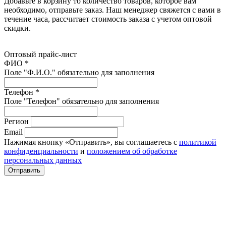
Добавьте в корзину то количество товаров, которое вам
необходимо, отправьте заказ. Наш менеджер свяжется с вами в
течение часа, рассчитает стоимость заказа с учетом оптовой
скидки.
Оптовый прайс-лист
ФИО *
Поле "Ф.И.О." обязательно для заполнения
Телефон *
Поле "Телефон" обязательно для заполнения
Регион
Email
Нажимая кнопку «Отправить», вы соглашаетесь с
политикой
конфиденциальности
и
положением об обработке
персональных данных
Отправить