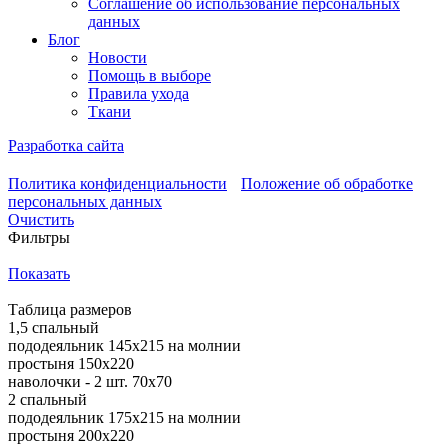
Соглашение об использование персональных
данных
Блог
Новости
Помощь в выборе
Правила ухода
Ткани
Разработка сайта
Политика конфиденциальности
Положение об обработке
персональных данных
Очистить
Фильтры
Показать
Таблица размеров
1,5 спальный
пододеяльник 145х215 на молнии
простыня 150х220
наволочки - 2 шт. 70х70
2 спальный
пододеяльник 175х215 на молнии
простыня 200х220