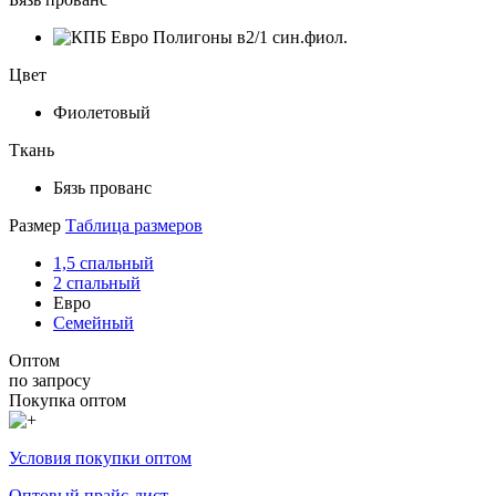
Цвет
Фиолетовый
Ткань
Бязь прованс
Размер
Таблица размеров
1,5 спальный
2 спальный
Евро
Семейный
Оптом
по запросу
Покупка оптом
Условия покупки оптом
Оптовый прайс-лист