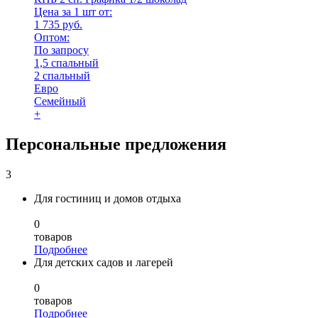
Цена за 1 шт от:
1 735 руб.
Оптом:
По запросу
1,5 спальный
2 спальный
Евро
Семейный
+
Персональные предложения
3
Для гостиниц и домов отдыха
0
товаров
Подробнее
Для детских садов и лагерей
0
товаров
Подробнее