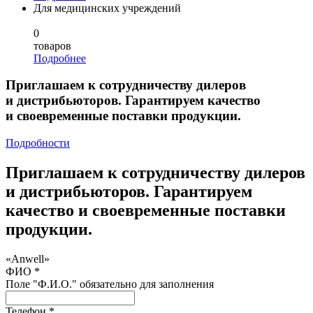
Для медицинских учреждений
0
товаров
Подробнее
Приглашаем к сотрудничеству дилеров
и дистрибьюторов. Гарантируем качество
и своевременные поставки продукции.
Подробности
Приглашаем к сотрудничеству дилеров
и дистрибьюторов. Гарантируем
качество и своевременные поставки
продукции.
«Anwell»
ФИО *
Поле "Ф.И.О." обязательно для заполнения
Телефон *