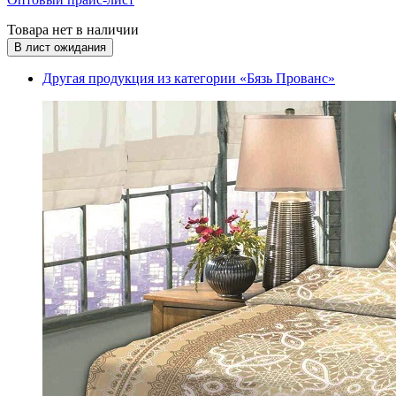
Товара нет в наличии
В лист ожидания
Другая продукция из категории «Бязь Прованс»