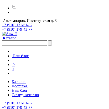
Александров, Институтская д. 3
+7 (910) 171-61-37
+7 (910) 179-43-77
Каталог
Наш блог
0
0
Каталог
Доставка
Наш блог
Сотрудничество
+7 (910) 171-61-37
+7 (910) 179-43-77