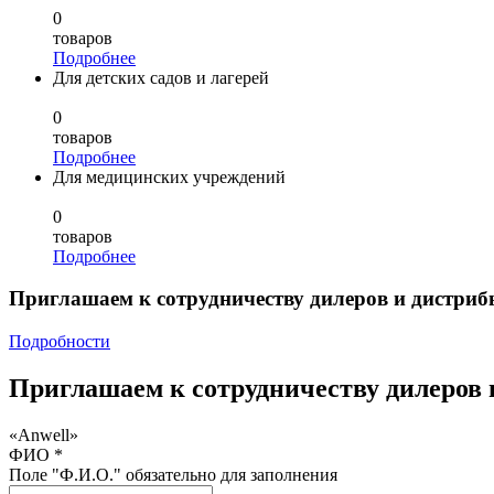
0
товаров
Подробнее
Для детских садов и лагерей
0
товаров
Подробнее
Для медицинских учреждений
0
товаров
Подробнее
Приглашаем к сотрудничеству дилеров и дистриб
Подробности
Приглашаем к сотрудничеству дилеров 
«Anwell»
ФИО *
Поле "Ф.И.О." обязательно для заполнения