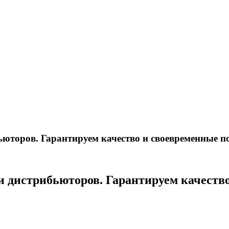
ьюторов. Гарантируем качество и своевременные п
и дистрибьюторов. Гарантируем качеств