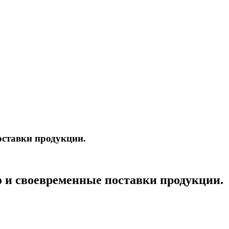
оставки продукции.
о и своевременные поставки продукции.