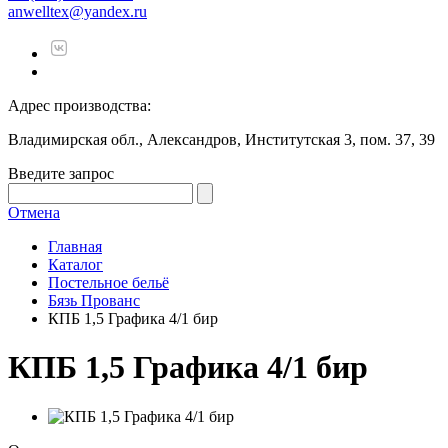
anwelltex@yandex.ru
Адрес производства:
Владимирская обл., Александров, Институтская 3, пом. 37, 39
Введите запрос
Отмена
Главная
Каталог
Постельное бельё
Бязь Прованс
КПБ 1,5 Графика 4/1 бир
КПБ 1,5 Графика 4/1 бир