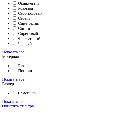
Оранжевый
Розовый
Серо-розовый
Серый
Сине-белый
Синий
Сиреневый
Фиолетовый
Черный
Показать все
Материал
Бязь
Поплин
Показать все
Размер
Семейный
Показать все
Очистить фильтры