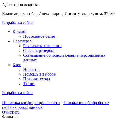
Адрес производства:
Владимирская обл., Александров, Институтская 3, пом. 37, 39
Разработка сайта
Каталог
Постельное бельё
Партнерам
Реквизиты компании
Стать партнером
Соглашение об использование персональных
данных
Блог
Новости
Помощь в выборе
Правила ухода
Ткани
Разработка сайта
Политика конфиденциальности
Положение об обработке
персональных данных
Очистить
Фильтры