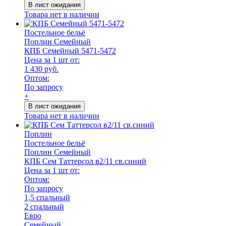
В лист ожидания
Товара нет в наличии
Постельное бельё
Поплин Семейный
КПБ Семейный 5471-5472
Цена за 1 шт от:
1 430 руб.
Оптом:
По запросу
+
В лист ожидания
Товара нет в наличии
Поплин
Постельное бельё
Поплин Семейный
КПБ Сем Таттерсол в2/11 св.синий
Цена за 1 шт от:
Оптом:
По запросу
1,5 спальный
2 спальный
Евро
Семейный