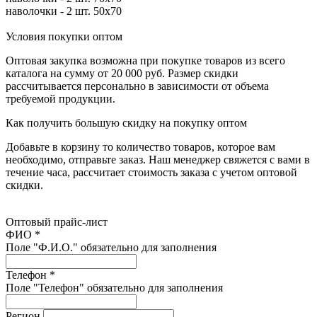
наволочки - 2 шт. 50х70
Условия покупки оптом
Оптовая закупка возможна при покупке товаров из всего
каталога на сумму от 20 000 руб. Размер скидки
рассчитывается персонально в зависимости от объема
требуемой продукции.
Как получить большую скидку на покупку оптом
Добавьте в корзину то количество товаров, которое вам
необходимо, отправьте заказ. Наш менеджер свяжется с вами в
течение часа, рассчитает стоимость заказа с учетом оптовой
скидки.
Оптовый прайс-лист
ФИО *
Поле "Ф.И.О." обязательно для заполнения
Телефон *
Поле "Телефон" обязательно для заполнения
Регион