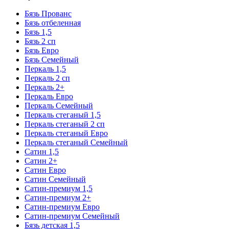
Бязь Прованс
Бязь отбеленная
Бязь 1,5
Бязь 2 сп
Бязь Евро
Бязь Семейный
Перкаль 1,5
Перкаль 2 сп
Перкаль 2+
Перкаль Евро
Перкаль Семейный
Перкаль стеганый 1,5
Перкаль стеганый 2 сп
Перкаль стеганый Евро
Перкаль стеганый Семейный
Сатин 1,5
Сатин 2+
Сатин Евро
Сатин Семейный
Сатин-премиум 1,5
Сатин-премиум 2+
Сатин-премиум Евро
Сатин-премиум Семейный
Бязь детская 1,5