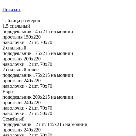
Показать
Таблица размеров
1,5 спальный
пододеяльник 145х215 на молнии
простыня 150х220
наволочки - 2 шт. 70х70
2 спальный
пододеяльник 175х215 на молнии
простыня 200х220
наволочки - 2 шт. 70х70
2 спальный плюс
пододеяльник 175х215 на молнии
простыня 240х220
наволочки - 2 шт. 70х70
Евро
пододеяльник 200х215 на молнии
простыня 240х220
наволочки - 2 шт. 70х70
наволочки - 2 шт. 50х70
Семейный
пододеяльник - 2 шт. 145х215 на молнии
простыня 240х220
наволочки - 2 шт. 70х70