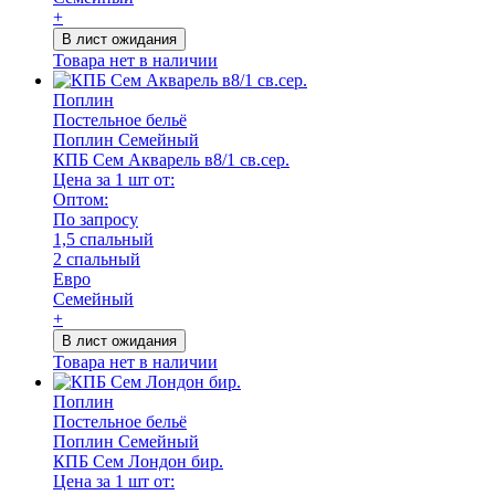
+
В лист ожидания
Товара нет в наличии
Поплин
Постельное бельё
Поплин Семейный
КПБ Сем Акварель в8/1 св.сер.
Цена за 1 шт от:
Оптом:
По запросу
1,5 спальный
2 спальный
Евро
Семейный
+
В лист ожидания
Товара нет в наличии
Поплин
Постельное бельё
Поплин Семейный
КПБ Сем Лондон бир.
Цена за 1 шт от: