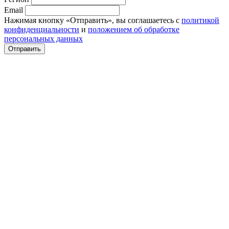
Email
Нажимая кнопку «Отправить», вы соглашаетесь с
политикой
конфиденциальности
и
положением об обработке
персональных данных
Отправить