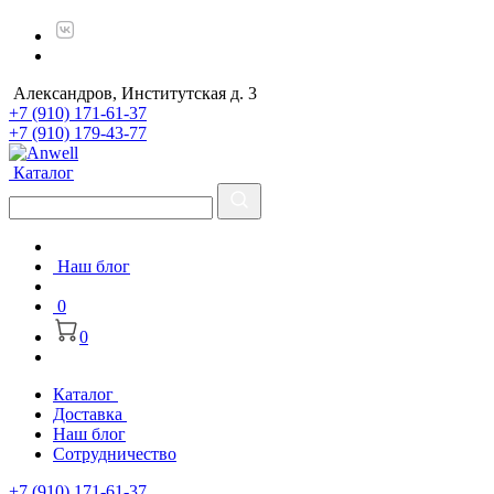
Александров, Институтская д. 3
+7 (910) 171-61-37
+7 (910) 179-43-77
Каталог
Наш блог
0
0
Каталог
Доставка
Наш блог
Сотрудничество
+7 (910) 171-61-37