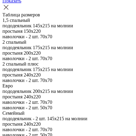
Показать
Таблица размеров
1,5 спальный
пододеяльник 145х215 на молнии
простыня 150х220
наволочки - 2 шт. 70х70
2 спальный
пододеяльник 175х215 на молнии
простыня 200х220
наволочки - 2 шт. 70х70
2 спальный плюс
пододеяльник 175х215 на молнии
простыня 240х220
наволочки - 2 шт. 70х70
Евро
пододеяльник 200х215 на молнии
простыня 240х220
наволочки - 2 шт. 70х70
наволочки - 2 шт. 50х70
Семейный
пододеяльник - 2 шт. 145х215 на молнии
простыня 240х220
наволочки - 2 шт. 70х70
наволочки - 2 шт. 50х70