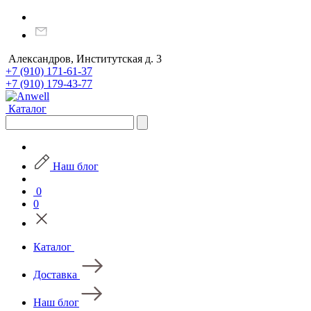
Александров, Институтская д. 3
+7 (910) 171-61-37
+7 (910) 179-43-77
Каталог
Наш блог
0
0
Каталог
Доставка
Наш блог