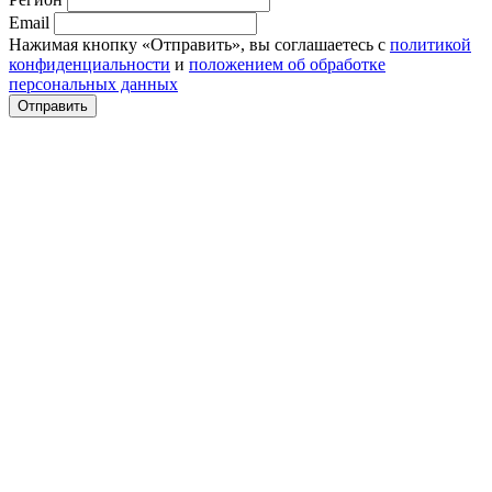
Email
Нажимая кнопку «Отправить», вы соглашаетесь с
политикой
конфиденциальности
и
положением об обработке
персональных данных
Отправить