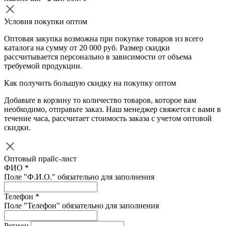
Условия покупки оптом
Оптовая закупка возможна при покупке товаров из всего
каталога на сумму от 20 000 руб. Размер скидки
рассчитывается персонально в зависимости от объема
требуемой продукции.
Как получить большую скидку на покупку оптом
Добавьте в корзину то количество товаров, которое вам
необходимо, отправьте заказ. Наш менеджер свяжется с вами в
течение часа, рассчитает стоимость заказа с учетом оптовой
скидки.
Оптовый прайс-лист
ФИО *
Поле "Ф.И.О." обязательно для заполнения
Телефон *
Поле "Телефон" обязательно для заполнения
Регион