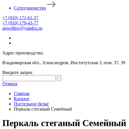
Сотрудничество
+7 (910) 171-61-37
+7 (910) 179-43-77
anwelltex@yandex.ru
Адрес производства:
Владимирская обл., Александров, Институтская 3, пом. 37, 39
Введите запрос
Отмена
Главная
Каталог
Постельное бельё
Перкаль стеганый Семейный
Перкаль стеганый Семейный