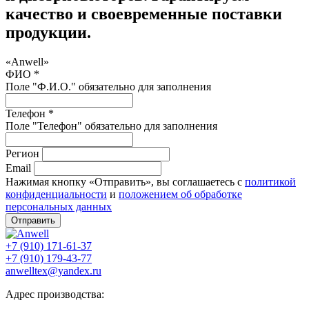
качество и своевременные поставки
продукции.
«Anwell»
ФИО *
Поле "Ф.И.О." обязательно для заполнения
Телефон *
Поле "Телефон" обязательно для заполнения
Регион
Email
Нажимая кнопку «Отправить», вы соглашаетесь с
политикой
конфиденциальности
и
положением об обработке
персональных данных
Отправить
+7 (910) 171-61-37
+7 (910) 179-43-77
anwelltex@yandex.ru
Адрес производства: