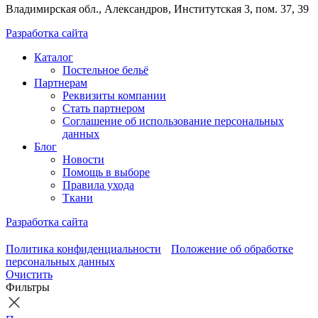
Владимирская обл., Александров, Институтская 3, пом. 37, 39
Разработка сайта
Каталог
Постельное бельё
Партнерам
Реквизиты компании
Стать партнером
Соглашение об использование персональных
данных
Блог
Новости
Помощь в выборе
Правила ухода
Ткани
Разработка сайта
Политика конфиденциальности
Положение об обработке
персональных данных
Очистить
Фильтры